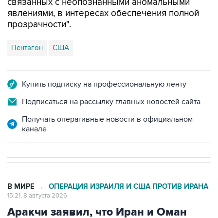
связанных с неопознанными аномальными
явлениями, в интересах обеспечения полной
прозрачности".
Пентагон
США
Купить подписку на профессиональную ленту
Подписаться на рассылку главных новостей сайта
Получать оперативные новости в официальном
канале
В МИРЕ
ОПЕРАЦИЯ ИЗРАИЛЯ И США ПРОТИВ ИРАНА
→
15:21, 8 августа 2026
Аракчи заявил, что Иран и Оман