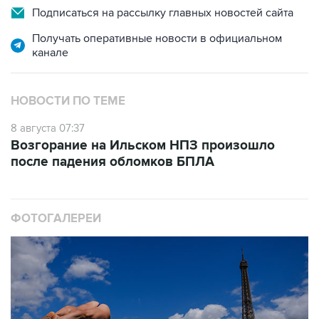
Подписаться на рассылку главных новостей сайта
Получать оперативные новости в официальном
канале
НОВОСТИ ПО ТЕМЕ
8 августа 07:37
Возгорание на Ильском НПЗ произошло
после падения обломков БПЛА
ФОТОГАЛЕРЕИ