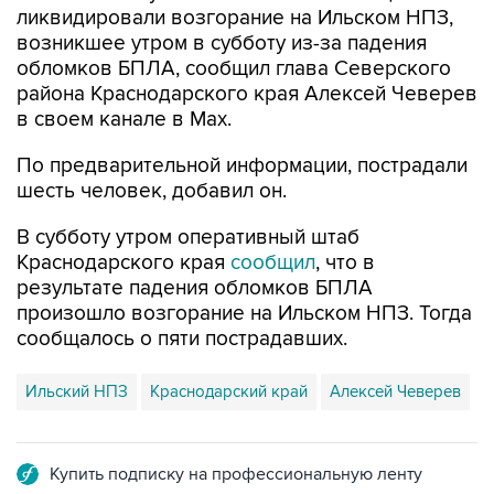
ликвидировали возгорание на Ильском НПЗ,
возникшее утром в субботу из-за падения
обломков БПЛА, сообщил глава Северского
района Краснодарского края Алексей Чеверев
в своем канале в Max.
По предварительной информации, пострадали
шесть человек, добавил он.
В субботу утром оперативный штаб
Краснодарского края
сообщил
, что в
результате падения обломков БПЛА
произошло возгорание на Ильском НПЗ. Тогда
сообщалось о пяти пострадавших.
Ильский НПЗ
Краснодарский край
Алексей Чеверев
Купить подписку на профессиональную ленту