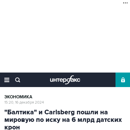
ЭКОНОМИКА
15:20, 16 декабря 2024
"Балтика" и Сarlsberg пошли на
мировую по иску на 6 млрд датских
крон