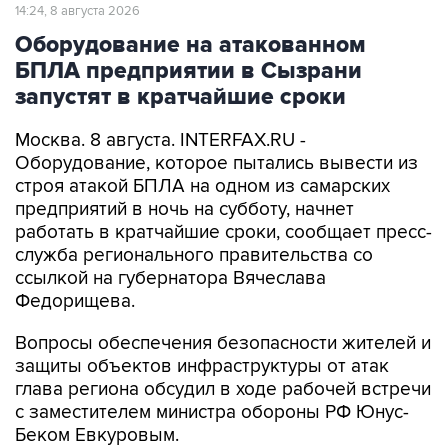
14:24, 8 августа 2026
Оборудование на атакованном
БПЛА предприятии в Сызрани
запустят в кратчайшие сроки
Москва. 8 августа. INTERFAX.RU -
Оборудование, которое пытались вывести из
строя атакой БПЛА на одном из самарских
предприятий в ночь на субботу, начнет
работать в кратчайшие сроки, сообщает пресс-
служба регионального правительства со
ссылкой на губернатора Вячеслава
Федорищева.
Вопросы обеспечения безопасности жителей и
защиты объектов инфраструктуры от атак
глава региона обсудил в ходе рабочей встречи
с заместителем министра обороны РФ Юнус-
Беком Евкуровым.