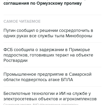
соглашения по Ормузскому проливу
САМОЕ ЧИТАЕМОЕ
Путин сообщил о решении сосредоточить в
одних руках все службы тыла Минобороны
ФСБ сообщила о задержании в Приморье
подростков, готовивших теракт на объекте
Росгвардии
Промышленное предприятие в Самарской
области подверглось атаке БПЛА
Беспилотные технологии и ИИ на службе у
электросетевых объектов и агрокомплексов
Социальная реклама, АНО «Национальные приоритеты».