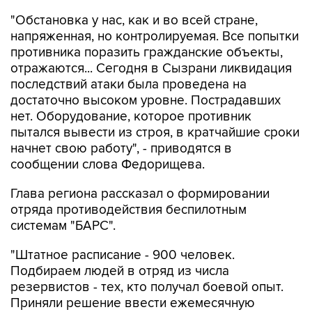
"Обстановка у нас, как и во всей стране,
напряженная, но контролируемая. Все попытки
противника поразить гражданские объекты,
отражаются... Сегодня в Сызрани ликвидация
последствий атаки была проведена на
достаточно высоком уровне. Пострадавших
нет. Оборудование, которое противник
пытался вывести из строя, в кратчайшие сроки
начнет свою работу", - приводятся в
сообщении слова Федорищева.
Глава региона рассказал о формировании
отряда противодействия беспилотным
системам "БАРС".
"Штатное расписание - 900 человек.
Подбираем людей в отряд из числа
резервистов - тех, кто получал боевой опыт.
Приняли решение ввести ежемесячную