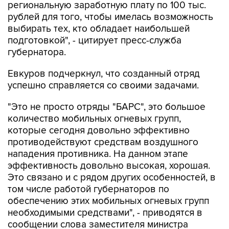
региональную заработную плату по 100 тыс.
рублей для того, чтобы имелась возможность
выбирать тех, кто обладает наибольшей
подготовкой", - цитирует пресс-служба
губернатора.
Евкуров подчеркнул, что созданный отряд
успешно справляется со своими задачами.
"Это не просто отряды "БАРС", это большое
количество мобильных огневых групп,
которые сегодня довольно эффективно
противодействуют средствам воздушного
нападения противника. На данном этапе
эффективность довольно высокая, хорошая.
Это связано и с рядом других особенностей, в
том числе работой губернаторов по
обеспечению этих мобильных огневых групп
необходимыми средствами", - приводятся в
сообщении слова заместителя министра