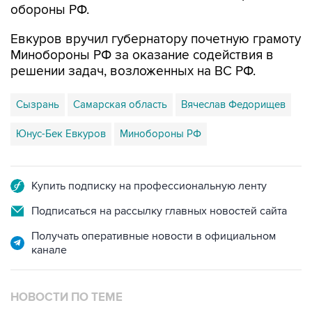
обороны РФ.
Евкуров вручил губернатору почетную грамоту
Минобороны РФ за оказание содействия в
решении задач, возложенных на ВС РФ.
Сызрань
Самарская область
Вячеслав Федорищев
Юнус-Бек Евкуров
Минобороны РФ
Купить подписку на профессиональную ленту
Подписаться на рассылку главных новостей сайта
Получать оперативные новости в официальном
канале
НОВОСТИ ПО ТЕМЕ