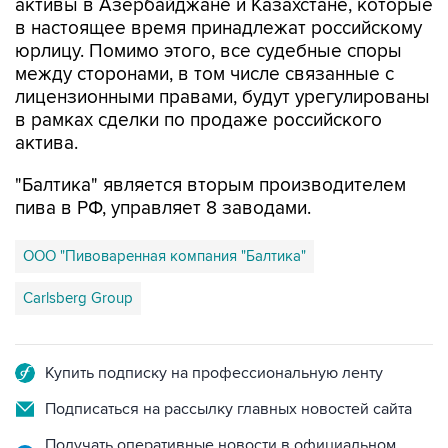
активы в Азербайджане и Казахстане, которые
в настоящее время принадлежат российскому
юрлицу. Помимо этого, все судебные споры
между сторонами, в том числе связанные с
лицензионными правами, будут урегулированы
в рамках сделки по продаже российского
актива.
"Балтика" является вторым производителем
пива в РФ, управляет 8 заводами.
ООО "Пивоваренная компания "Балтика"
Carlsberg Group
Купить подписку на профессиональную ленту
Подписаться на рассылку главных новостей сайта
Получать оперативные новости в официальном