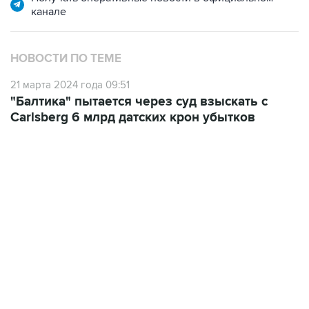
канале
НОВОСТИ ПО ТЕМЕ
21 марта 2024 года 09:51
"Балтика" пытается через суд взыскать с
Carlsberg 6 млрд датских крон убытков
17:05, 8 августа 2026