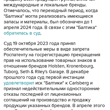
международные и локальные бренды.
Отмечалось, что переходный период, когда
"Балтика" могла реализовать имеющиеся
запасы и материалы, был обозначен до 1
апреля 2024 года. В связи с этим "Балтика"
обратилась в суд
.
Суд 19 октября 2023 года принял
обеспечительные меры в виде запрета
Роспатенту на госрегистрацию прекращения
прав на использование товарных знаков в
отношении брендов Holsten, Kronenbourg,
Tuborg, Seth & Riley's Garage. В декабре
прошлого года суд первой инстанции
удовлетворил
иск "Балтики" к Carlsberg и
признал недействительными односторонние
отказы последней от лицензионных
соглашений на производство и продажу
продукции указанных брендов. В апреле этого