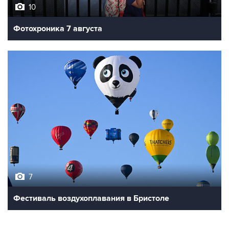
10
Фотохроника 7 августа
7
Фестиваль воздухоплавания в Бристоле