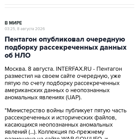
В МИРЕ
03:25, 8 августа 2026
Пентагон опубликовал очередную
подборку рассекреченных данных
об НЛО
Москва. 8 августа. INTERFAX.RU - Пентагон
разместил на своем сайте очередную, уже
пятую по счету подборку рассекреченных
американских данных о неопознанных
аномальных явлениях (UAP).
"Министерство войны публикует пятую часть
рассекреченных и исторических файлов,
касающихся неопознанных аномальных
явлений (...). Коллекция по-прежнему