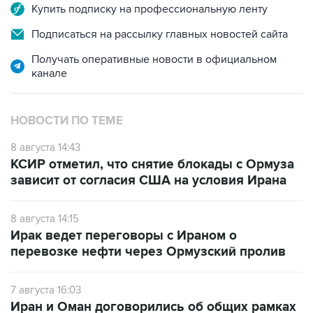
Купить подписку на профессиональную ленту
Подписаться на рассылку главных новостей сайта
Получать оперативные новости в официальном
канале
НОВОСТИ ПО ТЕМЕ
8 августа 14:43
КСИР отметил, что снятие блокады с Ормуза
зависит от согласия США на условия Ирана
8 августа 14:15
Ирак ведет переговоры с Ираном о
перевозке нефти через Ормузский пролив
7 августа 16:03
Иран и Оман договорились об общих рамках