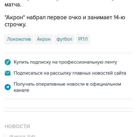
матча.
"Акрон" набрал первое очко и занимает 14-ю
строчку.
Локомотив
Акрон
футбол
РПЛ
Купить подписку на профессиональную ленту
Подписаться на рассылку главных новостей сайта
Получать оперативные новости в официальном
канале
НОВОСТИ
08 августа, 15:45