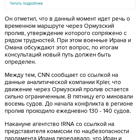
Читать подробнее
Он отметил, что в данный момент идет речь о
временном маршруте через Ормузский
пролив, утверждение которого сопряжено с
рядом трудностей. При этом военные Ирана и
Омана обсуждают этот вопрос, по итогам
консультаций новый путь должен быть
определен.
Между тем, CNN сообщает со ссылкой на
данные аналитической компании Kpler, что
движение через Ормузский пролив остается
сильно ограниченным. В пятницу его миновали
восемь судов. До начала конфликта в регионе
пролив проходило ежедневно 130 - 140 судов.
Накануне агентство IRNA со ссылкой на
представителя комиссии по нацбезопасности
парламента Ирана передавало, что Иран и