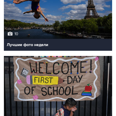
10
Лучшие фото недели