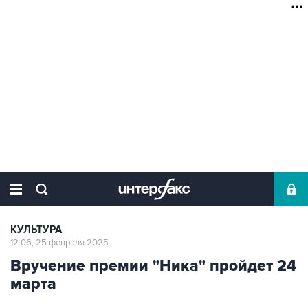
КУЛЬТУРА
12:06, 25 февраля 2025
Вручение премии "Ника" пройдет 24
марта