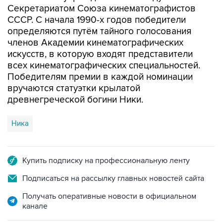
Секретариатом Союза кинематографистов
СССР. С начала 1990-х годов победители
определяются путём тайного голосования
членов Академии кинематографических
искусств, в которую входят представители
всех кинематографических специальностей.
Победителям премии в каждой номинации
вручаются статуэтки крылатой
древнегреческой богини Ники.
Ника
Купить подписку на профессиональную ленту
Подписаться на рассылку главных новостей сайта
Получать оперативные новости в официальном
канале