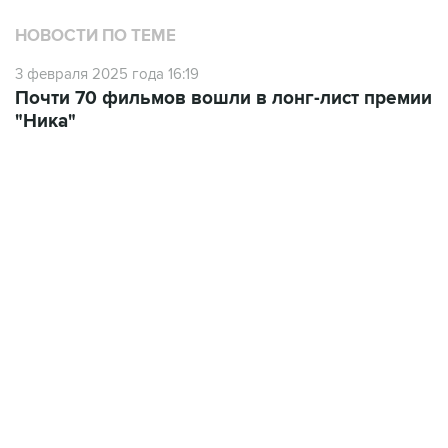
НОВОСТИ ПО ТЕМЕ
3 февраля 2025 года 16:19
Почти 70 фильмов вошли в лонг-лист премии
"Ника"
17:05, 8 августа 2026