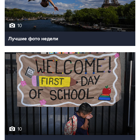
10
Лучшие фото недели
10