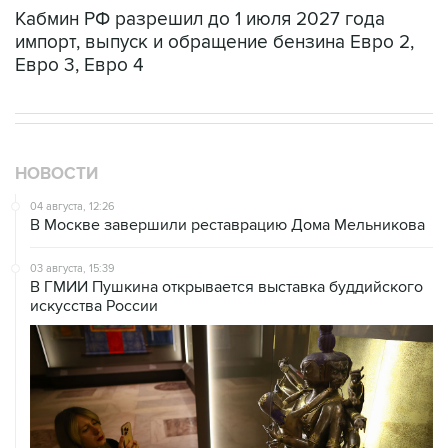
Кабмин РФ разрешил до 1 июля 2027 года
импорт, выпуск и обращение бензина Евро 2,
Евро 3, Евро 4
НОВОСТИ
04 августа, 12:26
В Москве завершили реставрацию Дома Мельникова
03 августа, 15:39
В ГМИИ Пушкина открывается выставка буддийского
искусства России