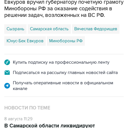
Евкуров вручил губернатору почетную грамоту
Минобороны РФ за оказание содействия в
решении задач, возложенных на ВС РФ.
Сызрань
Самарская область
Вячеслав Федорищев
Юнус-Бек Евкуров
Минобороны РФ
Купить подписку на профессиональную ленту
Подписаться на рассылку главных новостей сайта
Получать оперативные новости в официальном
канале
НОВОСТИ ПО ТЕМЕ
8 августа 11:29
В Самарской области ликвидируют