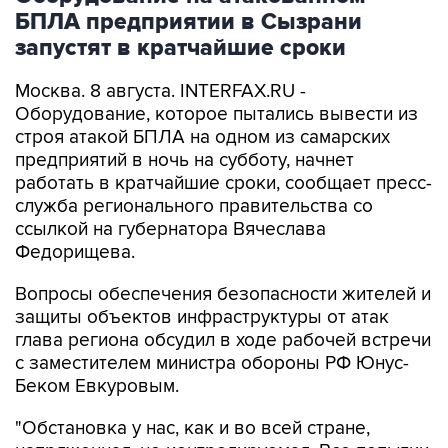
БПЛА предприятии в Сызрани
запустят в кратчайшие сроки
Москва. 8 августа. INTERFAX.RU -
Оборудование, которое пытались вывести из
строя атакой БПЛА на одном из самарских
предприятий в ночь на субботу, начнет
работать в кратчайшие сроки, сообщает пресс-
служба регионального правительства со
ссылкой на губернатора Вячеслава
Федорищева.
Вопросы обеспечения безопасности жителей и
защиты объектов инфраструктуры от атак
глава региона обсудил в ходе рабочей встречи
с заместителем министра обороны РФ Юнус-
Беком Евкуровым.
"Обстановка у нас, как и во всей стране,