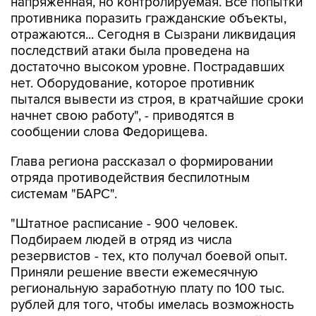
напряженная, но контролируемая. Все попытки
противника поразить гражданские объекты,
отражаются... Сегодня в Сызрани ликвидация
последствий атаки была проведена на
достаточно высоком уровне. Пострадавших
нет. Оборудование, которое противник
пытался вывести из строя, в кратчайшие сроки
начнет свою работу", - приводятся в
сообщении слова Федорищева.
Глава региона рассказал о формировании
отряда противодействия беспилотным
системам "БАРС".
"Штатное расписание - 900 человек.
Подбираем людей в отряд из числа
резервистов - тех, кто получал боевой опыт.
Приняли решение ввести ежемесячную
региональную заработную плату по 100 тыс.
рублей для того, чтобы имелась возможность