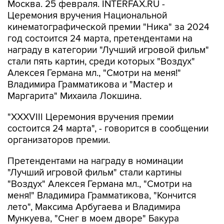
Москва. 25 февраля. INTERFAX.RU -
Церемония вручения Национальной
кинематографической премии "Ника" за 2024
год состоится 24 марта, претендентами на
награду в категории "Лучший игровой фильм"
стали пять картин, среди которых "Воздух"
Алексея Германа мл., "Смотри на меня!"
Владимира Грамматикова и "Мастер и
Маргарита" Михаила Локшина.
"XXXVIII Церемония вручения премии
состоится 24 марта", - говорится в сообщении
организаторов премии.
Претендентами на награду в номинации
"Лучший игровой фильм" стали картины
"Воздух" Алексея Германа мл., "Смотри на
меня!" Владимира Грамматикова, "Кончится
лето", Максима Арбугаева и Владимира
Мункуева, "Снег в моем дворе" Бакура