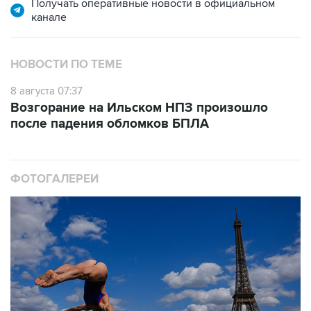
Получать оперативные новости в официальном
канале
НОВОСТИ ПО ТЕМЕ
8 августа 07:37
Возгорание на Ильском НПЗ произошло
после падения обломков БПЛА
ФОТОГАЛЕРЕИ