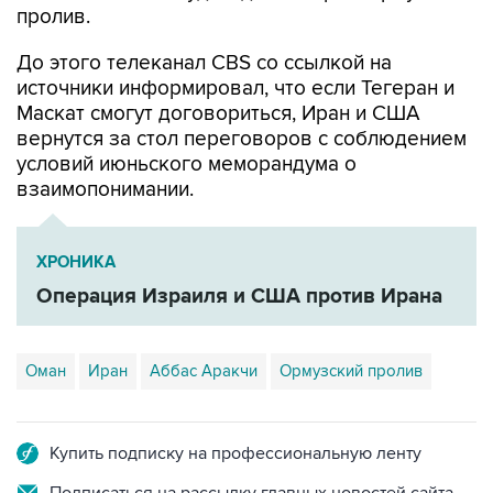
пролив.
До этого телеканал CBS со ссылкой на
источники информировал, что если Тегеран и
Маскат смогут договориться, Иран и США
вернутся за стол переговоров с соблюдением
условий июньского меморандума о
взаимопонимании.
ХРОНИКА
Операция Израиля и США против Ирана
Оман
Иран
Аббас Аракчи
Ормузский пролив
Купить подписку на профессиональную ленту