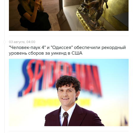
03 августа, 04:00
"Человек-паук 4" и "Одиссея" обеспечили рекордный
уровень сборов за уикенд в США