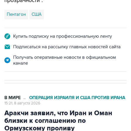
прозрачности".
Пентагон
США
Купить подписку на профессиональную ленту
Подписаться на рассылку главных новостей сайта
Получать оперативные новости в официальном
канале
В МИРЕ
ОПЕРАЦИЯ ИЗРАИЛЯ И США ПРОТИВ ИРАНА
→
15:21, 8 августа 2026
Аракчи заявил, что Иран и Оман
близки к соглашению по
Ормузскому проливу