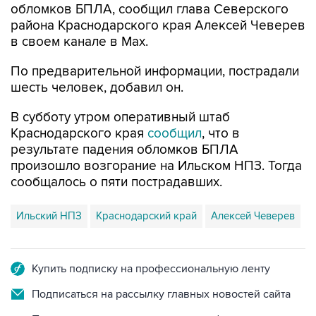
обломков БПЛА, сообщил глава Северского
района Краснодарского края Алексей Чеверев
в своем канале в Max.
По предварительной информации, пострадали
шесть человек, добавил он.
В субботу утром оперативный штаб
Краснодарского края
сообщил
, что в
результате падения обломков БПЛА
произошло возгорание на Ильском НПЗ. Тогда
сообщалось о пяти пострадавших.
Ильский НПЗ
Краснодарский край
Алексей Чеверев
Купить подписку на профессиональную ленту
Подписаться на рассылку главных новостей сайта