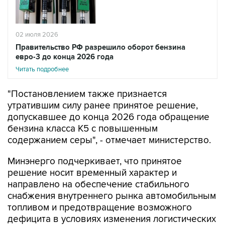
02 июля 2026
Правительство РФ разрешило оборот бензина
евро-3 до конца 2026 года
Читать подробнее
"Постановлением также признается
утратившим силу ранее принятое решение,
допускавшее до конца 2026 года обращение
бензина класса К5 с повышенным
содержанием серы", - отмечает министерство.
Минэнерго подчеркивает, что принятое
решение носит временный характер и
направлено на обеспечение стабильного
снабжения внутреннего рынка автомобильным
топливом и предотвращение возможного
дефицита в условиях изменения логистических