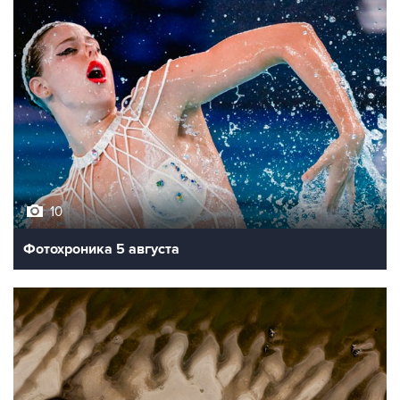
10
Фотохроника 5 августа