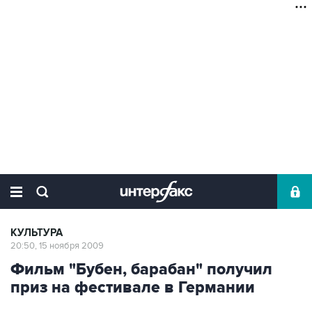
КУЛЬТУРА
20:50, 15 ноября 2009
Фильм "Бубен, барабан" получил
приз на фестивале в Германии