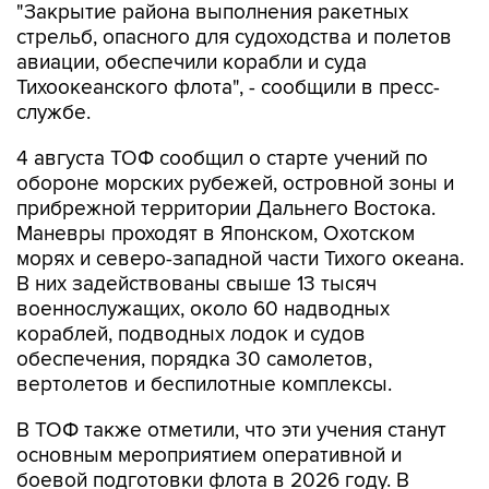
"Закрытие района выполнения ракетных
стрельб, опасного для судоходства и полетов
авиации, обеспечили корабли и суда
Тихоокеанского флота", - сообщили в пресс-
службе.
4 августа ТОФ сообщил о старте учений по
обороне морских рубежей, островной зоны и
прибрежной территории Дальнего Востока.
Маневры проходят в Японском, Охотском
морях и северо-западной части Тихого океана.
В них задействованы свыше 13 тысяч
военнослужащих, около 60 надводных
кораблей, подводных лодок и судов
обеспечения, порядка 30 самолетов,
вертолетов и беспилотные комплексы.
В ТОФ также отметили, что эти учения станут
основным мероприятием оперативной и
боевой подготовки флота в 2026 году. В