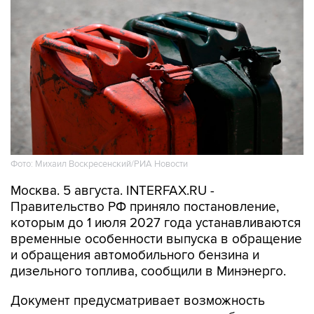
Фото: Михаил Воскресенский/РИА Новости
Москва. 5 августа. INTERFAX.RU -
Правительство РФ приняло постановление,
которым до 1 июля 2027 года устанавливаются
временные особенности выпуска в обращение
и обращения автомобильного бензина и
дизельного топлива, сообщили в Минэнерго.
Документ предусматривает возможность