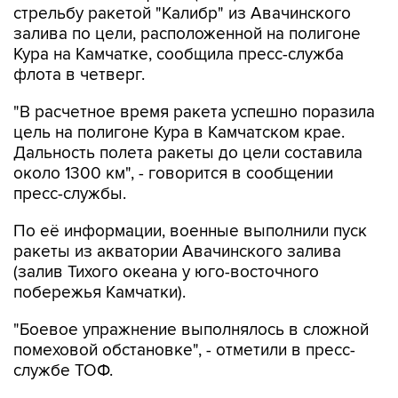
стрельбу ракетой "Калибр" из Авачинского
залива по цели, расположенной на полигоне
Кура на Камчатке, сообщила пресс-служба
флота в четверг.
"В расчетное время ракета успешно поразила
цель на полигоне Кура в Камчатском крае.
Дальность полета ракеты до цели составила
около 1300 км", - говорится в сообщении
пресс-службы.
По её информации, военные выполнили пуск
ракеты из акватории Авачинского залива
(залив Тихого океана у юго-восточного
побережья Камчатки).
"Боевое упражнение выполнялось в сложной
помеховой обстановке", - отметили в пресс-
службе ТОФ.