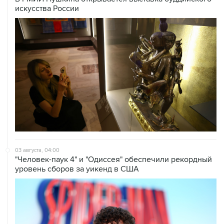
искусства России
03 августа, 04:00
"Человек-паук 4" и "Одиссея" обеспечили рекордный
уровень сборов за уикенд в США