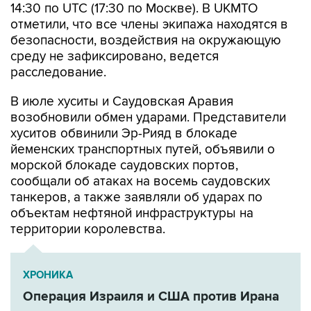
14:30 по UTC (17:30 по Москве). В UKMTO
отметили, что все члены экипажа находятся в
безопасности, воздействия на окружающую
среду не зафиксировано, ведется
расследование.
В июле хуситы и Саудовская Аравия
возобновили обмен ударами. Представители
хуситов обвинили Эр-Рияд в блокаде
йеменских транспортных путей, объявили о
морской блокаде саудовских портов,
сообщали об атаках на восемь саудовских
танкеров, а также заявляли об ударах по
объектам нефтяной инфраструктуры на
территории королевства.
ХРОНИКА
Операция Израиля и США против Ирана