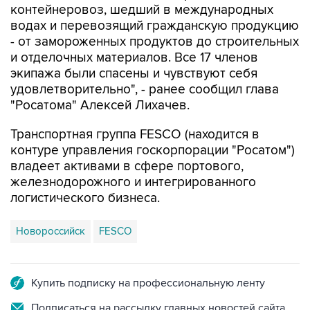
контейнеровоз, шедший в международных
водах и перевозящий гражданскую продукцию
- от замороженных продуктов до строительных
и отделочных материалов. Все 17 членов
экипажа были спасены и чувствуют себя
удовлетворительно", - ранее сообщил глава
"Росатома" Алексей Лихачев.
Транспортная группа FESCO (находится в
контуре управления госкорпорации "Росатом")
владеет активами в сфере портового,
железнодорожного и интегрированного
логистического бизнеса.
Новороссийск
FESCO
Купить подписку на профессиональную ленту
Подписаться на рассылку главных новостей сайта