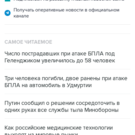
Получать оперативные новости в официальном
канале
САМОЕ ЧИТАЕМОЕ
Число пострадавших при атаке БПЛА под
Геленджиком увеличилось до 58 человек
Три человека погибли, двое ранены при атаке
БПЛА на автомобиль в Удмуртии
Путин сообщил о решении сосредоточить в
одних руках все службы тыла Минобороны
Как российские медицинские технологии
выходят на мировые рынки