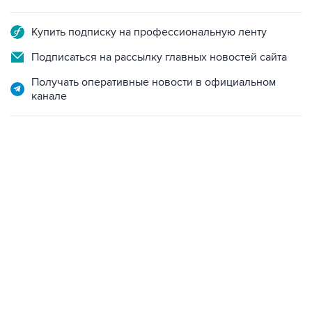
Купить подписку на профессиональную ленту
Подписаться на рассылку главных новостей сайта
Получать оперативные новости в официальном
канале
07:04, 6 августа 2026