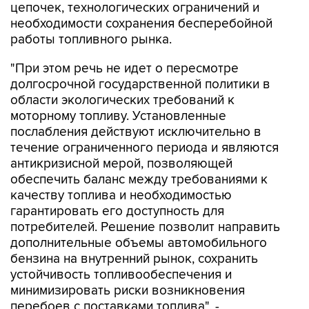
цепочек, технологических ограничений и
необходимости сохранения бесперебойной
работы топливного рынка.
"При этом речь не идет о пересмотре
долгосрочной государственной политики в
области экологических требований к
моторному топливу. Установленные
послабления действуют исключительно в
течение ограниченного периода и являются
антикризисной мерой, позволяющей
обеспечить баланс между требованиями к
качеству топлива и необходимостью
гарантировать его доступность для
потребителей. Решение позволит направить
дополнительные объемы автомобильного
бензина на внутренний рынок, сохранить
устойчивость топливообеспечения и
минимизировать риски возникновения
перебоев с поставками топлива", -