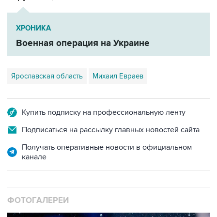
ХРОНИКА
Военная операция на Украине
Ярославская область
Михаил Евраев
Купить подписку на профессиональную ленту
Подписаться на рассылку главных новостей сайта
Получать оперативные новости в официальном
канале
ФОТОГАЛЕРЕИ