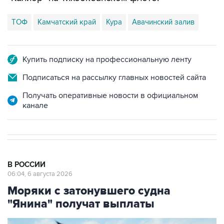
ТОФ
Камчатский край
Кура
Авачинский залив
Купить подписку на профессиональную ленту
Подписаться на рассылку главных новостей сайта
Получать оперативные новости в официальном
канале
В РОССИИ
06:04, 6 августа 2026
Моряки с затонувшего судна
"Янина" получат выплаты