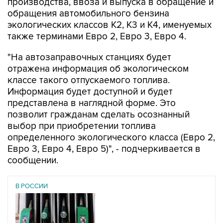
производства, ввоза и выпуска в обращение и
обращения автомобильного бензина
экологических классов К2, К3 и К4, именуемых
также терминами Евро 2, Евро 3, Евро 4.
"На автозаправочных станциях будет
отражена информация об экологическом
классе такого отпускаемого топлива.
Информация будет доступной и будет
представлена в наглядной форме. Это
позволит гражданам сделать осознанный
выбор при приобретении топлива
определенного экологического класса (Евро 2,
Евро 3, Евро 4, Евро 5)", - подчеркивается в
сообщении.
В РОССИИ