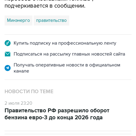
подчеркивается в сообщении.
Минэнерго
правительство
Купить подписку на профессиональную ленту
Подписаться на рассылку главных новостей сайта
Получать оперативные новости в официальном
канале
НОВОСТИ ПО ТЕМЕ
2 июля 23:20
Правительство РФ разрешило оборот
бензина евро-3 до конца 2026 года