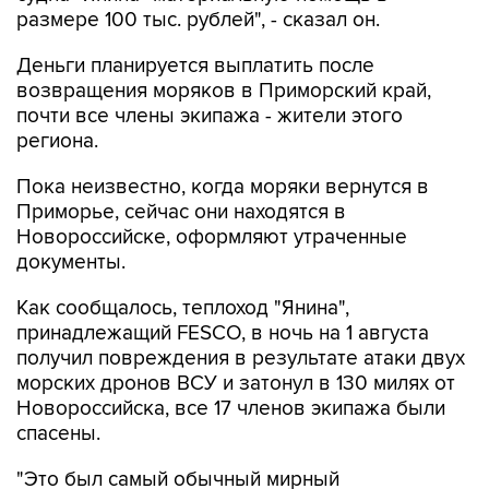
размере 100 тыс. рублей", - сказал он.
Деньги планируется выплатить после
возвращения моряков в Приморский край,
почти все члены экипажа - жители этого
региона.
Пока неизвестно, когда моряки вернутся в
Приморье, сейчас они находятся в
Новороссийске, оформляют утраченные
документы.
Как сообщалось, теплоход "Янина",
принадлежащий FESCO, в ночь на 1 августа
получил повреждения в результате атаки двух
морских дронов ВСУ и затонул в 130 милях от
Новороссийска, все 17 членов экипажа были
спасены.
"Это был самый обычный мирный