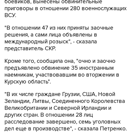
боевиков, вынесены обвинительные
приговоры в отношении 280 военнослужащих
ВСУ.
"В отношении 47 из них приняты заочные
решения, а сами лица объявлены в
международный розыск", - сказала
представитель СКР.
Кроме того, сообщила она, "очно и заочно
предъявлено обвинение 35 иностранным
наемникам, участвовавшим во вторжении в
Курскую область".
"В их числе граждане Грузии, США, Новой
Зеландии, Литвы, Соединенного Королевства
Великобритании и Северной Ирландии и
других стран. В отношении 28 лиц
расследование завершено, семь уголовных
дел еще в производстве", - сказала Петренко.