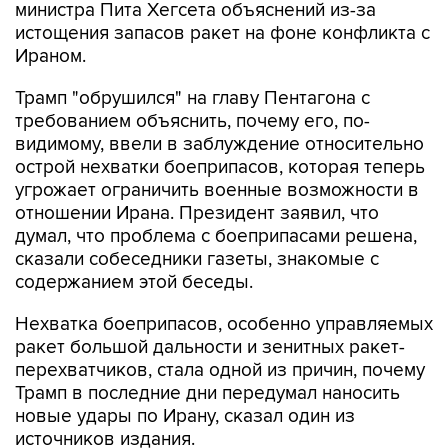
министра Пита Хегсета объяснений из-за
истощения запасов ракет на фоне конфликта с
Ираном.
Трамп "обрушился" на главу Пентагона с
требованием объяснить, почему его, по-
видимому, ввели в заблуждение относительно
острой нехватки боеприпасов, которая теперь
угрожает ограничить военные возможности в
отношении Ирана. Президент заявил, что
думал, что проблема с боеприпасами решена,
сказали собеседники газеты, знакомые с
содержанием этой беседы.
Нехватка боеприпасов, особенно управляемых
ракет большой дальности и зенитных ракет-
перехватчиков, стала одной из причин, почему
Трамп в последние дни передумал наносить
новые удары по Ирану, сказал один из
источников издания.