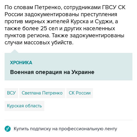
По словам Петренко, сотрудниками ГВСУ СК
России задокументированы преступления
против мирных жителей Курска и Суджи, а
также более 25 сел и других населенных
пунктов региона. Также задокументированы
случаи массовых убийств.
ХРОНИКА
Военная операция на Украине
ВСУ
Светлана Петренко
СК России
Курская область
Купить подписку на профессиональную ленту