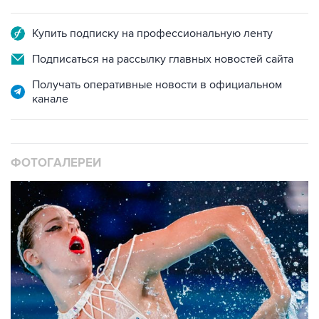
Купить подписку на профессиональную ленту
Подписаться на рассылку главных новостей сайта
Получать оперативные новости в официальном
канале
ФОТОГАЛЕРЕИ