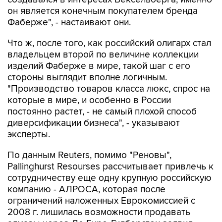
он является конечным покупателем бренда
Фаберже", - настаивают они.
Что ж, после того, как российский олигарх стал
владельцем второй по величине коллекции
изделий Фаберже в мире, такой шаг с его
стороны выглядит вполне логичным.
"Производство товаров класса люкс, спрос на
которые в мире, и особенно в России
постоянно растет, - не самый плохой способ
диверсификации бизнеса", - указывают
эксперты.
По данным Reuters, помимо "Реновы",
Pallinghurst Resourses рассчитывает привлечь к
сотрудничеству еще одну крупную российскую
компанию - АЛРОСА, которая после
ограничений наложенных Еврокомиссией с
2008 г. лишилась возможности продавать