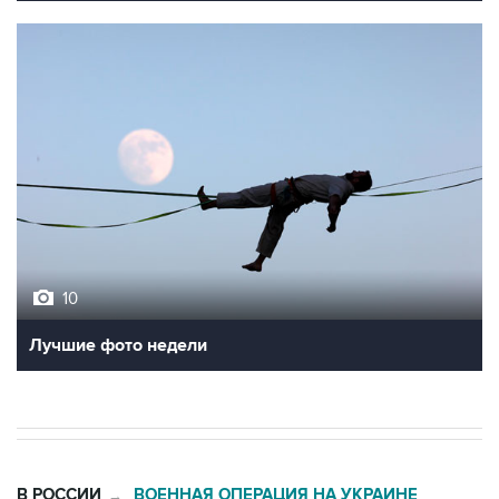
10
Лучшие фото недели
В РОССИИ
ВОЕННАЯ ОПЕРАЦИЯ НА УКРАИНЕ
→