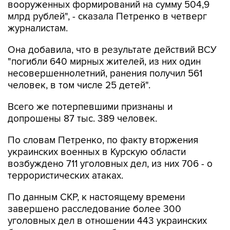
вооруженных формирований на сумму 504,9
млрд рублей", - сказала Петренко в четверг
журналистам.
Она добавила, что в результате действий ВСУ
"погибли 640 мирных жителей, из них один
несовершеннолетний, ранения получил 561
человек, в том числе 25 детей".
Всего же потерпевшими признаны и
допрошены 87 тыс. 389 человек.
По словам Петренко, по факту вторжения
украинских военных в Курскую области
возбуждено 711 уголовных дел, из них 706 - о
террористических атаках.
По данным СКР, к настоящему времени
завершено расследование более 300
уголовных дел в отношении 443 украинских