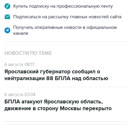
Купить подписку на профессиональную ленту
Подписаться на рассылку главных новостей сайта
Получать оперативные новости в официальном
канале
НОВОСТИ ПО ТЕМЕ
6 августа 08:17
Ярославский губернатор сообщил о
нейтрализации 88 БПЛА над областью
6 августа 03:04
БПЛА атакуют Ярославскую область,
движение в сторону Москвы перекрыто