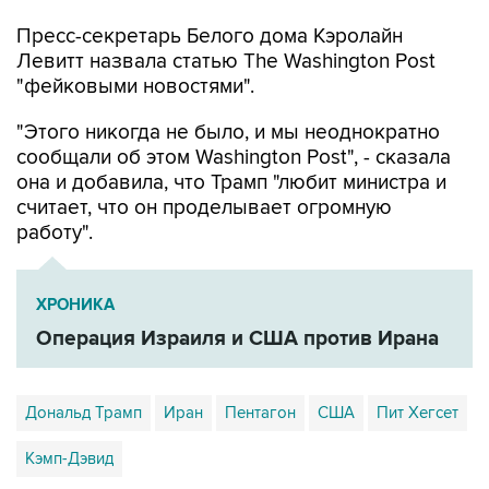
Пресс-секретарь Белого дома Кэролайн
Левитт назвала статью The Washington Post
"фейковыми новостями".
"Этого никогда не было, и мы неоднократно
сообщали об этом Washington Post", - сказала
она и добавила, что Трамп "любит министра и
считает, что он проделывает огромную
работу".
ХРОНИКА
Операция Израиля и США против Ирана
Дональд Трамп
Иран
Пентагон
США
Пит Хегсет
Кэмп-Дэвид