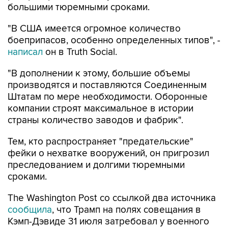
большими тюремными сроками.
"В США имеется огромное количество
боеприпасов, особенно определенных типов", -
написал
он в Truth Social.
"В дополнении к этому, большие объемы
производятся и поставляются Соединенным
Штатам по мере необходимости. Оборонные
компании строят максимальное в истории
страны количество заводов и фабрик".
Тем, кто распространяет "предательские"
фейки о нехватке вооружений, он пригрозил
преследованием и долгими тюремными
сроками.
The Washington Post со ссылкой два источника
сообщила
, что Трамп на полях совещания в
Кэмп-Дэвиде 31 июля затребовал у военного