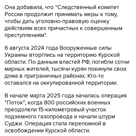
Она добавила, что "Cледственный комитет
России продолжит принимать меры к тому,
чтобы дать уголовно-правовую оценку
действиям всех причастных к совершенным
преступлениям".
6 августа 2024 года Вооруженные силы
Украины вторглись на территорию Курской
области. По данным властей РФ, погибли сотни
мирных жителей, тысячи курян покинули свои
дома в приграничных районах. Кто-то
оставался на оккупированной территории.
В начале марта 2025 года началась операция
"Поток", когда 800 российских военных
преодолели 15-километровый участок
подземного газопровода и начали штурм
Суджи. Операция стала переломной в
освобождении Курской области.