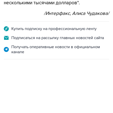
несколькими тысячами долларов".
/Интерфакс, Алиса Чудакова/
Купить подписку на профессиональную ленту
Подписаться на рассылку главных новостей сайта
Получать оперативные новости в официальном
канале
09:49, 6 августа 2026