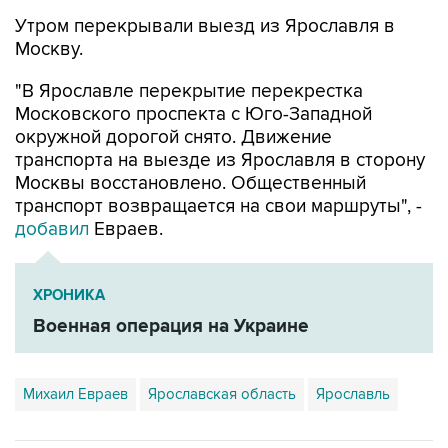
Утром перекрывали выезд из Ярославля в
Москву.
"В Ярославле перекрытие перекрестка
Московского проспекта с Юго-Западной
окружной дорогой снято. Движение
транспорта на выезде из Ярославля в сторону
Москвы восстановлено. Общественный
транспорт возвращается на свои маршруты", -
добавил
Евраев.
ХРОНИКА
Военная операция на Украине
Михаил Евраев
Ярославская область
Ярославль