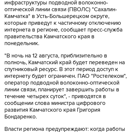
инфраструктуры подводной волоконно-
оптической линии связи (ПВОЛС) "Сахалин-
Камчатка" в Усть-Большерецком округе,
которые приведут к частичному отключению
интернета в регионе, сообщает пресс-служба
правительства Камчатского края в
понедельник.
"В ночь на 12 августа, приблизительно в
полночь, Камчатский край будет переведен на
спутниковый ресурс. В этот период доступ к
интернету будет ограничен. ПАО "Ростелеком",
оператор подводной волоконно-оптической
линии связи, планирует завершить работы в
течение четырех суток", - приводятся в
сообщении слова министра цифрового
развития Камчатского края Григория
Бондаренко.
Власти региона предупреждают: когда работы