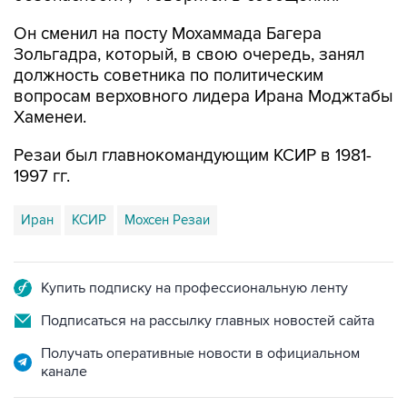
Он сменил на посту Мохаммада Багера
Зольгадра, который, в свою очередь, занял
должность советника по политическим
вопросам верховного лидера Ирана Моджтабы
Хаменеи.
Резаи был главнокомандующим КСИР в 1981-
1997 гг.
Иран
КСИР
Мохсен Резаи
Купить подписку на профессиональную ленту
Подписаться на рассылку главных новостей сайта
Получать оперативные новости в официальном
канале