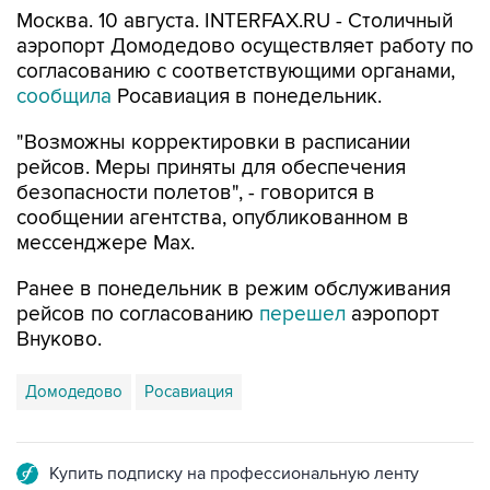
Москва. 10 августа. INTERFAX.RU - Столичный
аэропорт Домодедово осуществляет работу по
согласованию с соответствующими органами,
сообщила
Росавиация в понедельник.
"Возможны корректировки в расписании
рейсов. Меры приняты для обеспечения
безопасности полетов", - говорится в
сообщении агентства, опубликованном в
мессенджере Мах.
Ранее в понедельник в режим обслуживания
рейсов по согласованию
перешел
аэропорт
Внуково.
Домодедово
Росавиация
Купить подписку на профессиональную ленту