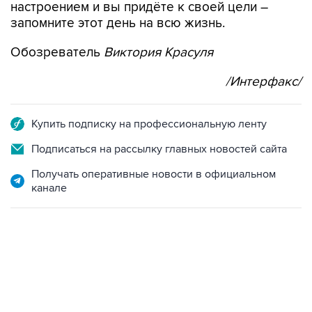
настроением и вы придёте к своей цели –
запомните этот день на всю жизнь.
Обозреватель
Виктория Красуля
/Интерфакс/
Купить подписку на профессиональную ленту
Подписаться на рассылку главных новостей сайта
Получать оперативные новости в официальном
канале
04:31, 10 августа 2026