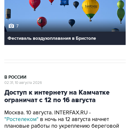
7
Фестиваль воздухоплавания в Бристоле
В РОССИИ
02:31, 10 августа 2026
Доступ к интернету на Камчатке
ограничат с 12 по 16 августа
Москва. 10 августа. INTERFAX.RU -
"Ростелеком"
в ночь на 12 августа начнет
плановые работы по укреплению береговой