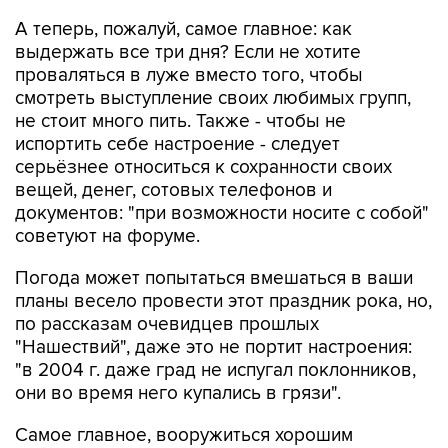
А теперь, пожалуй, самое главное: как
выдержать все три дня? Если не хотите
проваляться в луже вместо того, чтобы
смотреть выступление своих любимых групп,
не стоит много пить. Также - чтобы не
испортить себе настроение - следует
серьёзнее относиться к сохранности своих
вещей, денег, сотовых телефонов и
документов: "при возможности носите с собой"
советуют на форуме.
Погода может попытаться вмешаться в ваши
планы весело провести этот праздник рока, но,
по рассказам очевидцев прошлых
"Нашествий", даже это не портит настроения:
"в 2004 г. даже град не испугал поклонников,
они во время него купались в грязи".
Самое главное, вооружиться хорошим