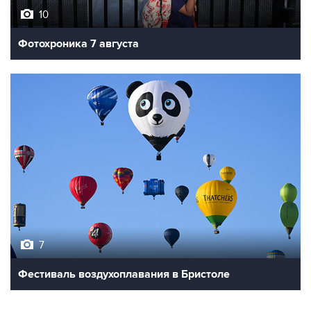
10
Фотохроника 7 августа
7
Фестиваль воздухоплавания в Бристоле