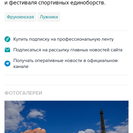
и фестиваля спортивных единоборств.
Фрунзенская
Лужники
Купить подписку на профессиональную ленту
Подписаться на рассылку главных новостей сайта
Получать оперативные новости в официальном
канале
ФОТОГАЛЕРЕИ