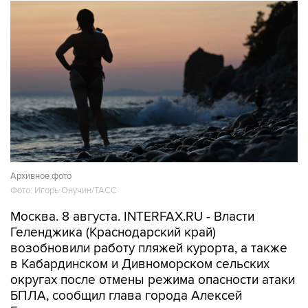
Архивное фото
Фото: Игорь Онучин/ТАСС
Москва. 8 августа. INTERFAX.RU - Власти
Геленджика (Краснодарский край)
возобновили работу пляжей курорта, а также
в Кабардинском и Дивноморском сельских
округах после отмены режима опасности атаки
БПЛА, сообщил глава города Алексей