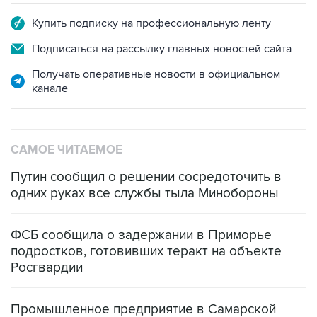
Купить подписку на профессиональную ленту
Подписаться на рассылку главных новостей сайта
Получать оперативные новости в официальном
канале
САМОЕ ЧИТАЕМОЕ
Путин сообщил о решении сосредоточить в
одних руках все службы тыла Минобороны
ФСБ сообщила о задержании в Приморье
подростков, готовивших теракт на объекте
Росгвардии
Промышленное предприятие в Самарской