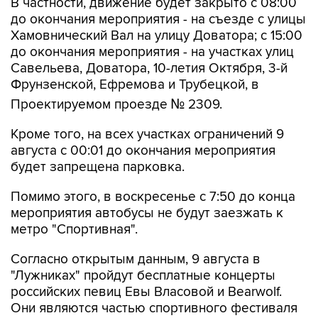
В частности, движение будет закрыто с 08:00
до окончания мероприятия - на съезде с улицы
Хамовнический Вал на улицу Доватора; с 15:00
до окончания мероприятия - на участках улиц
Савельева, Доватора, 10-летия Октября, 3-й
Фрунзенской, Ефремова и Трубецкой, в
Проектируемом проезде № 2309.
Кроме того, на всех участках ограничений 9
августа с 00:01 до окончания мероприятия
будет запрещена парковка.
Помимо этого, в воскресенье с 7:50 до конца
мероприятия автобусы не будут заезжать к
метро "Спортивная".
Согласно открытым данным, 9 августа в
"Лужниках" пройдут бесплатные концерты
российских певиц Евы Власовой и Bearwolf.
Они являются частью спортивного фестиваля