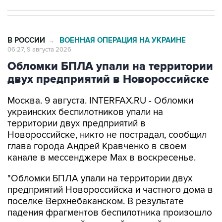
В РОССИИ
ВОЕННАЯ ОПЕРАЦИЯ НА УКРАИНЕ
→
06:27, 9 августа 2026
Обломки БПЛА упали на территории
двух предприятий в Новороссийске
Москва. 9 августа. INTERFAX.RU - Обломки
украинских беспилотников упали на
территории двух предприятий в
Новороссийске, никто не пострадал, сообщил
глава города Андрей Кравченко в своем
канале в мессенджере Max в воскресенье.
"Обломки БПЛА упали на территории двух
предприятий Новороссийска и частного дома в
поселке Верхнебаканском. В результате
падения фрагментов беспилотника произошло