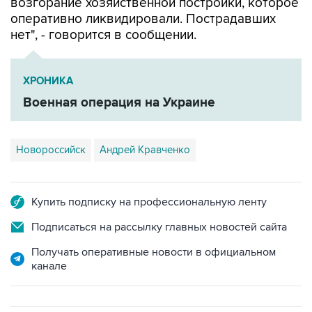
возгорание хозяйственной постройки, которое
оперативно ликвидировали. Пострадавших
нет", - говорится в сообщении.
ХРОНИКА
Военная операция на Украине
Новороссийск
Андрей Кравченко
Купить подписку на профессиональную ленту
Подписаться на рассылку главных новостей сайта
Получать оперативные новости в официальном
канале