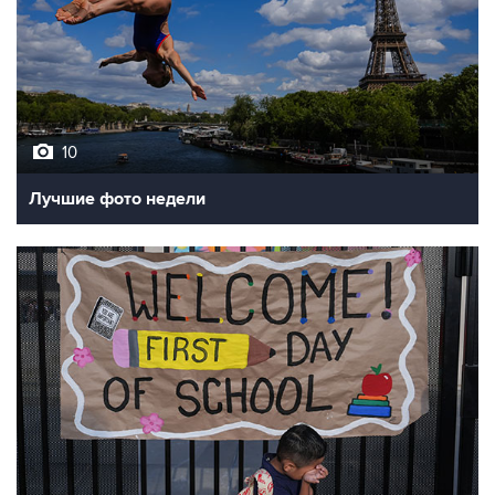
10
Лучшие фото недели