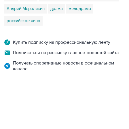
Андрей Мерзликин
драма
мелодрама
российское кино
Купить подписку на профессиональную ленту
Подписаться на рассылку главных новостей сайта
Получать оперативные новости в официальном
канале
12:56, 9 августа 2026