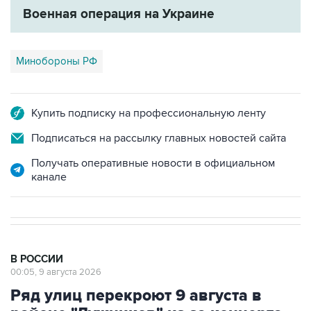
Военная операция на Украине
Минобороны РФ
Купить подписку на профессиональную ленту
Подписаться на рассылку главных новостей сайта
Получать оперативные новости в официальном
канале
В РОССИИ
00:05, 9 августа 2026
Ряд улиц перекроют 9 августа в