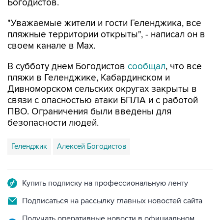
Богодистов.
"Уважаемые жители и гости Геленджика, все
пляжные территории открыты", - написал он в
своем канале в Max.
В субботу днем Богодистов
сообщал
, что все
пляжи в Геленджике, Кабардинском и
Дивноморском сельских округах закрыты в
связи с опасностью атаки БПЛА и с работой
ПВО. Ограничения были введены для
безопасности людей.
Геленджик
Алексей Богодистов
Купить подписку на профессиональную ленту
Подписаться на рассылку главных новостей сайта
Получать оперативные новости в официальном