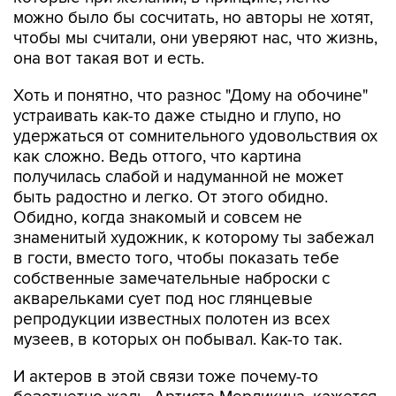
можно было бы сосчитать, но авторы не хотят,
чтобы мы считали, они уверяют нас, что жизнь,
она вот такая вот и есть.
Хоть и понятно, что разнос "Дому на обочине"
устраивать как-то даже стыдно и глупо, но
удержаться от сомнительного удовольствия ох
как сложно. Ведь оттого, что картина
получилась слабой и надуманной не может
быть радостно и легко. От этого обидно.
Обидно, когда знакомый и совсем не
знаменитый художник, к которому ты забежал
в гости, вместо того, чтобы показать тебе
собственные замечательные наброски с
акварельками сует под нос глянцевые
репродукции известных полотен из всех
музеев, в которых он побывал. Как-то так.
И актеров в этой связи тоже почему-то