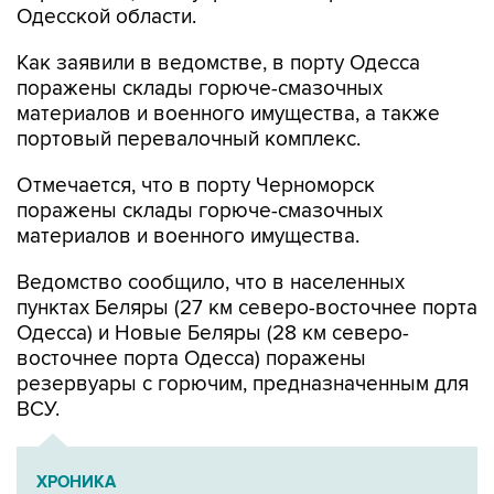
Одесской области.
Как заявили в ведомстве, в порту Одесса
поражены склады горюче-смазочных
материалов и военного имущества, а также
портовый перевалочный комплекс.
Отмечается, что в порту Черноморск
поражены склады горюче-смазочных
материалов и военного имущества.
Ведомство сообщило, что в населенных
пунктах Беляры (27 км северо-восточнее порта
Одесса) и Новые Беляры (28 км северо-
восточнее порта Одесса) поражены
резервуары с горючим, предназначенным для
ВСУ.
ХРОНИКА