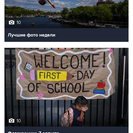
10
Лучшие фото недели
10