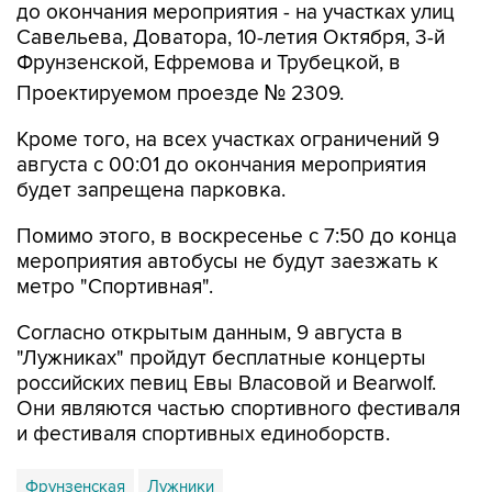
до окончания мероприятия - на участках улиц
Савельева, Доватора, 10-летия Октября, 3-й
Фрунзенской, Ефремова и Трубецкой, в
Проектируемом проезде № 2309.
Кроме того, на всех участках ограничений 9
августа с 00:01 до окончания мероприятия
будет запрещена парковка.
Помимо этого, в воскресенье с 7:50 до конца
мероприятия автобусы не будут заезжать к
метро "Спортивная".
Согласно открытым данным, 9 августа в
"Лужниках" пройдут бесплатные концерты
российских певиц Евы Власовой и Bearwolf.
Они являются частью спортивного фестиваля
и фестиваля спортивных единоборств.
Фрунзенская
Лужники