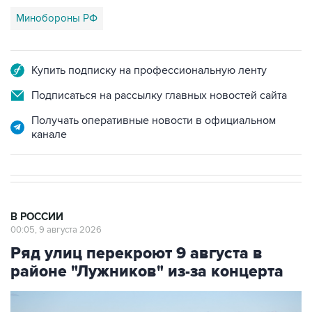
Минобороны РФ
Купить подписку на профессиональную ленту
Подписаться на рассылку главных новостей сайта
Получать оперативные новости в официальном
канале
В РОССИИ
00:05, 9 августа 2026
Ряд улиц перекроют 9 августа в
районе "Лужников" из-за концерта