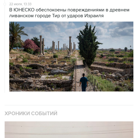
22 июля, 13:33
В ЮНЕСКО обеспокоены повреждениями в древнем
ливанском городе Тир от ударов Израиля
ХРОНИКИ СОБЫТИЙ