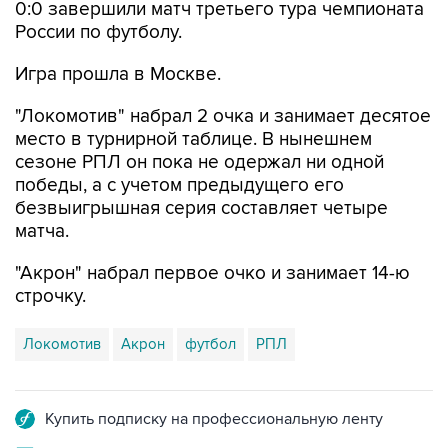
0:0 завершили матч третьего тура чемпионата
России по футболу.
Игра прошла в Москве.
"Локомотив" набрал 2 очка и занимает десятое
место в турнирной таблице. В нынешнем
сезоне РПЛ он пока не одержал ни одной
победы, а с учетом предыдущего его
безвыигрышная серия составляет четыре
матча.
"Акрон" набрал первое очко и занимает 14-ю
строчку.
Локомотив
Акрон
футбол
РПЛ
Купить подписку на профессиональную ленту