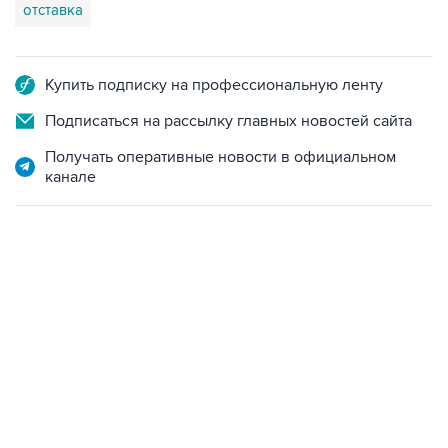
отставка
Купить подписку на профессиональную ленту
Подписаться на рассылку главных новостей сайта
Получать оперативные новости в официальном
канале
12:56, 9 августа 2026