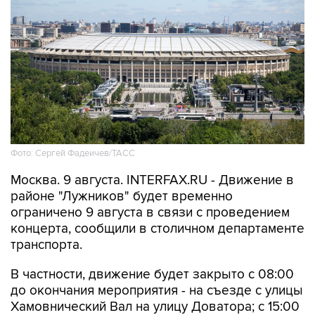
Фото: Сергей Фадеичев/ТАСС
Москва. 9 августа. INTERFAX.RU - Движение в
районе "Лужников" будет временно
ограничено 9 августа в связи с проведением
концерта, сообщили в столичном департаменте
транспорта.
В частности, движение будет закрыто с 08:00
до окончания мероприятия - на съезде с улицы
Хамовнический Вал на улицу Доватора; с 15:00