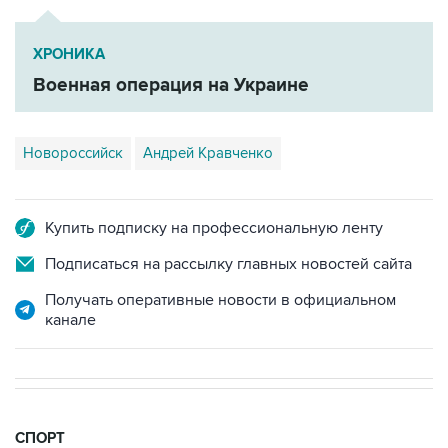
ХРОНИКА
Военная операция на Украине
Новороссийск
Андрей Кравченко
Купить подписку на профессиональную ленту
Подписаться на рассылку главных новостей сайта
Получать оперативные новости в официальном
канале
СПОРТ