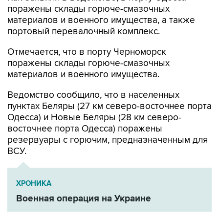
поражены склады горюче-смазочных
материалов и военного имущества, а также
портовый перевалочный комплекс.
Отмечается, что в порту Черноморск
поражены склады горюче-смазочных
материалов и военного имущества.
Ведомство сообщило, что в населенных
пунктах Беляры (27 км северо-восточнее порта
Одесса) и Новые Беляры (28 км северо-
восточнее порта Одесса) поражены
резервуары с горючим, предназначенным для
ВСУ.
ХРОНИКА
Военная операция на Украине