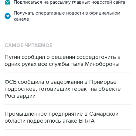
Подписаться на рассылку главных новостей сайта
Получать оперативные новости в официальном
канале
САМОЕ ЧИТАЕМОЕ
Путин сообщил о решении сосредоточить в
одних руках все службы тыла Минобороны
ФСБ сообщила о задержании в Приморье
подростков, готовивших теракт на объекте
Росгвардии
Промышленное предприятие в Самарской
области подверглось атаке БПЛА