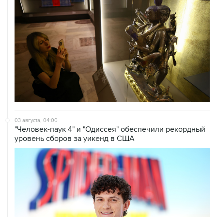
03 августа, 04:00
"Человек-паук 4" и "Одиссея" обеспечили рекордный
уровень сборов за уикенд в США