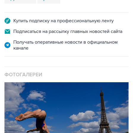
Купить подписку на профессиональную ленту
Подписаться на рассылку главных новостей сайта
Получать оперативные новости в официальном
канале
ФОТОГАЛЕРЕИ