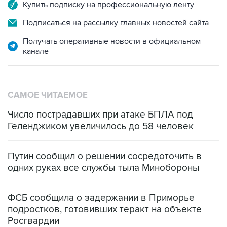
Купить подписку на профессиональную ленту
Подписаться на рассылку главных новостей сайта
Получать оперативные новости в официальном
канале
САМОЕ ЧИТАЕМОЕ
Число пострадавших при атаке БПЛА под
Геленджиком увеличилось до 58 человек
Путин сообщил о решении сосредоточить в
одних руках все службы тыла Минобороны
ФСБ сообщила о задержании в Приморье
подростков, готовивших теракт на объекте
Росгвардии