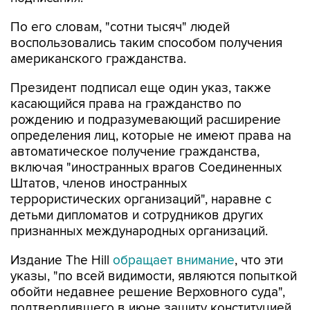
По его словам, "сотни тысяч" людей
воспользовались таким способом получения
американского гражданства.
Президент подписал еще один указ, также
касающийся права на гражданство по
рождению и подразумевающий расширение
определения лиц, которые не имеют права на
автоматическое получение гражданства,
включая "иностранных врагов Соединенных
Штатов, членов иностранных
террористических организаций", наравне с
детьми дипломатов и сотрудников других
признанных международных организаций.
Издание The Hill
обращает внимание
, что эти
указы, "по всей видимости, являются попыткой
обойти недавнее решение Верховного суда",
подтвердившего в июне защиту конституцией