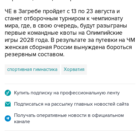
ЧЕ в Загребе пройдет с 13 по 23 августа и
станет отборочным турниром к чемпионату
мира, где, в свою очередь, будут разыграны
первые командные квоты на Олимпийские
игры 2028 года. В результате за путевки на ЧМ
женская сборная России вынуждена бороться
резервным составом.
спортивная гимнастика
Хорватия
Купить подписку на профессиональную ленту
Подписаться на рассылку главных новостей сайта
Получать оперативные новости в официальном
канале