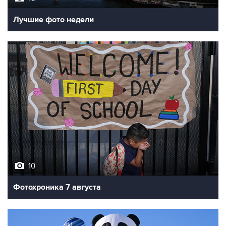
Лучшие фото недели
10
Фотохроника 7 августа