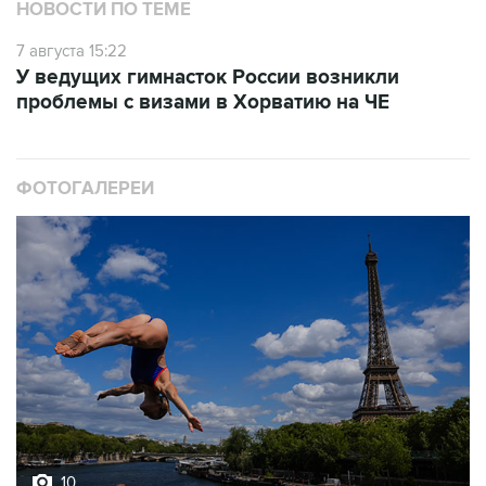
НОВОСТИ ПО ТЕМЕ
7 августа 15:22
У ведущих гимнасток России возникли
проблемы с визами в Хорватию на ЧЕ
ФОТОГАЛЕРЕИ
10