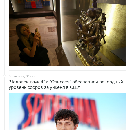
03 августа, 04:00
"Человек-паук 4" и "Одиссея" обеспечили рекордный
уровень сборов за уикенд в США