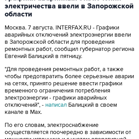
электричества ввели в Запорожской
области
Москва. 7 августа. INTERFAX.RU - Графики
аварийных отключений электроэнергии ввели
в Запорожской области для проведения
ремонтных работ, сообщил губернатор региона
Евгений Балицкий в пятницу.
"Для проведения ремонтных работ, а также
чтобы предотвратить более серьезные аварии
на сетях, принято решение ввести графики
временного ограничения потребления
электроэнергии - графики аварийных
отключений", -
написал
Балицкий в своем
канале в Max.
По его словам, электроснабжение
осуществляется поочередно в зависимости от