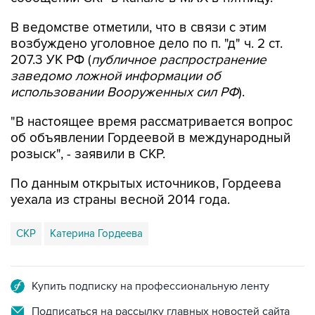
В ведомстве отметили, что в связи с этим
возбуждено уголовное дело по п. "д" ч. 2 ст.
207.3 УК РФ (
публичное распространение
заведомо ложной информации об
использовании Вооруженных сил РФ
).
"В настоящее время рассматривается вопрос
об объявлении Гордеевой в международный
розыск", - заявили в СКР.
По данным открытых источников, Гордеева
уехала из страны весной 2014 года.
СКР
Катерина Гордеева
Купить подписку на профессиональную ленту
Подписаться на рассылку главных новостей сайта