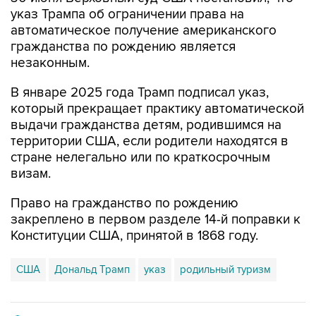
указ Трампа об ограничении права на
автоматическое получение американского
гражданства по рождению является
незаконным.
В январе 2025 года Трамп подписал указ,
который прекращает практику автоматической
выдачи гражданства детям, родившимся на
территории США, если родители находятся в
стране нелегально или по краткосрочным
визам.
Право на гражданство по рождению
закреплено в первом разделе 14-й поправки к
Конституции США, принятой в 1868 году.
США
Дональд Трамп
указ
родильный туризм