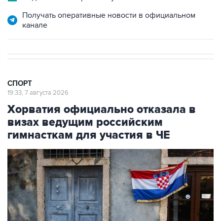
Получать оперативные новости в официальном
канале
СПОРТ
19:33, 7 августа 2026
Хорватия официально отказала в
визах ведущим российским
гимнасткам для участия в ЧЕ