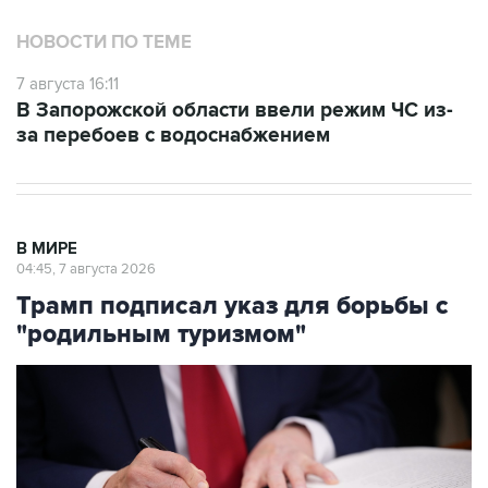
НОВОСТИ ПО ТЕМЕ
7 августа 16:11
В Запорожской области ввели режим ЧС из-
за перебоев с водоснабжением
В МИРЕ
04:45, 7 августа 2026
Трамп подписал указ для борьбы с
"родильным туризмом"