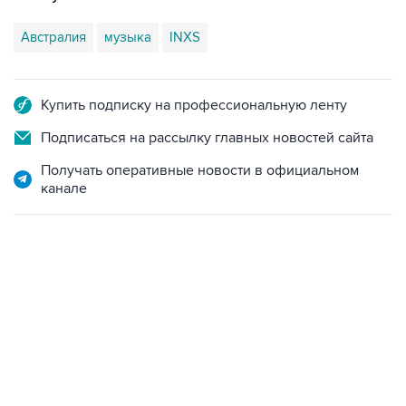
Австралия
музыка
INXS
Купить подписку на профессиональную ленту
Подписаться на рассылку главных новостей сайта
Получать оперативные новости в официальном
канале
13:11, 7 августа 2026