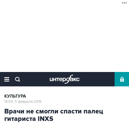
КУЛЬТУРА
14:59, 5 февраля 2015
Врачи не смогли спасти палец
гитариста INXS