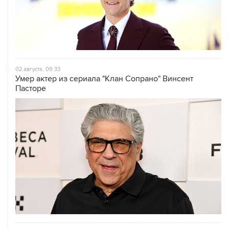
02 августа, 09:33
Умер актер из сериала "Клан Сопрано" Винсент
Пасторе