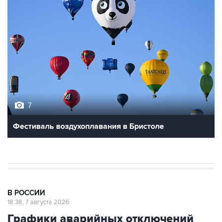
7
Фестиваль воздухоплавания в Бристоле
В РОССИИ
18:38, 7 августа 2026
Графики аварийных отключений