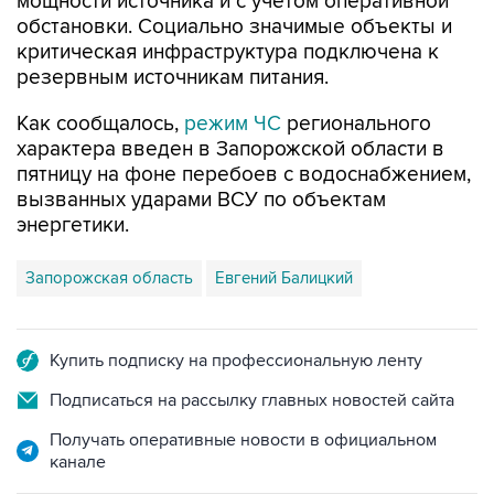
мощности источника и с учетом оперативной
обстановки. Социально значимые объекты и
критическая инфраструктура подключена к
резервным источникам питания.
Как сообщалось,
режим ЧС
регионального
характера введен в Запорожской области в
пятницу на фоне перебоев с водоснабжением,
вызванных ударами ВСУ по объектам
энергетики.
Запорожская область
Евгений Балицкий
Купить подписку на профессиональную ленту
Подписаться на рассылку главных новостей сайта
Получать оперативные новости в официальном
канале