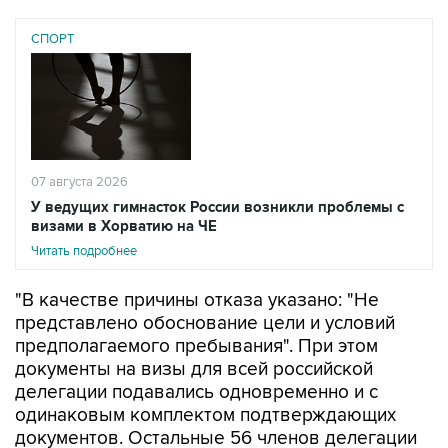
СПОРТ
07 августа 2026
У ведущих гимнасток России возникли проблемы с
визами в Хорватию на ЧЕ
Читать подробнее
"В качестве причины отказа указано: "Не
представлено обоснование цели и условий
предполагаемого пребывания". При этом
документы на визы для всей российской
делегации подавались одновременно и с
одинаковым комплектом подтверждающих
документов. Остальные 56 членов делегации