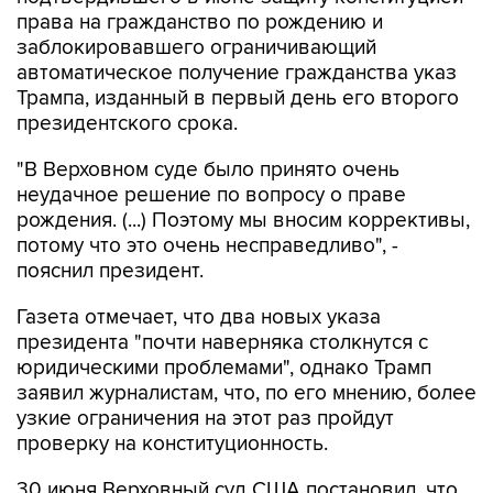
права на гражданство по рождению и
заблокировавшего ограничивающий
автоматическое получение гражданства указ
Трампа, изданный в первый день его второго
президентского срока.
"В Верховном суде было принято очень
неудачное решение по вопросу о праве
рождения. (...) Поэтому мы вносим коррективы,
потому что это очень несправедливо", -
пояснил президент.
Газета отмечает, что два новых указа
президента "почти наверняка столкнутся с
юридическими проблемами", однако Трамп
заявил журналистам, что, по его мнению, более
узкие ограничения на этот раз пройдут
проверку на конституционность.
30 июня Верховный суд США постановил, что