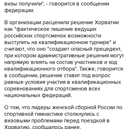
визы получили", - говорится в сообщении
федерации.
В организации расценили решение Хорватии
как "фактическое лишение ведущих
российских спортсменок возможности
выступить на квалификационном турнире" и
считают, что оно "создает опасный прецедент,
при котором административные решения могут
напрямую влиять на состав участников и ход
квалификационного отбора". Также, говорится
в сообщении, решение ставит под вопрос
равные условия участия в квалификационных
соревнованиях для спортсменов всех
национальных федераций.
О том, что лидеры женской сборной России по
спортивной гимнастике столкнулись с
визовыми проблемами перед поездкой в
Хорватию, сообщалось ранее.