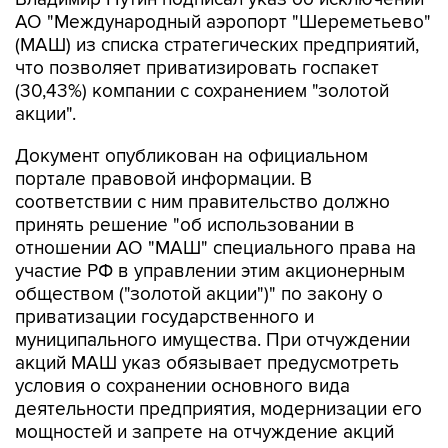
АО "Международный аэропорт "Шереметьево"
(МАШ) из списка стратегических предприятий,
что позволяет приватизировать госпакет
(30,43%) компании с сохранением "золотой
акции".
Документ опубликован на официальном
портале правовой информации. В
соответствии с ним правительство должно
принять решение "об использовании в
отношении АО "МАШ" специального права на
участие РФ в управлении этим акционерным
обществом ("золотой акции")" по закону о
приватизации государственного и
муниципального имущества. При отчуждении
акций МАШ указ обязывает предусмотреть
условия о сохранении основного вида
деятельности предприятия, модернизации его
мощностей и запрете на отчуждение акций