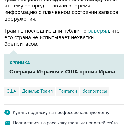
что ему не предоставили вовремя
информацию о плачевном состоянии запасов
вооружения.
Трамп в последние дни публично
заверял
, что
его страна не испытывает нехватки
боеприпасов.
ХРОНИКА
Операция Израиля и США против Ирана
США
Дональд Трамп
Пентагон
боеприпасы
Купить подписку на профессиональную ленту
Подписаться на рассылку главных новостей сайта