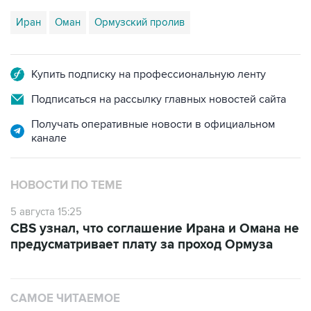
Иран
Оман
Ормузский пролив
Купить подписку на профессиональную ленту
Подписаться на рассылку главных новостей сайта
Получать оперативные новости в официальном
канале
НОВОСТИ ПО ТЕМЕ
5 августа 15:25
CBS узнал, что соглашение Ирана и Омана не
предусматривает плату за проход Ормуза
САМОЕ ЧИТАЕМОЕ