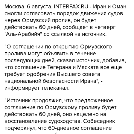
Москва. 6 августа. INTERFAX.RU - Иран и Оман
смогли согласовать порядок движения судов
через Ормузский пролив, он будет
действовать 60 дней, сообщает в четверг
"Аль-Арабийя" со ссылкой на источник.
"О соглашении по открытию Ормузского
пролива могут объявить в течение
последующих дней, сказал источник, добавив,
что соглашение Тегерана и Маската все еще
требует одобрения Высшего совета
национальной безопасности Ирана", -
информирует телеканал.
"Источник продолжил, что предложенное
соглашение по Ормузскому проливу будет
действовать 60 дней, оно нацелено на
восстановление судоходства. Собеседник
подчеркнул, что 60-дневное соглашение