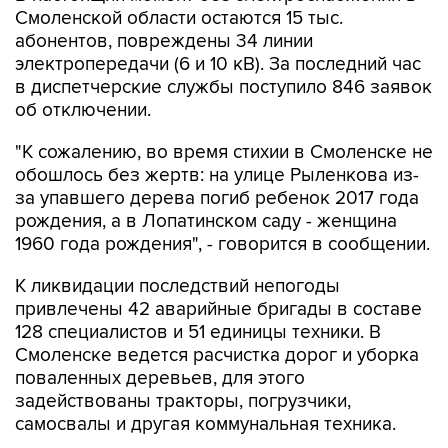
Смоленской области остаются 15 тыс.
абонентов, повреждены 34 линии
электропередачи (6 и 10 кВ). За последний час
в диспетчерские службы поступило 846 заявок
об отключении.
"К сожалению, во время стихии в Смоленске не
обошлось без жертв: на улице Рыленкова из-
за упавшего дерева погиб ребенок 2017 года
рождения, а в Лопатинском саду - женщина
1960 года рождения", - говорится в сообщении.
К ликвидации последствий непогоды
привлечены 42 аварийные бригады в составе
128 специалистов и 51 единицы техники. В
Смоленске ведется расчистка дорог и уборка
поваленных деревьев, для этого
задействованы тракторы, погрузчики,
самосвалы и другая коммунальная техника.