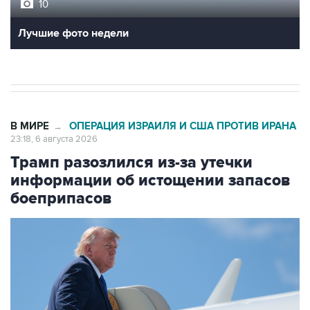
10
Лучшие фото недели
В МИРЕ
ОПЕРАЦИЯ ИЗРАИЛЯ И США ПРОТИВ ИРАНА
→
23:18, 6 августа 2026
Трамп разозлился из-за утечки
информации об истощении запасов
боеприпасов