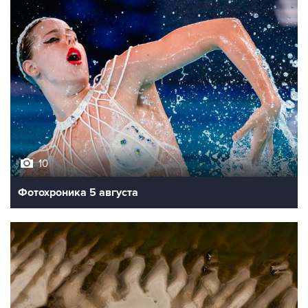
10
Фотохроника 5 августа