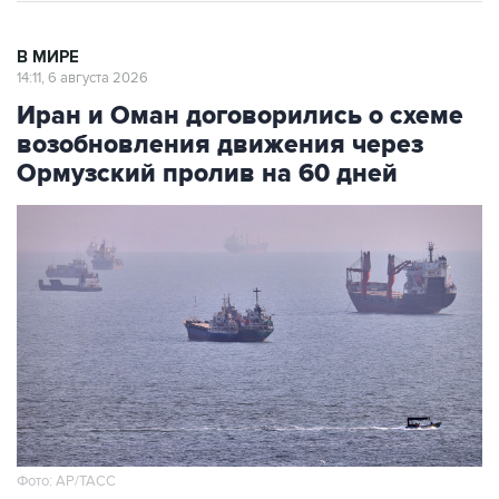
В МИРЕ
14:11, 6 августа 2026
Иран и Оман договорились о схеме
возобновления движения через
Ормузский пролив на 60 дней
Фото: AP/ТАСС