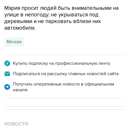
Мэрия просит людей быть внимательными на
улице в непогоду: не укрываться под
деревьями и не парковать вблизи них
автомобили.
Москва
Купить подписку на профессиональную ленту
Подписаться на рассылку главных новостей сайта
Получать оперативные новости в официальном
канале
НОВОСТИ