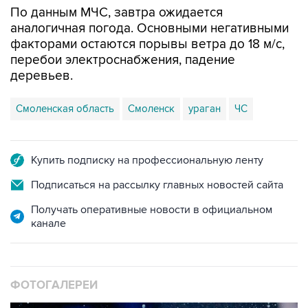
По данным МЧС, завтра ожидается
аналогичная погода. Основными негативными
факторами остаются порывы ветра до 18 м/с,
перебои электроснабжения, падение
деревьев.
Смоленская область
Смоленск
ураган
ЧС
Купить подписку на профессиональную ленту
Подписаться на рассылку главных новостей сайта
Получать оперативные новости в официальном
канале
ФОТОГАЛЕРЕИ