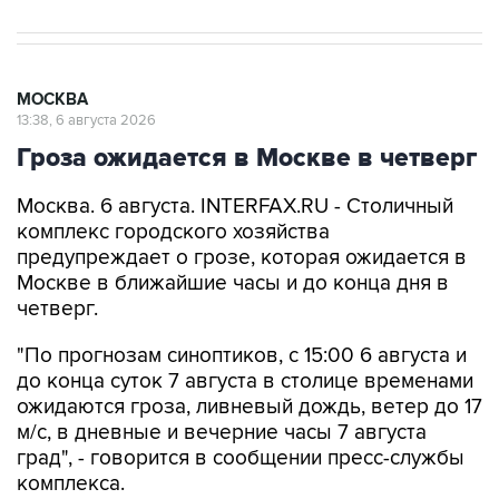
МОСКВА
13:38, 6 августа 2026
Гроза ожидается в Москве в четверг
Москва. 6 августа. INTERFAX.RU - Столичный
комплекс городского хозяйства
предупреждает о грозе, которая ожидается в
Москве в ближайшие часы и до конца дня в
четверг.
"По прогнозам синоптиков, с 15:00 6 августа и
до конца суток 7 августа в столице временами
ожидаются гроза, ливневый дождь, ветер до 17
м/с, в дневные и вечерние часы 7 августа
град", - говорится в сообщении пресс-службы
комплекса.