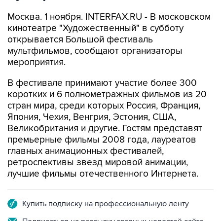
Москва. 1 ноября. INTERFAX.RU - В московском
кинотеатре "Художественный" в субботу
открывается Большой фестиваль
мультфильмов, сообщают организаторы
мероприятия.
В фестивале принимают участие более 300
коротких и 6 полнометражных фильмов из 20
стран мира, среди которых Россия, Франция,
Япония, Чехия, Венгрия, Эстония, США,
Великобритания и другие. Гостям представят
премьерные фильмы 2008 года, лауреатов
главных анимационных фестивалей,
ретроспективы звезд мировой анимации,
лучшие фильмы отечественного Интернета.
Купить подписку на профессиональную ленту