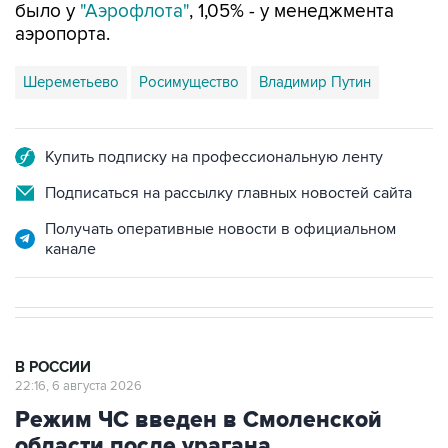
было у
"Аэрофлота"
, 1,05% - у менеджмента
аэропорта.
Шереметьево
Росимущество
Владимир Путин
Купить подписку на профессиональную ленту
Подписаться на рассылку главных новостей сайта
Получать оперативные новости в официальном
канале
В РОССИИ
22:16, 6 августа 2026
Режим ЧС введен в Смоленской
области после урагана