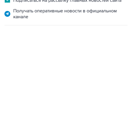
Подписаться на рассылку главных новостей сайта
Получать оперативные новости в официальном
канале
01:09, 7 августа 2026