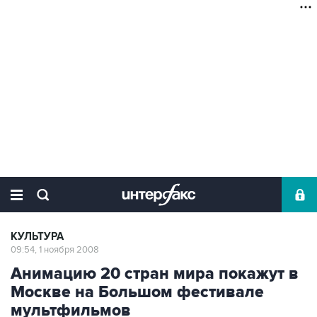
КУЛЬТУРА
09:54, 1 ноября 2008
Анимацию 20 стран мира покажут в
Москве на Большом фестивале
мультфильмов