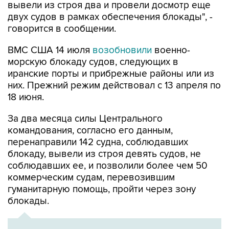
вывели из строя два и провели досмотр еще
двух судов в рамках обеспечения блокады", -
говорится в сообщении.
ВМС США 14 июля
возобновили
военно-
морскую блокаду судов, следующих в
иранские порты и прибрежные районы или из
них. Прежний режим действовал с 13 апреля по
18 июня.
За два месяца силы Центрального
командования, согласно его данным,
перенаправили 142 судна, соблюдавших
блокаду, вывели из строя девять судов, не
соблюдавших ее, и позволили более чем 50
коммерческим судам, перевозившим
гуманитарную помощь, пройти через зону
блокады.