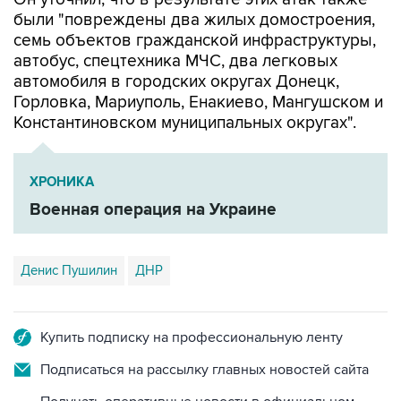
были "повреждены два жилых домостроения,
семь объектов гражданской инфраструктуры,
автобус, спецтехника МЧС, два легковых
автомобиля в городских округах Донецк,
Горловка, Мариуполь, Енакиево, Мангушском и
Константиновском муниципальных округах".
ХРОНИКА
Военная операция на Украине
Денис Пушилин
ДНР
Купить подписку на профессиональную ленту
Подписаться на рассылку главных новостей сайта