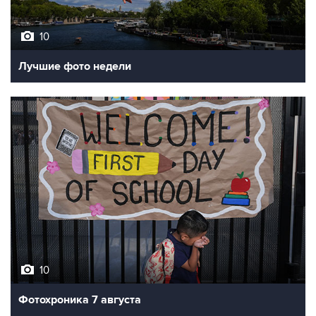
10
Лучшие фото недели
10
Фотохроника 7 августа