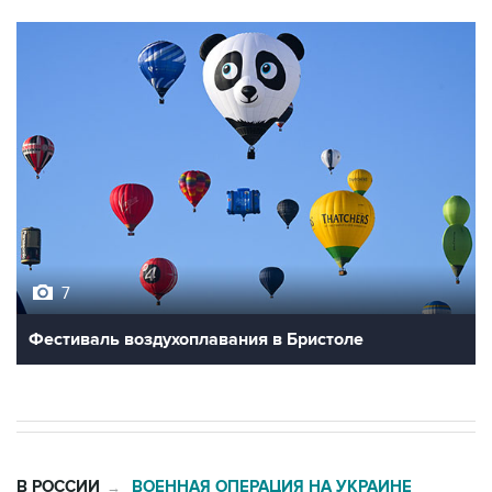
7
Фестиваль воздухоплавания в Бристоле
В РОССИИ
ВОЕННАЯ ОПЕРАЦИЯ НА УКРАИНЕ
→