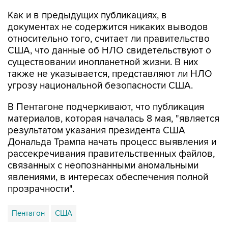
Как и в предыдущих публикациях, в
документах не содержится никаких выводов
относительно того, считает ли правительство
США, что данные об НЛО свидетельствуют о
существовании инопланетной жизни. В них
также не указывается, представляют ли НЛО
угрозу национальной безопасности США.
В Пентагоне подчеркивают, что публикация
материалов, которая началась 8 мая, "является
результатом указания президента США
Дональда Трампа начать процесс выявления и
рассекречивания правительственных файлов,
связанных с неопознанными аномальными
явлениями, в интересах обеспечения полной
прозрачности".
Пентагон
США