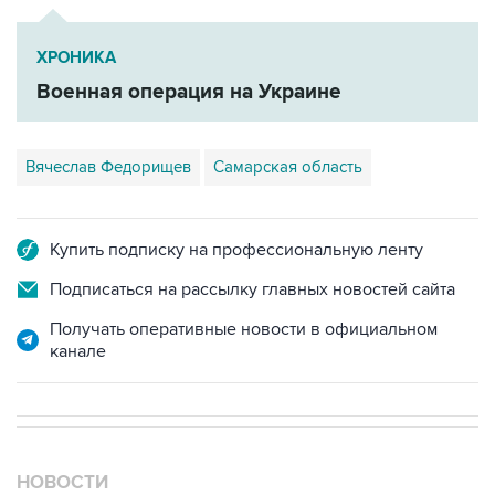
ХРОНИКА
Военная операция на Украине
Вячеслав Федорищев
Самарская область
Купить подписку на профессиональную ленту
Подписаться на рассылку главных новостей сайта
Получать оперативные новости в официальном
канале
НОВОСТИ