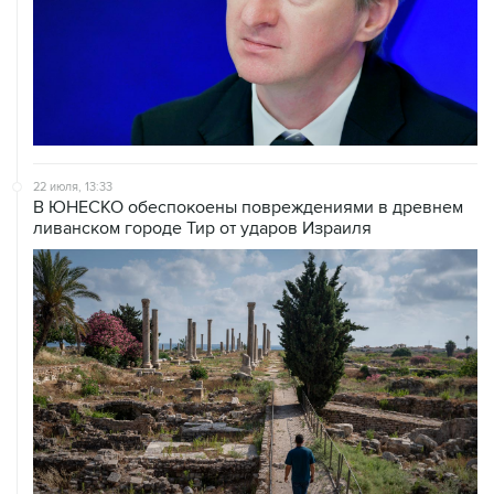
22 июля, 13:33
В ЮНЕСКО обеспокоены повреждениями в древнем
ливанском городе Тир от ударов Израиля