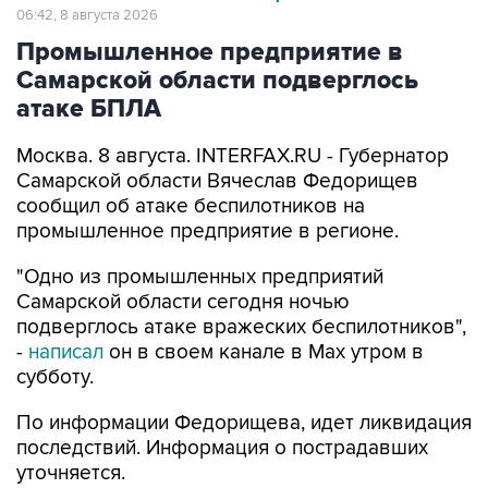
06:42, 8 августа 2026
Промышленное предприятие в
Самарской области подверглось
атаке БПЛА
Москва. 8 августа. INTERFAX.RU - Губернатор
Самарской области Вячеслав Федорищев
сообщил об атаке беспилотников на
промышленное предприятие в регионе.
"Одно из промышленных предприятий
Самарской области сегодня ночью
подверглось атаке вражеских беспилотников",
-
написал
он в своем канале в Max утром в
субботу.
По информации Федорищева, идет ликвидация
последствий. Информация о пострадавших
уточняется.