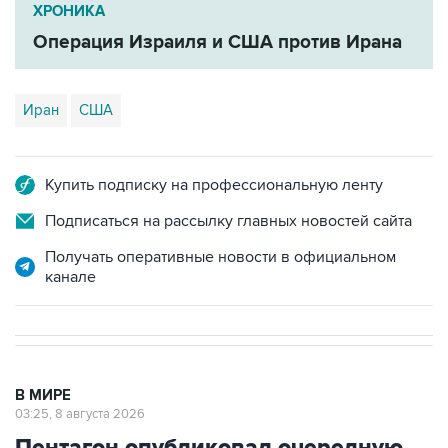
ХРОНИКА
Операция Израиля и США против Ирана
Иран
США
Купить подписку на профессиональную ленту
Подписаться на рассылку главных новостей сайта
Получать оперативные новости в официальном
канале
В МИРЕ
03:25, 8 августа 2026