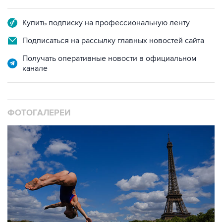
Купить подписку на профессиональную ленту
Подписаться на рассылку главных новостей сайта
Получать оперативные новости в официальном
канале
ФОТОГАЛЕРЕИ