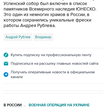
Успенский собор был включен в список
памятников Всемирного наследия ЮНЕСКО.
Это один из немногих храмов в России, в
котором сохранились уникальные фрески
работы Андрея Рублева.
Андрей Рублев
Владимир
Купить подписку на профессиональную ленту
Подписаться на рассылку главных новостей сайта
Получать оперативные новости в официальном
канале
В РОССИИ
ВОЕННАЯ ОПЕРАЦИЯ НА УКРАИНЕ
→