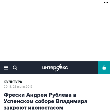
КУЛЬТУРА
20:18, 23 июня 2015
Фрески Андрея Рублева в
Успенском соборе Владимира
закроют иконостасом