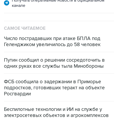
Получать оперативные новости в официальном
канале
САМОЕ ЧИТАЕМОЕ
Число пострадавших при атаке БПЛА под
Геленджиком увеличилось до 58 человек
Путин сообщил о решении сосредоточить в
одних руках все службы тыла Минобороны
ФСБ сообщила о задержании в Приморье
подростков, готовивших теракт на объекте
Росгвардии
Беспилотные технологии и ИИ на службе у
электросетевых объектов и агрокомплексов