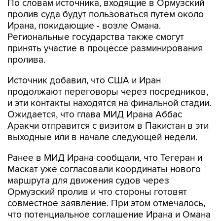
По словам источника, входящие в Ормузский
пролив суда будут пользоваться путем около
Ирана, покидающие - возле Омана.
Региональные государства также смогут
принять участие в процессе разминирования
пролива.
Источник добавил, что США и Иран
продолжают переговоры через посредников,
и эти контакты находятся на финальной стадии.
Ожидается, что глава МИД Ирана Аббас
Аракчи отправится с визитом в Пакистан в эти
выходные или в начале следующей недели.
Ранее в МИД Ирана сообщали, что Тегеран и
Маскат уже согласовали координаты нового
маршрута для движения судов через
Ормузский пролив и что стороны готовят
совместное заявление. При этом отмечалось,
что потенциальное соглашение Ирана и Омана