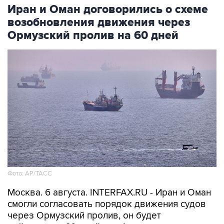
Иран и Оман договорились о схеме
возобновления движения через
Ормузский пролив на 60 дней
Фото: AP/ТАСС
Москва. 6 августа. INTERFAX.RU - Иран и Оман
смогли согласовать порядок движения судов
через Ормузский пролив, он будет