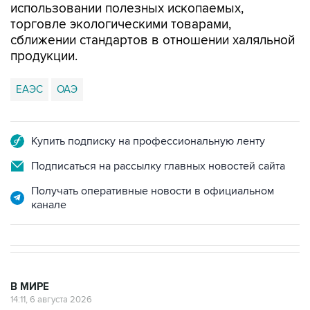
использовании полезных ископаемых,
торговле экологическими товарами,
сближении стандартов в отношении халяльной
продукции.
ЕАЭС
ОАЭ
Купить подписку на профессиональную ленту
Подписаться на рассылку главных новостей сайта
Получать оперативные новости в официальном
канале
В МИРЕ
14:11, 6 августа 2026