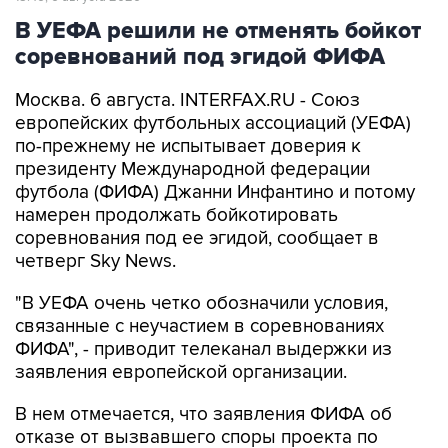
В УЕФА решили не отменять бойкот
соревнований под эгидой ФИФА
Москва. 6 августа. INTERFAX.RU - Союз
европейских футбольных ассоциаций (УЕФА)
по-прежнему не испытывает доверия к
президенту Международной федерации
футбола (ФИФА) Джанни Инфантино и потому
намерен продолжать бойкотировать
соревнования под ее эгидой, сообщает в
четверг Sky News.
"В УЕФА очень четко обозначили условия,
связанные с неучастием в соревнованиях
ФИФА", - приводит телеканал выдержки из
заявления европейской организации.
В нем отмечается, что заявления ФИФА об
отказе от вызвавшего споры проекта по