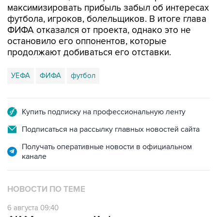
максимизировать прибыль забыл об интересах
футбола, игроков, болельщиков. В итоге глава
ФИФА отказался от проекта, однако это не
остановило его оппонентов, которые
продолжают добиваться его отставки.
УЕФА
ФИФА
футбол
Купить подписку на профессиональную ленту
Подписаться на рассылку главных новостей сайта
Получать оперативные новости в официальном
канале
НОВОСТИ ПО ТЕМЕ
6 августа 09:40