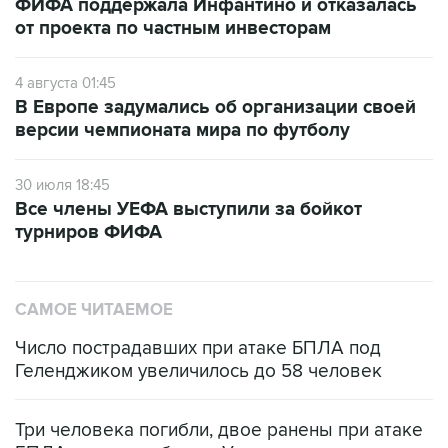
ФИФА поддержала Инфантино и отказалась
от проекта по частным инвесторам
4 августа 01:45
В Европе задумались об организации своей
версии чемпионата мира по футболу
30 июля 18:45
Все члены УЕФА выступили за бойкот
турниров ФИФА
САМОЕ ЧИТАЕМОЕ
Число пострадавших при атаке БПЛА под
Геленджиком увеличилось до 58 человек
Три человека погибли, двое ранены при атаке