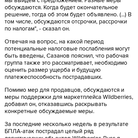
мы выйдем с предложением. Разные меры
обсуждаются. Когда будет окончательное
решение, тогда об этом будет объявлено. (...) В
том числе, обсуждаются отсрочки, рассрочки
по налогам", - сказал он.
Отвечая на вопрос, на какой период
потенциальные налоговые послабления могут
быть введены, Сазанов пояснил, что рабочая
группа также это рассматривает, необходимо
оценить размер ущерба и будущую
платежеспособность пострадавших.
Помимо мер для продавцов, обсуждаются и
меры поддержки для маркетплейса Wildberries,
добавил он, отказавшись раскрывать
конкретные обсуждаемые меры.
За последние несколько недель в результате
БПЛА-атак пострадал целый ряд