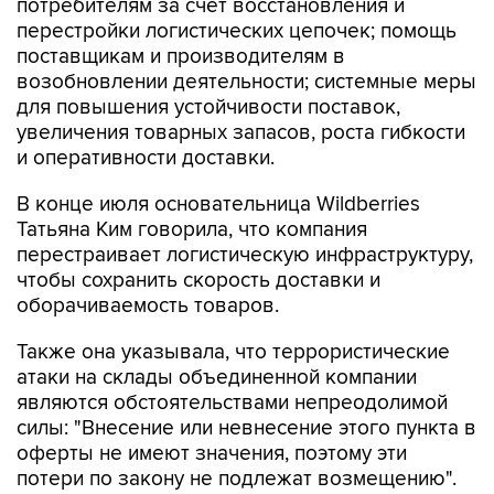
потребителям за счет восстановления и
перестройки логистических цепочек; помощь
поставщикам и производителям в
возобновлении деятельности; системные меры
для повышения устойчивости поставок,
увеличения товарных запасов, роста гибкости
и оперативности доставки.
В конце июля основательница Wildberries
Татьяна Ким говорила, что компания
перестраивает логистическую инфраструктуру,
чтобы сохранить скорость доставки и
оборачиваемость товаров.
Также она указывала, что террористические
атаки на склады объединенной компании
являются обстоятельствами непреодолимой
силы: "Внесение или невнесение этого пункта в
оферты не имеют значения, поэтому эти
потери по закону не подлежат возмещению".