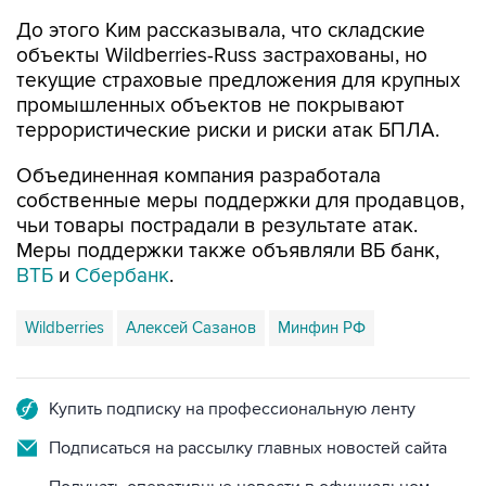
До этого Ким рассказывала, что складские
объекты Wildberries-Russ застрахованы, но
текущие страховые предложения для крупных
промышленных объектов не покрывают
террористические риски и риски атак БПЛА.
Объединенная компания разработала
собственные меры поддержки для продавцов,
чьи товары пострадали в результате атак.
Меры поддержки также объявляли ВБ банк,
ВТБ
и
Сбербанк
.
Wildberries
Алексей Сазанов
Минфин РФ
Купить подписку на профессиональную ленту
Подписаться на рассылку главных новостей сайта