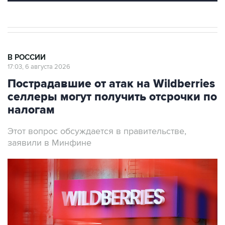
В РОССИИ
17:03, 6 августа 2026
Пострадавшие от атак на Wildberries
селлеры могут получить отсрочки по
налогам
Этот вопрос обсуждается в правительстве,
заявили в Минфине