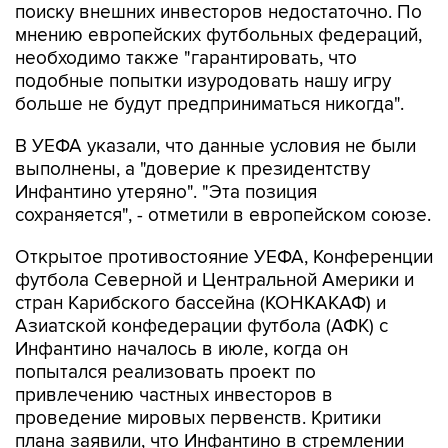
поиску внешних инвесторов недостаточно. По
мнению европейских футбольных федераций,
необходимо также "гарантировать, что
подобные попытки изуродовать нашу игру
больше не будут предприниматься никогда".
В УЕФА указали, что данные условия не были
выполнены, а "доверие к президентству
Инфантино утеряно". "Эта позиция
сохраняется", - отметили в европейском союзе.
Открытое противостояние УЕФА, Конференции
футбола Северной и Центральной Америки и
стран Карибского бассейна (КОНКАКАФ) и
Азиатской конфедерации футбола (АФК) с
Инфантино началось в июле, когда он
попытался реализовать проект по
привлечению частных инвесторов в
проведение мировых первенств. Критики
плана заявили, что Инфантино в стремлении