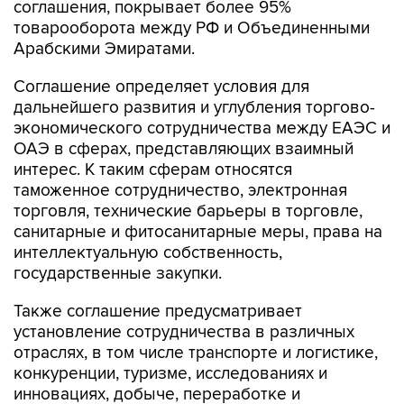
соглашения, покрывает более 95%
товарооборота между РФ и Объединенными
Арабскими Эмиратами.
Соглашение определяет условия для
дальнейшего развития и углубления торгово-
экономического сотрудничества между ЕАЭС и
ОАЭ в сферах, представляющих взаимный
интерес. К таким сферам относятся
таможенное сотрудничество, электронная
торговля, технические барьеры в торговле,
санитарные и фитосанитарные меры, права на
интеллектуальную собственность,
государственные закупки.
Также соглашение предусматривает
установление сотрудничества в различных
отраслях, в том числе транспорте и логистике,
конкуренции, туризме, исследованиях и
инновациях, добыче, переработке и