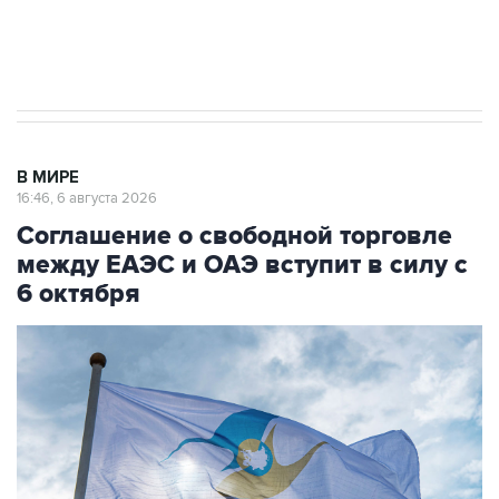
Трамп заявил, что переговоры с Ираном
начнутся в понедельник
В МИРЕ
16:46, 6 августа 2026
Соглашение о свободной торговле
между ЕАЭС и ОАЭ вступит в силу с
6 октября