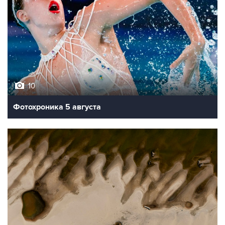
10
Фотохроника 5 августа