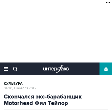
КУЛЬТУРА
04:20, 13 ноября 2015
Скончался экс-барабанщик
Motorhead Фил Тейлор