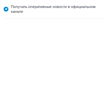
Получать оперативные новости в официальном
канале
18:40, 6 августа 2026