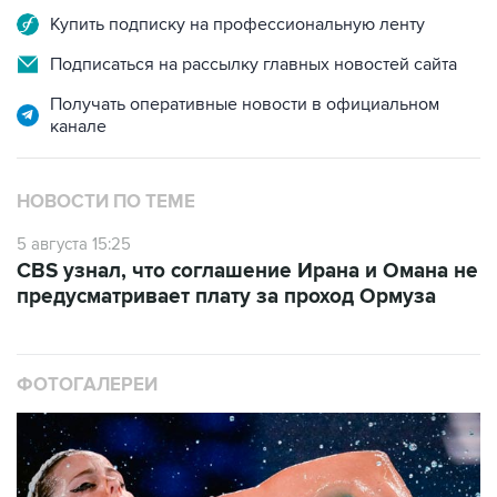
Купить подписку на профессиональную ленту
Подписаться на рассылку главных новостей сайта
Получать оперативные новости в официальном
канале
НОВОСТИ ПО ТЕМЕ
5 августа 15:25
CBS узнал, что соглашение Ирана и Омана не
предусматривает плату за проход Ормуза
ФОТОГАЛЕРЕИ