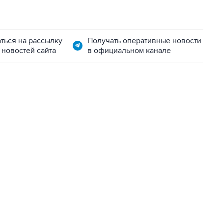
ться на рассылку
Получать оперативные новости
 новостей сайта
в официальном канале
06:42, 8 августа 2026