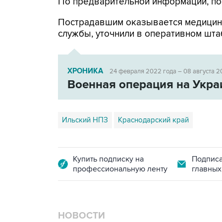
По предварительной информации, по
Пострадавшим оказывается медицин
службы, уточнили в оперативном шта
ХРОНИКА
24 февраля 2022 года – 08 августа 2
Военная операция на Укра
Ильский НПЗ
Краснодарский край
Купить подписку на
Подписа
профессиональную ленту
главных
НОВОСТИ