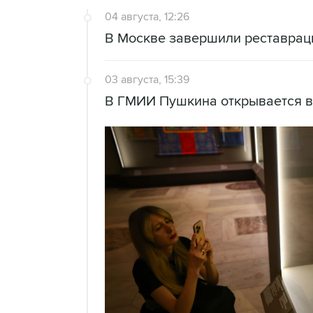
04 августа, 12:26
В Москве завершили реставра
03 августа, 15:39
В ГМИИ Пушкина открывается в