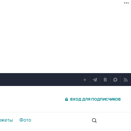
ВХОД ДЛЯ ПОДПИСЧИКОВ
южеты
Фото