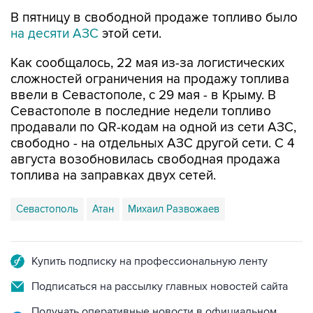
на десяти АЗС
этой сети.
Как сообщалось, 22 мая из-за логистических
сложностей ограничения на продажу топлива
ввели в Севастополе, с 29 мая - в Крыму. В
Севастополе в последние недели топливо
продавали по QR-кодам на одной из сети АЗС,
свободно - на отдельных АЗС другой сети. С 4
августа возобновилась свободная продажа
топлива на заправках двух сетей.
Севастополь
Атан
Михаил Развожаев
Купить подписку на профессиональную ленту
Подписаться на рассылку главных новостей сайта
Получать оперативные новости в официальном
канале