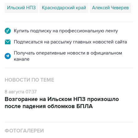
Купить подписку на профессиональную ленту
Подписаться на рассылку главных новостей сайта
Получать оперативные новости в официальном
канале
НОВОСТИ ПО ТЕМЕ
8 августа 07:37
Возгорание на Ильском НПЗ произошло
после падения обломков БПЛА
ФОТОГАЛЕРЕИ