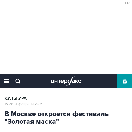
КУЛЬТУРА
15:28, 4 февраля 2016
В Москве откроется фестиваль
"Золотая маска"