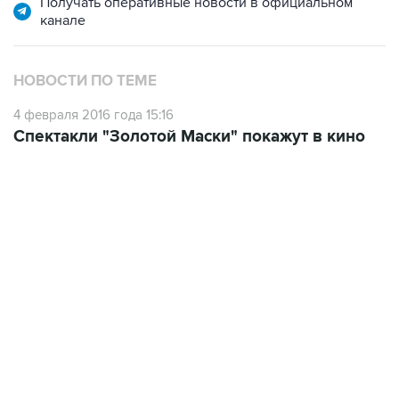
НОВОСТИ ПО ТЕМЕ
4 февраля 2016 года 15:16
Спектакли "Золотой Маски" покажут в кино
06:42, 8 августа 2026