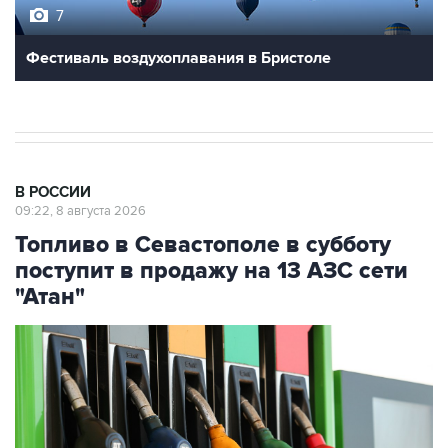
Фестиваль воздухоплавания в Бристоле
В РОССИИ
09:22, 8 августа 2026
Топливо в Севастополе в субботу
поступит в продажу на 13 АЗС сети
"Атан"