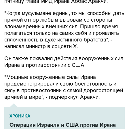
"Когда мусульмане едины, то мы способны дать
прямой отпор любым вызовам со стороны
злонамеренных внешних сил. Пришло время
полагаться только на самих себя и проявлять
сплоченность в духе истинного братства", -
написал министр в соцсети Х.
Он также похвалил действия вооруженных сил
Ирана в противостоянии с США.
"Мощные вооруженные силы Ирана
продемонстрировали свою боеготовность и
силу в противостоянии с самой дорогостоящей
армией в мире", - подчеркнул Аракчи.
ХРОНИКА
Операция Израиля и США против Ирана