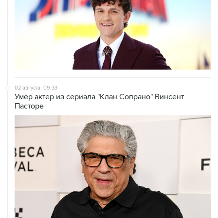
02 августа, 09:33
Умер актер из сериала "Клан Сопрано" Винсент
Пасторе