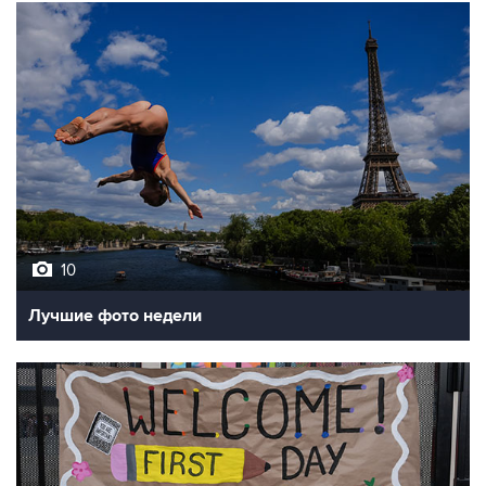
10
Лучшие фото недели