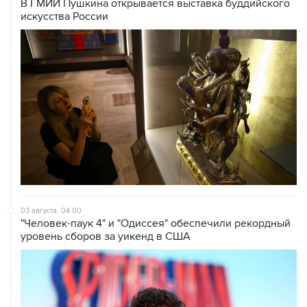
03 августа, 04:00
"Человек-паук 4" и "Одиссея" обеспечили рекордный
уровень сборов за уикенд в США