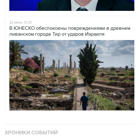
22 июля, 13:33
В ЮНЕСКО обеспокоены повреждениями в древнем
ливанском городе Тир от ударов Израиля
ХРОНИКИ СОБЫТИЙ