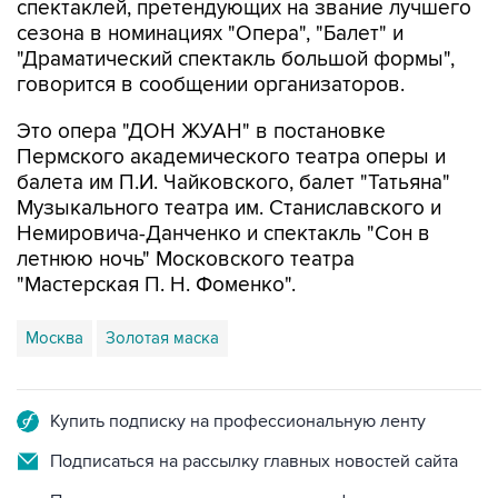
"Драматический спектакль большой формы",
говорится в сообщении организаторов.
Это опера "ДОН ЖУАН" в постановке
Пермского академического театра оперы и
балета им П.И. Чайковского, балет "Татьяна"
Музыкального театра им. Станиславского и
Немировича-Данченко и спектакль "Сон в
летнюю ночь" Московского театра
"Мастерская П. Н. Фоменко".
Москва
Золотая маска
Купить подписку на профессиональную ленту
Подписаться на рассылку главных новостей сайта
Получать оперативные новости в официальном
канале