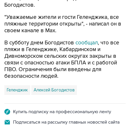
"Уважаемые жители и гости Геленджика, все
пляжные территории открыты", - написал он в
своем канале в Max.
В субботу днем Богодистов
сообщал
, что все
пляжи в Геленджике, Кабардинском и
Дивноморском сельских округах закрыты в
связи с опасностью атаки БПЛА и с работой
ПВО. Ограничения были введены для
безопасности людей.
Геленджик
Алексей Богодистов
Купить подписку на профессиональную ленту
Подписаться на рассылку главных новостей сайта
Получать оперативные новости в официальном
канале