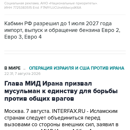
Кабмин РФ разрешил до 1 июля 2027 года
импорт, выпуск и обращение бензина Евро 2,
Евро 3, Евро 4
В МИРЕ
ОПЕРАЦИЯ ИЗРАИЛЯ И США ПРОТИВ ИРАНА
→
22:31, 7 августа 2026
Глава МИД Ирана призвал
мусульман к единству для борьбы
против общих врагов
Москва. 7 августа. INTERFAX.RU - Исламским
странам следует объединиться перед
вызовами со стороны внешних сил, заявил в
пятницу глава МИД Ирана Аббас Аракчи.