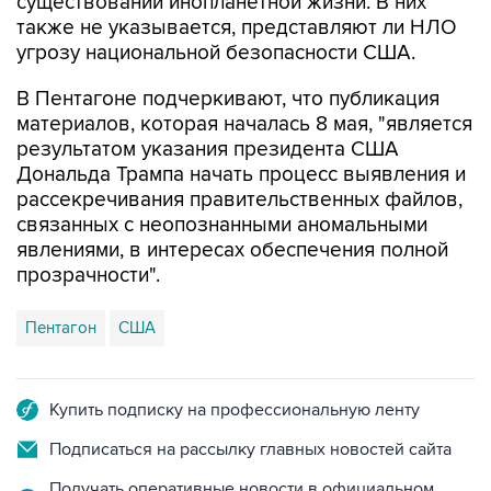
угрозу национальной безопасности США.
В Пентагоне подчеркивают, что публикация
материалов, которая началась 8 мая, "является
результатом указания президента США
Дональда Трампа начать процесс выявления и
рассекречивания правительственных файлов,
связанных с неопознанными аномальными
явлениями, в интересах обеспечения полной
прозрачности".
Пентагон
США
Купить подписку на профессиональную ленту
Подписаться на рассылку главных новостей сайта
Получать оперативные новости в официальном
канале