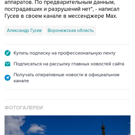
аппаратов. По предварительным данным,
пострадавших и разрушений нет", - написал
Гусев в своем канале в мессенджере Max.
Александр Гусев
Воронежская область
Купить подписку на профессиональную ленту
Подписаться на рассылку главных новостей сайта
Получать оперативные новости в официальном
канале
ФОТОГАЛЕРЕИ