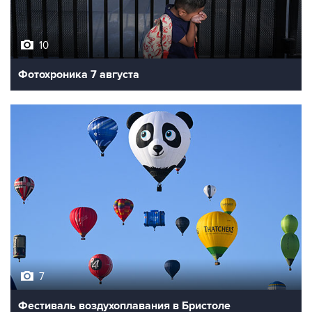
10
Фотохроника 7 августа
7
Фестиваль воздухоплавания в Бристоле