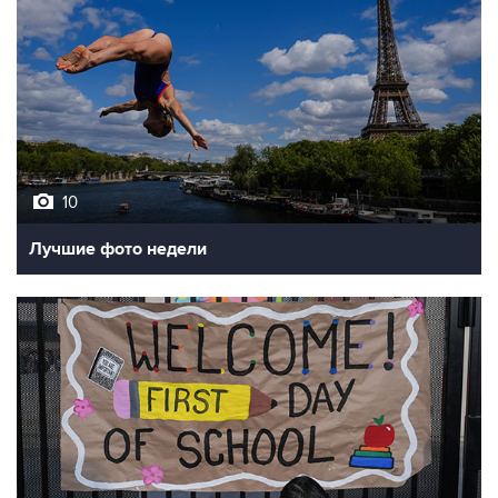
10
Лучшие фото недели