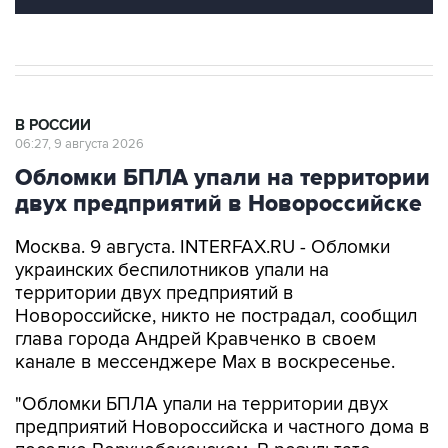
В РОССИИ
06:27, 9 августа 2026
Обломки БПЛА упали на территории
двух предприятий в Новороссийске
Москва. 9 августа. INTERFAX.RU - Обломки
украинских беспилотников упали на
территории двух предприятий в
Новороссийске, никто не пострадал, сообщил
глава города Андрей Кравченко в своем
канале в мессенджере Max в воскресенье.
"Обломки БПЛА упали на территории двух
предприятий Новороссийска и частного дома в