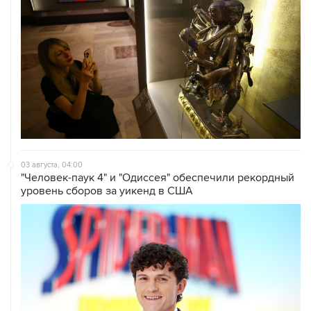
03 августа, 04:00
"Человек-паук 4" и "Одиссея" обеспечили рекордный
уровень сборов за уикенд в США