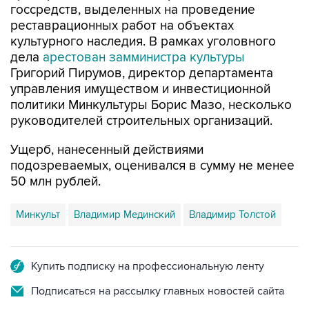
госсредств, выделенных на проведение
реставрационных работ на объектах
культурного наследия. В рамках уголовного
дела
арестован замминистра культуры
Григорий Пирумов, директор департамента
управления имуществом и инвестиционной
политики Минкультуры Борис Мазо, несколько
руководителей строительных организаций.
Ущерб, нанесенный действиями
подозреваемых, оценивался в сумму не менее
50 млн рублей.
Минкульт
Владимир Мединский
Владимир Толстой
Купить подписку на профессиональную ленту
Подписаться на рассылку главных новостей сайта