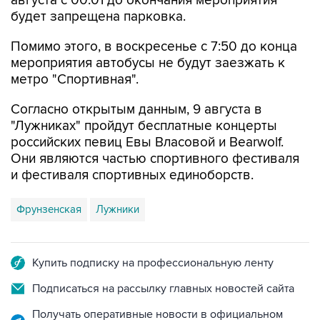
августа с 00:01 до окончания мероприятия
будет запрещена парковка.
Помимо этого, в воскресенье с 7:50 до конца
мероприятия автобусы не будут заезжать к
метро "Спортивная".
Согласно открытым данным, 9 августа в
"Лужниках" пройдут бесплатные концерты
российских певиц Евы Власовой и Bearwolf.
Они являются частью спортивного фестиваля
и фестиваля спортивных единоборств.
Фрунзенская
Лужники
Купить подписку на профессиональную ленту
Подписаться на рассылку главных новостей сайта
Получать оперативные новости в официальном