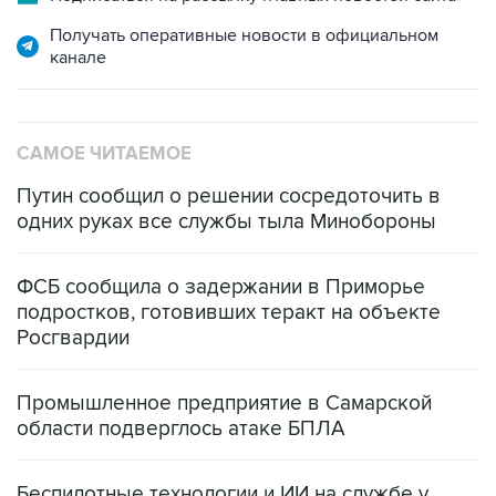
Получать оперативные новости в официальном
канале
САМОЕ ЧИТАЕМОЕ
Путин сообщил о решении сосредоточить в
одних руках все службы тыла Минобороны
ФСБ сообщила о задержании в Приморье
подростков, готовивших теракт на объекте
Росгвардии
Промышленное предприятие в Самарской
области подверглось атаке БПЛА
Беспилотные технологии и ИИ на службе у