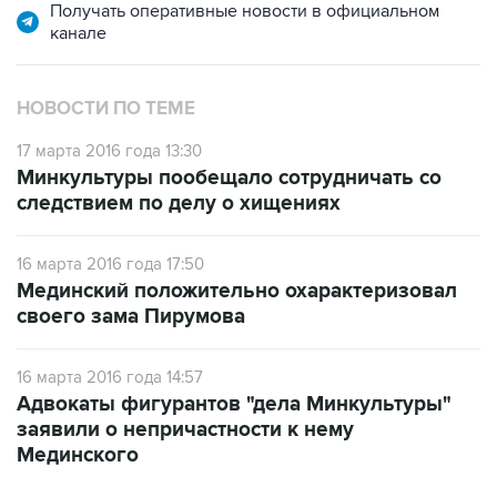
Получать оперативные новости в официальном
канале
НОВОСТИ ПО ТЕМЕ
17 марта 2016 года 13:30
Минкультуры пообещало сотрудничать со
следствием по делу о хищениях
16 марта 2016 года 17:50
Мединский положительно охарактеризовал
своего зама Пирумова
16 марта 2016 года 14:57
Адвокаты фигурантов "дела Минкультуры"
заявили о непричастности к нему
Мединского