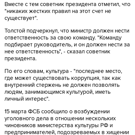
Вместе с тем советник президента отметил, что
"никаких жестких правил на этот счет не
существует".
Толстой подчеркнул, что министр должен нести
ответственность за свою команду. "Команду
подбирает руководитель, и он должен нести за
нее ответственность", - сказал советник
президента.
По его словам, культура - "последнее место,
где может существовать коррупция, так как
внутренний стержень не должен позволять
людям, занимающимся культурой, иметь
личный интерес".
15 марта ФСБ сообщило о возбуждении
уголовного дела в отношении нескольких
чиновников министерства культуры РФ и
предпринимателей, подозреваемых в хищении