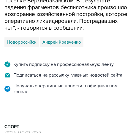
поселке Верхнебаканском. В результате
падения фрагментов беспилотника произошло
возгорание хозяйственной постройки, которое
оперативно ликвидировали. Пострадавших
нет", - говорится в сообщении.
Новороссийск
Андрей Кравченко
Купить подписку на профессиональную ленту
Подписаться на рассылку главных новостей сайта
Получать оперативные новости в официальном
канале
СПОРТ
20:11, 8 августа 2026