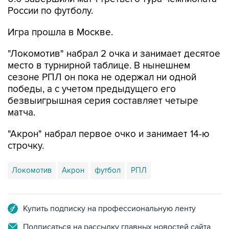
России по футболу.
Игра прошла в Москве.
"Локомотив" набрал 2 очка и занимает десятое
место в турнирной таблице. В нынешнем
сезоне РПЛ он пока не одержал ни одной
победы, а с учетом предыдущего его
безвыигрышная серия составляет четыре
матча.
"Акрон" набрал первое очко и занимает 14-ю
строчку.
Локомотив
Акрон
футбол
РПЛ
Купить подписку на профессиональную ленту
Подписаться на рассылку главных новостей сайта