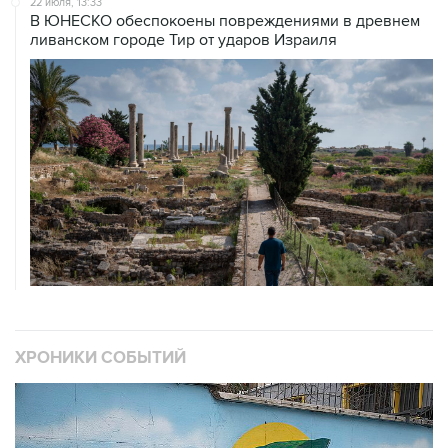
22 июля, 13:33
В ЮНЕСКО обеспокоены повреждениями в древнем
ливанском городе Тир от ударов Израиля
ХРОНИКИ СОБЫТИЙ