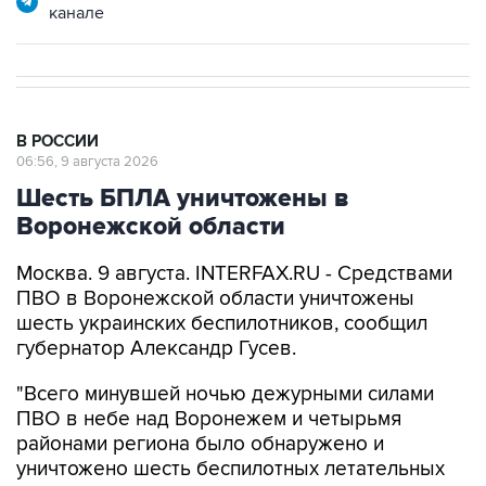
канале
В РОССИИ
06:56, 9 августа 2026
Шесть БПЛА уничтожены в
Воронежской области
Москва. 9 августа. INTERFAX.RU - Средствами
ПВО в Воронежской области уничтожены
шесть украинских беспилотников, сообщил
губернатор Александр Гусев.
"Всего минувшей ночью дежурными силами
ПВО в небе над Воронежем и четырьмя
районами региона было обнаружено и
уничтожено шесть беспилотных летательных