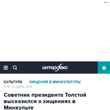
КУЛЬТУРА
ХИЩЕНИЯ В МИНКУЛЬТУРЫ
→
14:47, 23 марта 2016
Советник президента Толстой
высказался о хищениях в
Минкульте