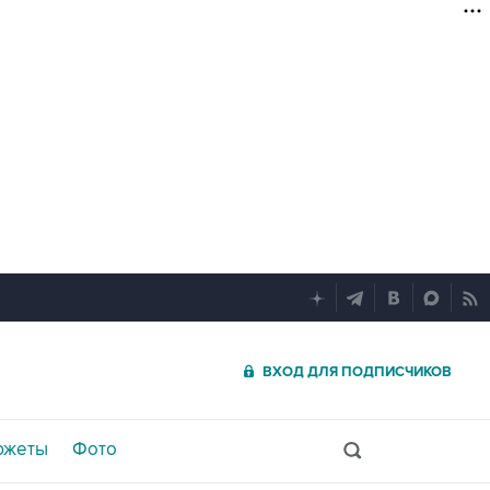
ВХОД ДЛЯ ПОДПИСЧИКОВ
южеты
Фото