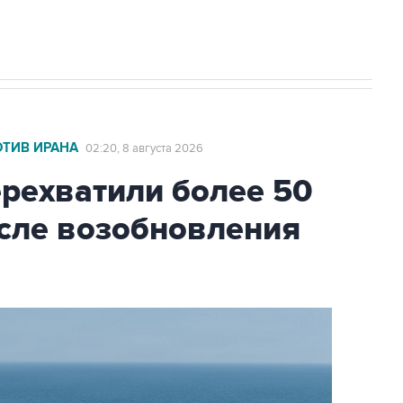
ОТИВ ИРАНА
02:20, 8 августа 2026
ехватили более 50
осле возобновления