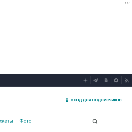
ВХОД ДЛЯ ПОДПИСЧИКОВ
южеты
Фото