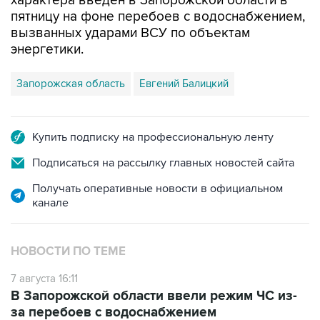
характера введен в Запорожской области в
пятницу на фоне перебоев с водоснабжением,
вызванных ударами ВСУ по объектам
энергетики.
Запорожская область
Евгений Балицкий
Купить подписку на профессиональную ленту
Подписаться на рассылку главных новостей сайта
Получать оперативные новости в официальном
канале
НОВОСТИ ПО ТЕМЕ
7 августа 16:11
В Запорожской области ввели режим ЧС из-
за перебоев с водоснабжением