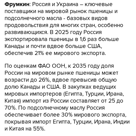
Фрумкин
: Россия и Украина – ключевые
поставщики на мировой рынок пшеницы и
подсолнечного масла - базовых видов
продовольствия для многих стран, особенно
развивающихся. В 2025 году Россия
экспортировала пшеницы в 1,6 раз больше
Канады и почти вдвое больше США,
обеспечив 21% ее мирового экспорта.
По оценкам ФАО ООН, к 2035 году доля
России на мировом рынке пшеницы может
возрасти до 26%, вдвое превысив общую
долю Канады и США. В закупках ведущих
мировых импортеров (Египта, Турции, Ирана,
Китая) импорт из России составляет от 25 до
70%. По подсолнечному маслу Россия
обеспечивает более 30% мирового экспорта,
покрывая импорт Египта, Турции, Ирана, Индии
и Китая на 55%.