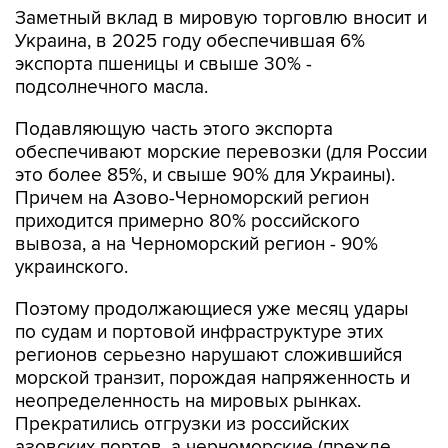
Заметный вклад в мировую торговлю вносит и
Украина, в 2025 году обеспечившая 6%
экспорта пшеницы и свыше 30% -
подсолнечного масла.
Подавляющую часть этого экспорта
обеспечивают морские перевозки (для России
это более 85%, и свыше 90% для Украины).
Причем на Азово-Черноморский регион
приходится примерно 80% российского
вывоза, а на Черноморский регион - 90%
украинского.
Поэтому продолжающиеся уже месяц удары
по судам и портовой инфраструктуре этих
регионов серьезно нарушают сложившийся
морской транзит, порождая напряженность и
неопределенность на мировых рынках.
Прекратились отгрузки из российских
азовских портов, а черноморские (прежде