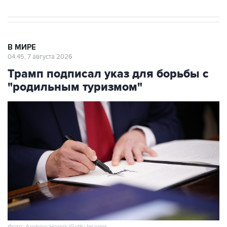
В МИРЕ
04:45, 7 августа 2026
Трамп подписал указ для борьбы с
"родильным туризмом"
Фото: Andrew Harnik/Getty Images