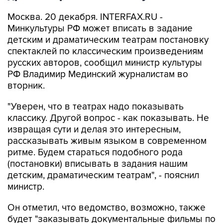
Москва. 20 декабря. INTERFAX.RU -
Минкультуры РФ может вписать в задание
детским и драматическим театрам постановку
спектаклей по классическим произведениям
русских авторов, сообщил министр культуры
РФ Владимир Мединский журналистам во
вторник.
"Уверен, что в театрах надо показывать
классику. Другой вопрос - как показывать. Не
извращая сути и делая это интересным,
рассказывать живым языком в современном
ритме. Будем стараться подобного рода
(постановки) вписывать в задания нашим
детским, драматическим театрам", - пояснил
министр.
Он отметил, что ведомство, возможно, также
будет "заказывать документальные фильмы по