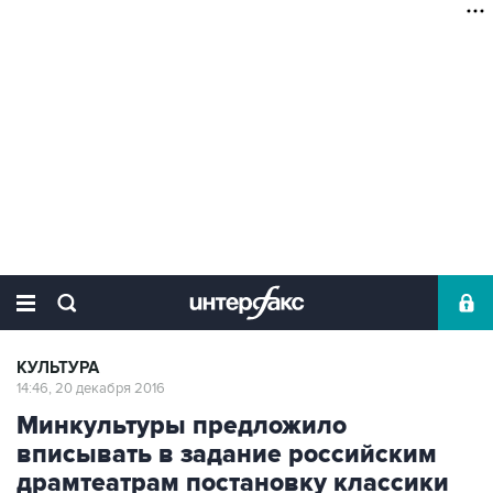
КУЛЬТУРА
14:46, 20 декабря 2016
Минкультуры предложило
вписывать в задание российским
драмтеатрам постановку классики