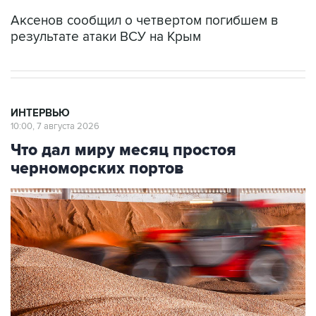
Аксенов сообщил о четвертом погибшем в
результате атаки ВСУ на Крым
ИНТЕРВЬЮ
10:00, 7 августа 2026
Что дал миру месяц простоя
черноморских портов