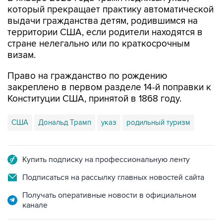
который прекращает практику автоматической
выдачи гражданства детям, родившимся на
территории США, если родители находятся в
стране нелегально или по краткосрочным
визам.
Право на гражданство по рождению
закреплено в первом разделе 14-й поправки к
Конституции США, принятой в 1868 году.
США
Дональд Трамп
указ
родильный туризм
Купить подписку на профессиональную ленту
Подписаться на рассылку главных новостей сайта
Получать оперативные новости в официальном
канале