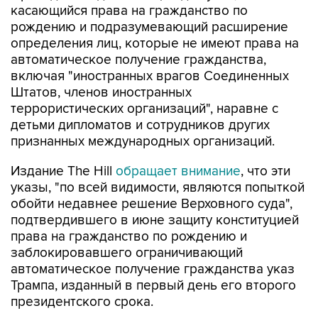
касающийся права на гражданство по
рождению и подразумевающий расширение
определения лиц, которые не имеют права на
автоматическое получение гражданства,
включая "иностранных врагов Соединенных
Штатов, членов иностранных
террористических организаций", наравне с
детьми дипломатов и сотрудников других
признанных международных организаций.
Издание The Hill
обращает внимание
, что эти
указы, "по всей видимости, являются попыткой
обойти недавнее решение Верховного суда",
подтвердившего в июне защиту конституцией
права на гражданство по рождению и
заблокировавшего ограничивающий
автоматическое получение гражданства указ
Трампа, изданный в первый день его второго
президентского срока.