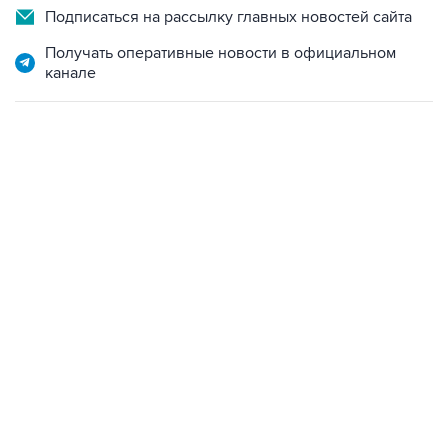
Подписаться на рассылку главных новостей сайта
Получать оперативные новости в официальном
канале
13:11, 7 августа 2026