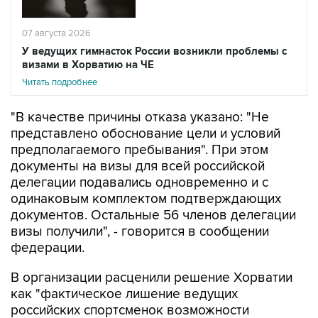
07 августа 2026
У ведущих гимнасток России возникли проблемы с
визами в Хорватию на ЧЕ
Читать подробнее
"В качестве причины отказа указано: "Не
представлено обоснование цели и условий
предполагаемого пребывания". При этом
документы на визы для всей российской
делегации подавались одновременно и с
одинаковым комплектом подтверждающих
документов. Остальные 56 членов делегации
визы получили", - говорится в сообщении
федерации.
В организации расценили решение Хорватии
как "фактическое лишение ведущих
российских спортсменок возможности