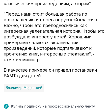
классическим произведениям, авторам".
"Перед нами стоит большая работа по
возвращению интереса к русской классике.
Важно, чтобы это преподносились как
интересная увлекательная история. Чтобы это
возбуждало интерес у детей. Хорошими
примерами являются экранизации
произведений, которые подталкивают к
прочтению книг, интересные спектакли", -
отметил министр.
В качестве примера он привел постановки
РАМТа для детей.
Владимир Мединский
Купить подписку на профессиональную ленту