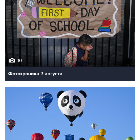
10
Фотохроника 7 августа