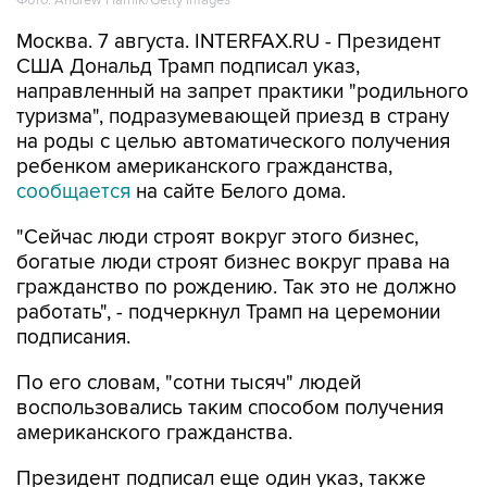
Москва. 7 августа. INTERFAX.RU - Президент
США Дональд Трамп подписал указ,
направленный на запрет практики "родильного
туризма", подразумевающей приезд в страну
на роды с целью автоматического получения
ребенком американского гражданства,
сообщается
на сайте Белого дома.
"Сейчас люди строят вокруг этого бизнес,
богатые люди строят бизнес вокруг права на
гражданство по рождению. Так это не должно
работать", - подчеркнул Трамп на церемонии
подписания.
По его словам, "сотни тысяч" людей
воспользовались таким способом получения
американского гражданства.
Президент подписал еще один указ, также