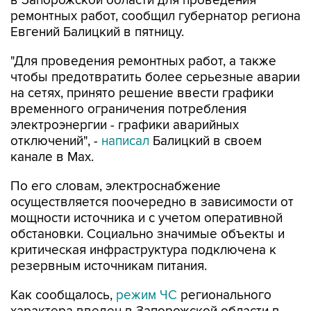
в Запорожской области для проведения
ремонтных работ, сообщил губернатор региона
Евгений Балицкий в пятницу.
"Для проведения ремонтных работ, а также
чтобы предотвратить более серьезные аварии
на сетях, принято решение ввести графики
временного ограничения потребления
электроэнергии - графики аварийных
отключений", -
написал
Балицкий в своем
канале в Max.
По его словам, электроснабжение
осуществляется поочередно в зависимости от
мощности источника и с учетом оперативной
обстановки. Социально значимые объекты и
критическая инфраструктура подключена к
резервным источникам питания.
Как сообщалось,
режим ЧС
регионального