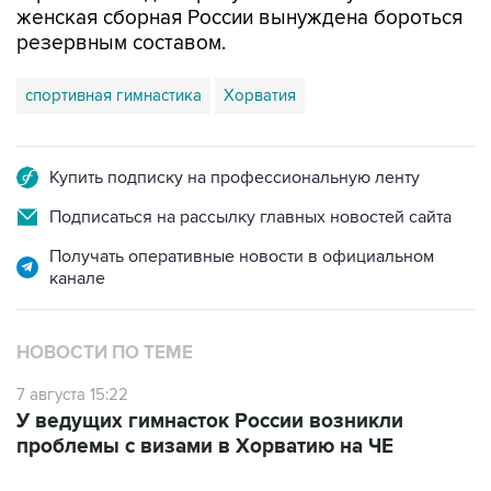
женская сборная России вынуждена бороться
резервным составом.
спортивная гимнастика
Хорватия
Купить подписку на профессиональную ленту
Подписаться на рассылку главных новостей сайта
Получать оперативные новости в официальном
канале
НОВОСТИ ПО ТЕМЕ
7 августа 15:22
У ведущих гимнасток России возникли
проблемы с визами в Хорватию на ЧЕ