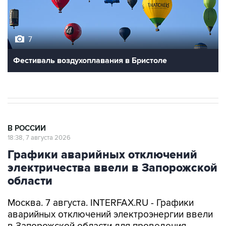
7
Фестиваль воздухоплавания в Бристоле
В РОССИИ
18:38, 7 августа 2026
Графики аварийных отключений
электричества ввели в Запорожской
области
Москва. 7 августа. INTERFAX.RU - Графики
аварийных отключений электроэнергии ввели