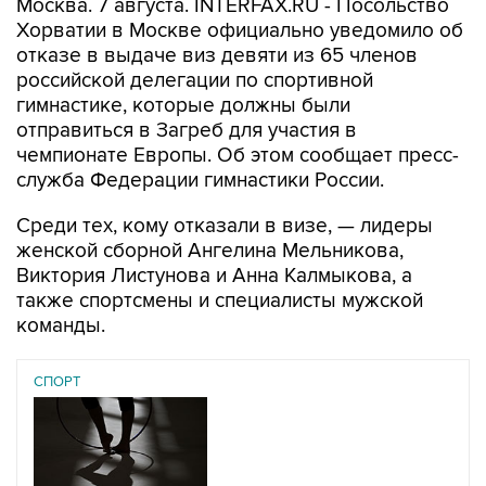
Москва. 7 августа. INTERFAX.RU - Посольство
Хорватии в Москве официально уведомило об
отказе в выдаче виз девяти из 65 членов
российской делегации по спортивной
гимнастике, которые должны были
отправиться в Загреб для участия в
чемпионате Европы. Об этом сообщает пресс-
служба Федерации гимнастики России.
Среди тех, кому отказали в визе, — лидеры
женской сборной Ангелина Мельникова,
Виктория Листунова и Анна Калмыкова, а
также спортсмены и специалисты мужской
команды.
СПОРТ