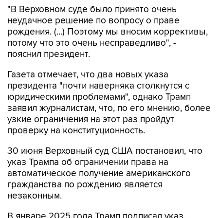
"В Верховном суде было принято очень
неудачное решение по вопросу о праве
рождения. (...) Поэтому мы вносим коррективы,
потому что это очень несправедливо", -
пояснил президент.
Газета отмечает, что два новых указа
президента "почти наверняка столкнутся с
юридическими проблемами", однако Трамп
заявил журналистам, что, по его мнению, более
узкие ограничения на этот раз пройдут
проверку на конституционность.
30 июня Верховный суд США постановил, что
указ Трампа об ограничении права на
автоматическое получение американского
гражданства по рождению является
незаконным.
В январе 2025 года Трамп подписал указ,