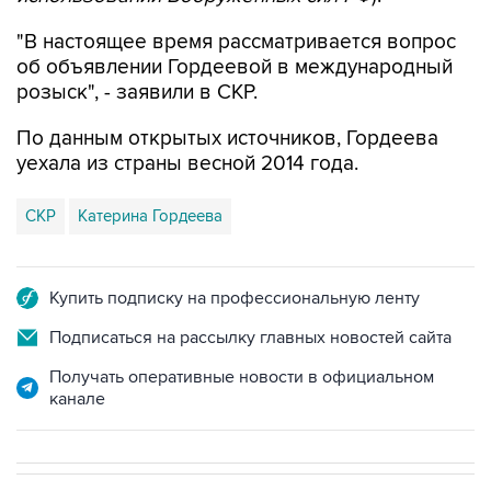
"В настоящее время рассматривается вопрос
об объявлении Гордеевой в международный
розыск", - заявили в СКР.
По данным открытых источников, Гордеева
уехала из страны весной 2014 года.
СКР
Катерина Гордеева
Купить подписку на профессиональную ленту
Подписаться на рассылку главных новостей сайта
Получать оперативные новости в официальном
канале