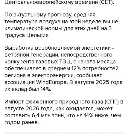
Центральноевропейскому времени (CET).
По актуальному прогнозу, средняя
температура воздуха на этой неделе выше
климатической нормы для этих дней на 3
градуса Цельсия.
Выработка возобновляемой энергетики -
ветряной генерации, непосредственного
конкурента газовых ТЭЦ, с начала месяца
обеспечивает в среднем 12% потребностей
региона в электроэнергии, сообщает
ассоциация WindEurope. В августе 2025 года
их вклад был 14%.
Импорт сжиженного природного газа (СПГ) в
августе 2026 года, как ожидается, может
составить 6,4 млн тонн, что на 14% ниже, чем
годом ранее.