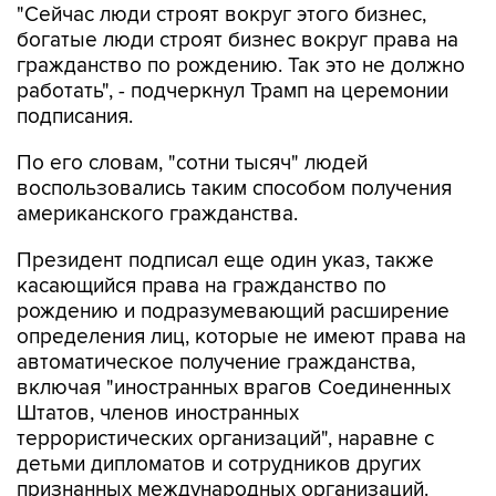
"Сейчас люди строят вокруг этого бизнес,
богатые люди строят бизнес вокруг права на
гражданство по рождению. Так это не должно
работать", - подчеркнул Трамп на церемонии
подписания.
По его словам, "сотни тысяч" людей
воспользовались таким способом получения
американского гражданства.
Президент подписал еще один указ, также
касающийся права на гражданство по
рождению и подразумевающий расширение
определения лиц, которые не имеют права на
автоматическое получение гражданства,
включая "иностранных врагов Соединенных
Штатов, членов иностранных
террористических организаций", наравне с
детьми дипломатов и сотрудников других
признанных международных организаций.