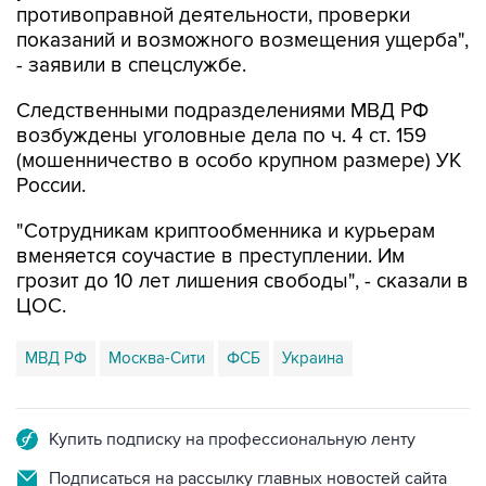
противоправной деятельности, проверки
показаний и возможного возмещения ущерба",
- заявили в спецслужбе.
Следственными подразделениями МВД РФ
возбуждены уголовные дела по ч. 4 ст. 159
(мошенничество в особо крупном размере) УК
России.
"Сотрудникам криптообменника и курьерам
вменяется соучастие в преступлении. Им
грозит до 10 лет лишения свободы", - сказали в
ЦОС.
МВД РФ
Москва-Сити
ФСБ
Украина
Купить подписку на профессиональную ленту
Подписаться на рассылку главных новостей сайта