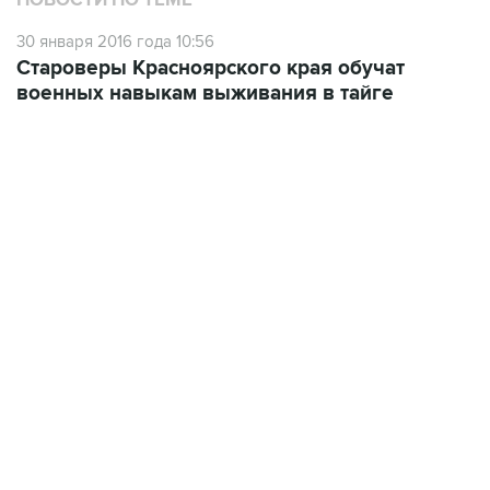
НОВОСТИ ПО ТЕМЕ
30 января 2016 года 10:56
Староверы Красноярского края обучат
военных навыкам выживания в тайге
13:11, 7 августа 2026