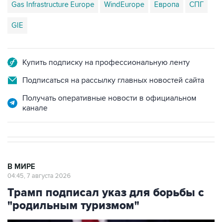
Gas Infrastructure Europe
WindEurope
Европа
СПГ
GIE
Купить подписку на профессиональную ленту
Подписаться на рассылку главных новостей сайта
Получать оперативные новости в официальном
канале
В МИРЕ
04:45, 7 августа 2026
Трамп подписал указ для борьбы с
"родильным туризмом"