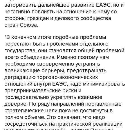
затормозить дальнейшее развитие ЕАЭС, но и
негативно повлиять на отношение к нему со
стороны граждан и делового сообщества
стран Союза.
"В конечном итоге подобные проблемы
перестают быть проблемами отдельного
государства, они становятся общей проблемой
всего объединения. Именно поэтому нам
необходимо своевременно устранять
возникающие барьеры, предотвращать
деградацию торгово-экономических
отношений внутри ЕАЭС, надо минимизировать
предпринимательские риски и
последовательно укреплять взаимное
доверие. По ряду направлений поставленные
стратегические цели пока не достигнуты в
полном объеме. Это означает, что надо
сосредоточиться на практической реализации