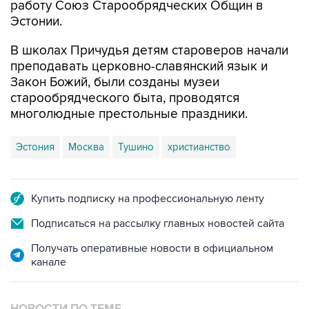
работу Союз Старообрядческих Общин в
Эстонии.
В школах Причудья детям староверов начали
преподавать церковно-славянский язык и
Закон Божий, были созданы музеи
старообрядческого быта, проводятся
многолюдные престольные праздники.
Эстония
Москва
Тушино
христианство
Купить подписку на профессиональную ленту
Подписаться на рассылку главных новостей сайта
Получать оперативные новости в официальном
канале