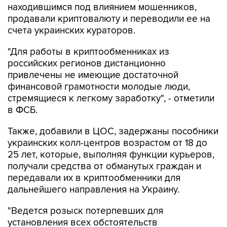
находившимся под влиянием мошенников,
продавали криптовалюту и переводили ее на
счета украинских кураторов.
"Для работы в криптообменниках из
российских регионов дистанционно
привлечены не имеющие достаточной
финансовой грамотности молодые люди,
стремящиеся к легкому заработку", - отметили
в ФСБ.
Также, добавили в ЦОС, задержаны пособники
украинских колл-центров возрастом от 18 до
25 лет, которые, выполняя функции курьеров,
получали средства от обманутых граждан и
передавали их в криптообменники для
дальнейшего направления на Украину.
"Ведется розыск потерпевших для
установления всех обстоятельств