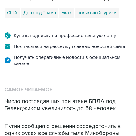
США
Дональд Трамп
указ
родильный туризм
Купить подписку на профессиональную ленту
Подписаться на рассылку главных новостей сайта
Получать оперативные новости в официальном
канале
САМОЕ ЧИТАЕМОЕ
Число пострадавших при атаке БПЛА под
Геленджиком увеличилось до 58 человек
Путин сообщил о решении сосредоточить в
одних руках все службы тыла Минобороны