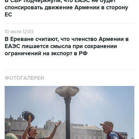
В СВР подчеркнули, что ЕАЭС не будет
спонсировать движение Армении в сторону
ЕС
10 июля 12:03
В Ереване считают, что членство Армении в
ЕАЭС лишается смысла при сохранении
ограничений на экспорт в РФ
ФОТОГАЛЕРЕИ