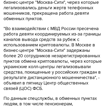
бизнес-центре "Москва-Сити", через которые
легализовались деньги жертв телефонных
мошенников, прекращена работа девяти
обменных пунктов.
"Во взаимодействии с МВД России пресечена
работа девяти координируемых из-за границы
каналов вывода средств за рубеж с
использованием криптовалюты. В Москве в
бизнес-центре "Москва-Сити" задержаны
более 20 сотрудников незарегистрированных
пунктов обмена криптовалюты, через которые
украинские колл-центры легализовывали
средства, похищенные у российских граждан в
результате дистанционного мошенничества", -
объявил в пятницу Центр общественных
связей (ЦОС) ФСБ.
По данным спецслужбы, в обменных пунктах
людям, в том числе пенсионерам,