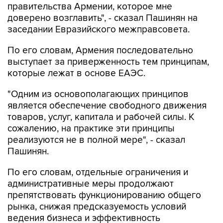
правительства Армении, которое мне
доверено возглавить", - сказал Пашинян на
заседании Евразийского межправсовета.
По его словам, Армения последовательно
выступает за приверженность тем принципам,
которые лежат в основе ЕАЭС.
"Одним из основополагающих принципов
является обеспечение свободного движения
товаров, услуг, капитала и рабочей силы. К
сожалению, на практике эти принципы
реализуются не в полной мере", - сказал
Пашинян.
По его словам, отдельные ограничения и
административные меры продолжают
препятствовать функционированию общего
рынка, снижая предсказуемость условий
ведения бизнеса и эффективность