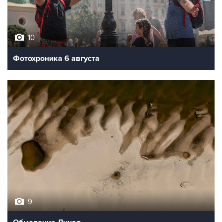
10
Фотохроника 6 августа
9