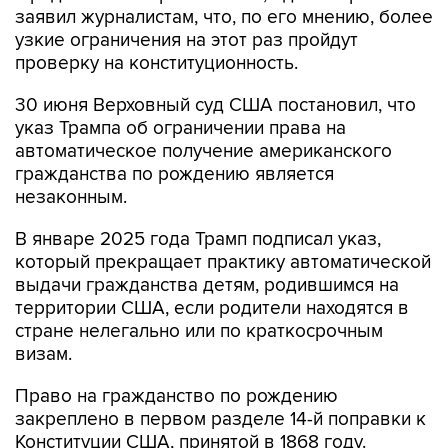
заявил журналистам, что, по его мнению, более
узкие ограничения на этот раз пройдут
проверку на конституционность.
30 июня Верховный суд США постановил, что
указ Трампа об ограничении права на
автоматическое получение американского
гражданства по рождению является
незаконным.
В январе 2025 года Трамп подписал указ,
который прекращает практику автоматической
выдачи гражданства детям, родившимся на
территории США, если родители находятся в
стране нелегально или по краткосрочным
визам.
Право на гражданство по рождению
закреплено в первом разделе 14-й поправки к
Конституции США, принятой в 1868 году.