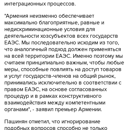
интеграционных процессов.
"Армения неизменно обеспечивает
максимально благоприятные, равные и
недискриминационные условия для
деятельности хозсубъектов всех государств
ЕАЭС. Мы последовательно исходим из того,
что аналогичный подход должен применяться
на всей территории ЕАЭС. Именно поэтому мы
считаем принципиально важным, чтобы любые
меры, способные повлиять на доступ товаров
и услуг государств-членов на общий рынок,
принимались исключительно в соответствии с
правом ЕАЭС, на основе согласованных
процедур и в рамках конструктивного
взаимодействия между компетентными
органами", - заявил премьер Армении.
Пашинян отметил, что игнорирование
подобных вопросов способно не только