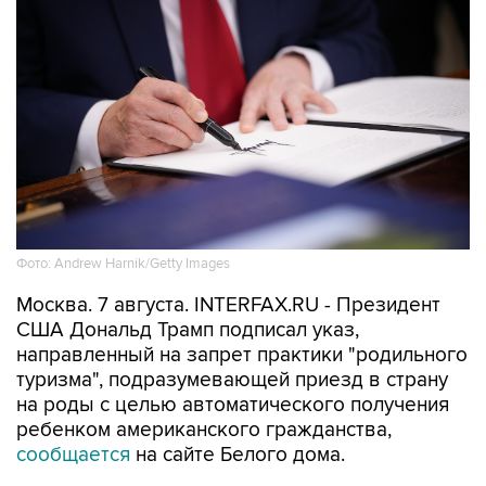
Фото: Andrew Harnik/Getty Images
Москва. 7 августа. INTERFAX.RU - Президент
США Дональд Трамп подписал указ,
направленный на запрет практики "родильного
туризма", подразумевающей приезд в страну
на роды с целью автоматического получения
ребенком американского гражданства,
сообщается
на сайте Белого дома.