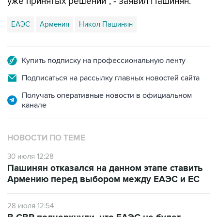
уже принятых решений", - заявил Пашинян.
ЕАЭС
Армения
Никол Пашинян
Купить подписку на профессиональную ленту
Подписаться на рассылку главных новостей сайта
Получать оперативные новости в официальном
канале
НОВОСТИ ПО ТЕМЕ
30 июля 12:28
Пашинян отказался на данном этапе ставить
Армению перед выбором между ЕАЭС и ЕС
28 июля 12:54