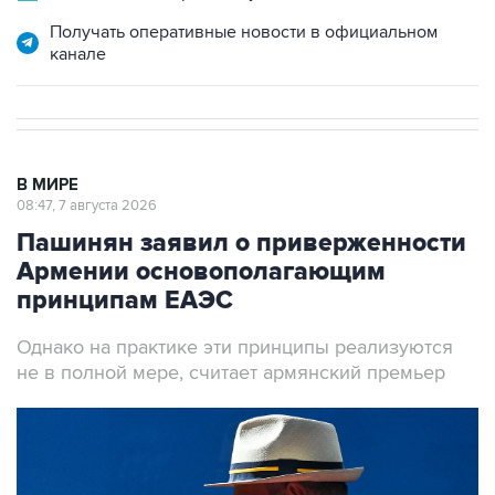
Получать оперативные новости в официальном
канале
В МИРЕ
08:47, 7 августа 2026
Пашинян заявил о приверженности
Армении основополагающим
принципам ЕАЭС
Однако на практике эти принципы реализуются
не в полной мере, считает армянский премьер