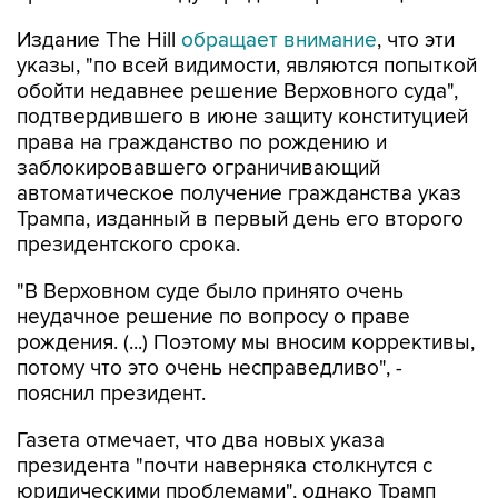
Издание The Hill
обращает внимание
, что эти
указы, "по всей видимости, являются попыткой
обойти недавнее решение Верховного суда",
подтвердившего в июне защиту конституцией
права на гражданство по рождению и
заблокировавшего ограничивающий
автоматическое получение гражданства указ
Трампа, изданный в первый день его второго
президентского срока.
"В Верховном суде было принято очень
неудачное решение по вопросу о праве
рождения. (...) Поэтому мы вносим коррективы,
потому что это очень несправедливо", -
пояснил президент.
Газета отмечает, что два новых указа
президента "почти наверняка столкнутся с
юридическими проблемами", однако Трамп