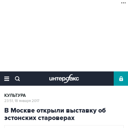
КУЛЬТУРА
23:51, 18 января 2017
В Москве открыли выставку об
эстонских староверах