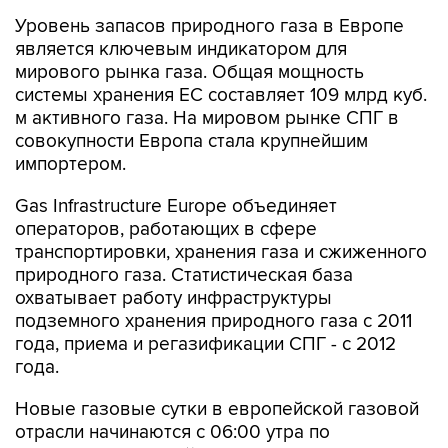
Уровень запасов природного газа в Европе
является ключевым индикатором для
мирового рынка газа. Общая мощность
системы хранения ЕС составляет 109 млрд куб.
м активного газа. На мировом рынке СПГ в
совокупности Европа стала крупнейшим
импортером.
Gas Infrastructure Europe объединяет
операторов, работающих в сфере
транспортировки, хранения газа и сжиженного
природного газа. Статистическая база
охватывает работу инфраструктуры
подземного хранения природного газа с 2011
года, приема и регазификации СПГ - с 2012
года.
Новые газовые сутки в европейской газовой
отрасли начинаются c 06:00 утра по