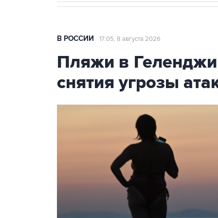
В РОССИИ
17:05, 8 августа 2026
Пляжи в Геленджи
снятия угрозы ат