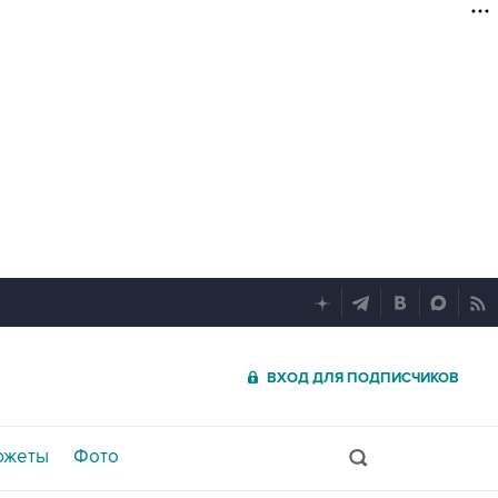
ВХОД ДЛЯ ПОДПИСЧИКОВ
южеты
Фото