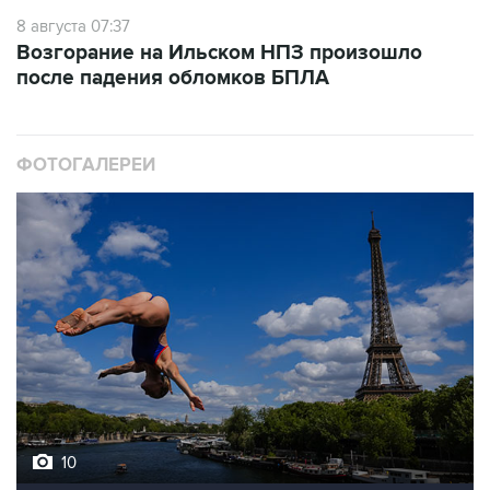
8 августа 07:37
Возгорание на Ильском НПЗ произошло
после падения обломков БПЛА
ФОТОГАЛЕРЕИ
10