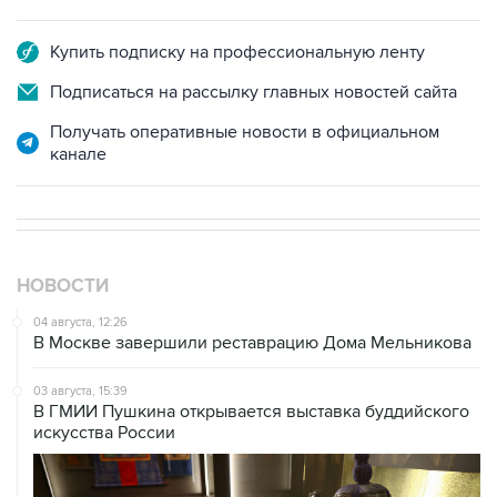
Купить подписку на профессиональную ленту
Подписаться на рассылку главных новостей сайта
Получать оперативные новости в официальном
канале
НОВОСТИ
04 августа, 12:26
В Москве завершили реставрацию Дома Мельникова
03 августа, 15:39
В ГМИИ Пушкина открывается выставка буддийского
искусства России