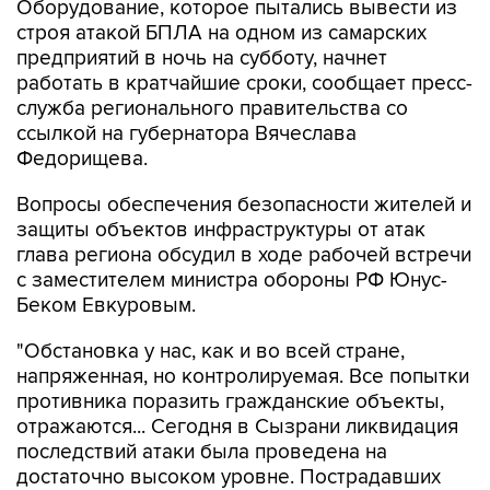
Оборудование, которое пытались вывести из
строя атакой БПЛА на одном из самарских
предприятий в ночь на субботу, начнет
работать в кратчайшие сроки, сообщает пресс-
служба регионального правительства со
ссылкой на губернатора Вячеслава
Федорищева.
Вопросы обеспечения безопасности жителей и
защиты объектов инфраструктуры от атак
глава региона обсудил в ходе рабочей встречи
с заместителем министра обороны РФ Юнус-
Беком Евкуровым.
"Обстановка у нас, как и во всей стране,
напряженная, но контролируемая. Все попытки
противника поразить гражданские объекты,
отражаются... Сегодня в Сызрани ликвидация
последствий атаки была проведена на
достаточно высоком уровне. Пострадавших