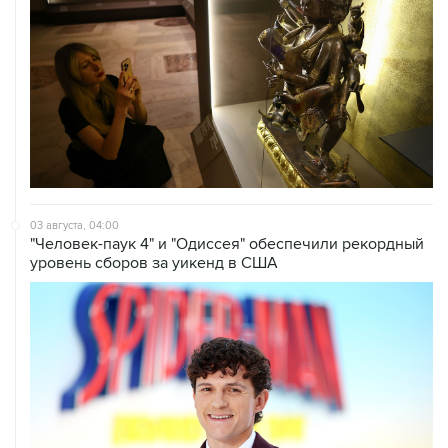
03 августа, 04:00
"Человек-паук 4" и "Одиссея" обеспечили рекордный
уровень сборов за уикенд в США