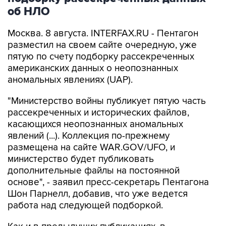
об НЛО
Москва. 8 августа. INTERFAX.RU - Пентагон
разместил на своем сайте очередную, уже
пятую по счету подборку рассекреченных
американских данных о неопознанных
аномальных явлениях (UAP).
"Министерство войны публикует пятую часть
рассекреченных и исторических файлов,
касающихся неопознанных аномальных
явлений (...). Коллекция по-прежнему
размещена на сайте WAR.GOV/UFO, и
министерство будет публиковать
дополнительные файлы на постоянной
основе", - заявил пресс-секретарь Пентагона
Шон Парнелл, добавив, что уже ведется
работа над следующей подборкой.