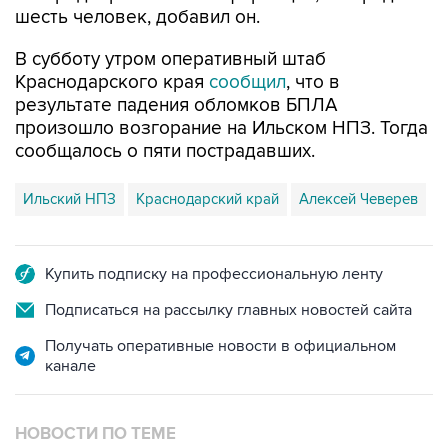
шесть человек, добавил он.
В субботу утром оперативный штаб
Краснодарского края
сообщил
, что в
результате падения обломков БПЛА
произошло возгорание на Ильском НПЗ. Тогда
сообщалось о пяти пострадавших.
Ильский НПЗ
Краснодарский край
Алексей Чеверев
Купить подписку на профессиональную ленту
Подписаться на рассылку главных новостей сайта
Получать оперативные новости в официальном
канале
НОВОСТИ ПО ТЕМЕ