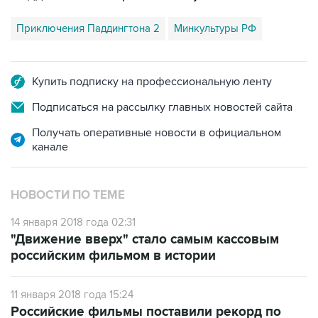
Приключения Паддингтона 2
Минкультуры РФ
Купить подписку на профессиональную ленту
Подписаться на рассылку главных новостей сайта
Получать оперативные новости в официальном
канале
НОВОСТИ ПО ТЕМЕ
14 января 2018 года 02:31
"Движение вверх" стало самым кассовым
российским фильмом в истории
11 января 2018 года 15:24
Российские фильмы поставили рекорд по