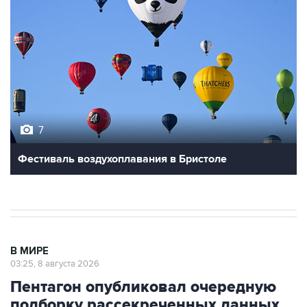
7
Фестиваль воздухоплавания в Бристоле
В МИРЕ
03:25, 8 августа 2026
Пентагон опубликовал очередную
подборку рассекреченных данных