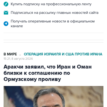
Купить подписку на профессиональную ленту
Подписаться на рассылку главных новостей сайта
Получать оперативные новости в официальном
канале
В МИРЕ
ОПЕРАЦИЯ ИЗРАИЛЯ И США ПРОТИВ ИРАНА
→
15:21, 8 августа 2026
Аракчи заявил, что Иран и Оман
близки к соглашению по
Ормузскому проливу