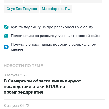
Юнус-Бек Евкуров
Минобороны РФ
Купить подписку на профессиональную ленту
Подписаться на рассылку главных новостей сайта
Получать оперативные новости в официальном
канале
НОВОСТИ ПО ТЕМЕ
8 августа 11:29
В Самарской области ликвидируют
последствия атаки БПЛА на
промпредприятие
8 августа 06:42