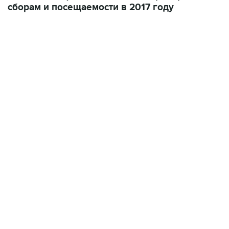
сборам и посещаемости в 2017 году
17:05, 8 августа 2026