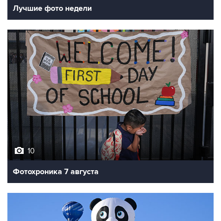
Лучшие фото недели
10
Фотохроника 7 августа