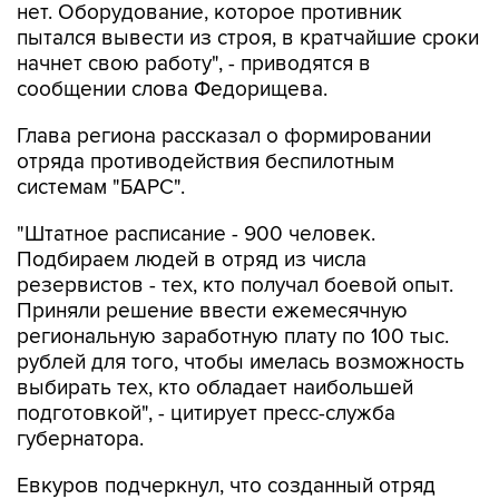
нет. Оборудование, которое противник
пытался вывести из строя, в кратчайшие сроки
начнет свою работу", - приводятся в
сообщении слова Федорищева.
Глава региона рассказал о формировании
отряда противодействия беспилотным
системам "БАРС".
"Штатное расписание - 900 человек.
Подбираем людей в отряд из числа
резервистов - тех, кто получал боевой опыт.
Приняли решение ввести ежемесячную
региональную заработную плату по 100 тыс.
рублей для того, чтобы имелась возможность
выбирать тех, кто обладает наибольшей
подготовкой", - цитирует пресс-служба
губернатора.
Евкуров подчеркнул, что созданный отряд