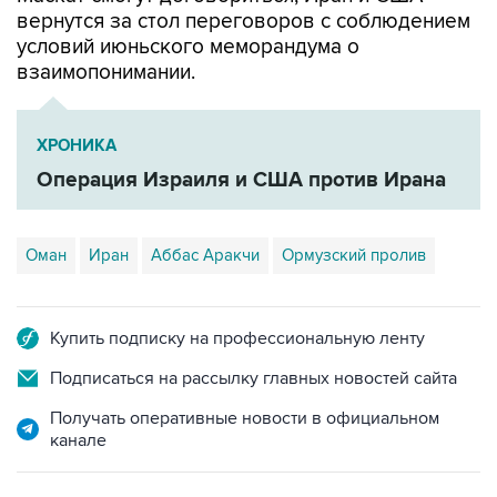
вернутся за стол переговоров с соблюдением
условий июньского меморандума о
взаимопонимании.
ХРОНИКА
Операция Израиля и США против Ирана
Оман
Иран
Аббас Аракчи
Ормузский пролив
Купить подписку на профессиональную ленту
Подписаться на рассылку главных новостей сайта
Получать оперативные новости в официальном
канале