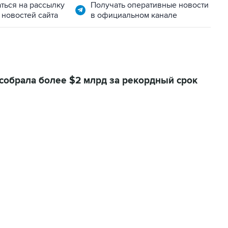
ться на рассылку
Получать оперативные новости
 новостей сайта
в официальном канале
собрала более $2 млрд за рекордный срок