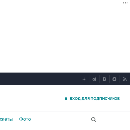
ВХОД ДЛЯ ПОДПИСЧИКОВ
южеты
Фото