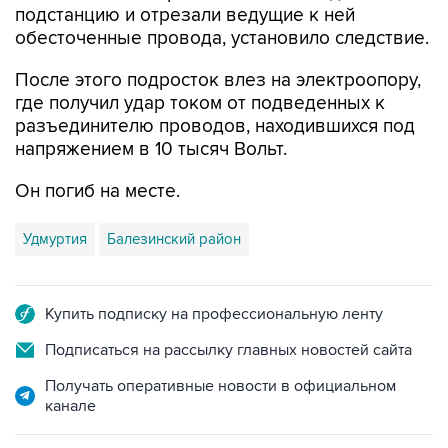
подстанцию и отрезали ведущие к ней
обесточенные провода, установило следствие.
После этого подросток влез на электроопору,
где получил удар током от подведенных к
разъединителю проводов, находившихся под
напряжением в 10 тысяч Вольт.
Он погиб на месте.
Удмуртия
Балезинский район
Купить подписку на профессиональную ленту
Подписаться на рассылку главных новостей сайта
Получать оперативные новости в официальном
канале