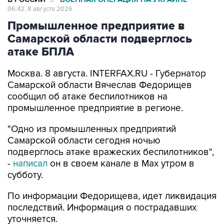
06:42, 8 августа 2026
Промышленное предприятие в
Самарской области подверглось
атаке БПЛА
Москва. 8 августа. INTERFAX.RU - Губернатор
Самарской области Вячеслав Федорищев
сообщил об атаке беспилотников на
промышленное предприятие в регионе.
"Одно из промышленных предприятий
Самарской области сегодня ночью
подверглось атаке вражеских беспилотников",
-
написал
он в своем канале в Max утром в
субботу.
По информации Федорищева, идет ликвидация
последствий. Информация о пострадавших
уточняется.