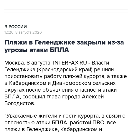
В РОССИИ
12:26, 8 августа 2026
Пляжи в Геленджике закрыли из-за
угрозы атаки БПЛА
Москва. 8 августа. INTERFAX.RU - Власти
Геленджика (Краснодарский край) решили
приостановить работу пляжей курорта, а также
в Кабардинском и Дивноморском сельских
округах после объявления опасности атаки
БПЛА, сообщил глава города Алексей
Богодистов.
"Уважаемые жители и гости курорта, в связи с
опасностью атаки БПЛА, работой ПВО, все
пляжи в Геленджике, Кабардинском и