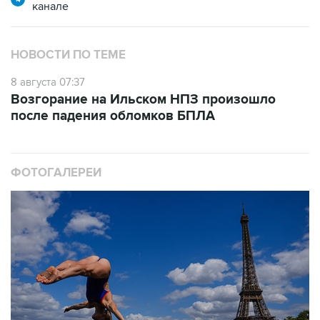
канале
НОВОСТИ ПО ТЕМЕ
8 августа 07:37
Возгорание на Ильском НПЗ произошло
после падения обломков БПЛА
ФОТОГАЛЕРЕИ