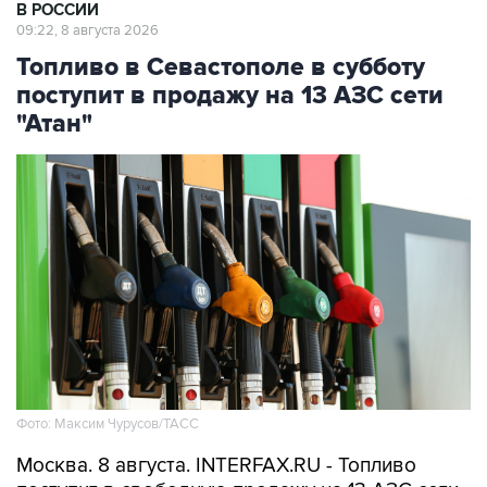
В РОССИИ
09:22, 8 августа 2026
Топливо в Севастополе в субботу
поступит в продажу на 13 АЗС сети
"Атан"
Фото: Максим Чурусов/ТАСС
Москва. 8 августа. INTERFAX.RU - Топливо