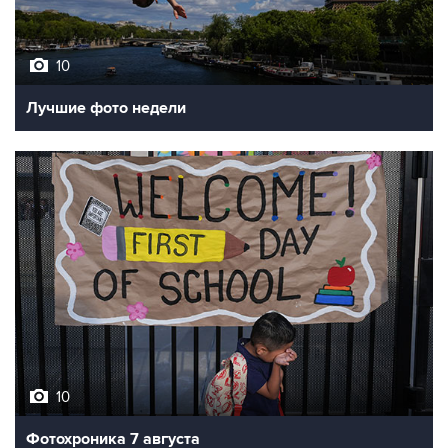
10
Лучшие фото недели
10
Фотохроника 7 августа