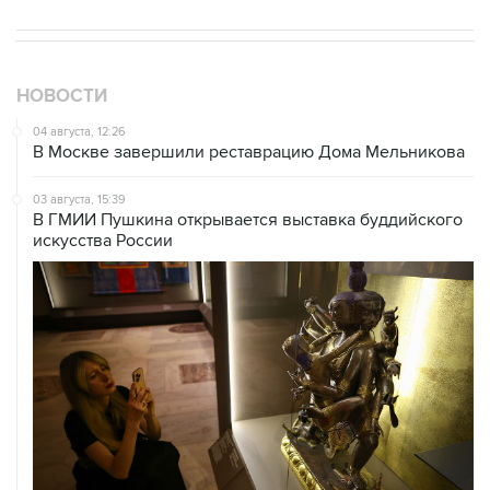
НОВОСТИ
04 августа, 12:26
В Москве завершили реставрацию Дома Мельникова
03 августа, 15:39
В ГМИИ Пушкина открывается выставка буддийского
искусства России