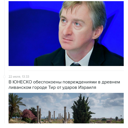
22 июля, 13:33
В ЮНЕСКО обеспокоены повреждениями в древнем
ливанском городе Тир от ударов Израиля