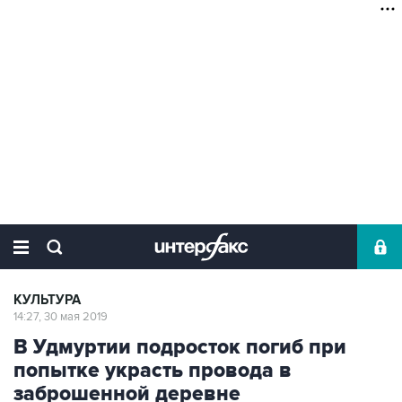
КУЛЬТУРА
14:27, 30 мая 2019
В Удмуртии подросток погиб при
попытке украсть провода в
заброшенной деревне