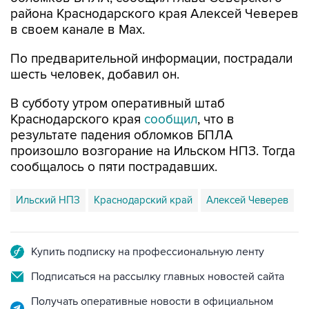
района Краснодарского края Алексей Чеверев
в своем канале в Max.
По предварительной информации, пострадали
шесть человек, добавил он.
В субботу утром оперативный штаб
Краснодарского края
сообщил
, что в
результате падения обломков БПЛА
произошло возгорание на Ильском НПЗ. Тогда
сообщалось о пяти пострадавших.
Ильский НПЗ
Краснодарский край
Алексей Чеверев
Купить подписку на профессиональную ленту
Подписаться на рассылку главных новостей сайта
Получать оперативные новости в официальном