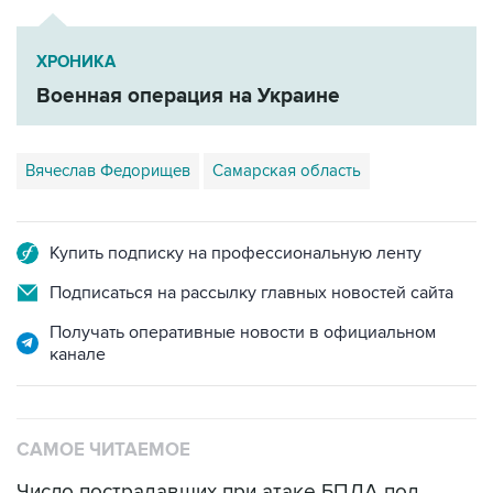
ХРОНИКА
Военная операция на Украине
Вячеслав Федорищев
Самарская область
Купить подписку на профессиональную ленту
Подписаться на рассылку главных новостей сайта
Получать оперативные новости в официальном
канале
САМОЕ ЧИТАЕМОЕ
Число пострадавших при атаке БПЛА под