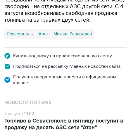
свободно - на отдельных АЗС другой сети. С 4
августа возобновилась свободная продажа
топлива на заправках двух сетей.
Севастополь
Атан
Михаил Развожаев
Купить подписку на профессиональную ленту
Подписаться на рассылку главных новостей сайта
Получать оперативные новости в официальном
канале
НОВОСТИ ПО ТЕМЕ
7 августа 10:02
Топливо в Севастополе в пятницу поступит в
продажу на десять АЗС сети "Атан"