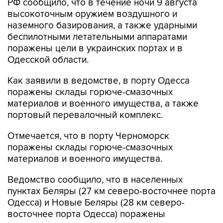
РФ сообщило, что в течение ночи 9 августа
высокоточным оружием воздушного и
наземного базирования, а также ударными
беспилотными летательными аппаратами
поражены цели в украинских портах и в
Одесской области.
Как заявили в ведомстве, в порту Одесса
поражены склады горюче-смазочных
материалов и военного имущества, а также
портовый перевалочный комплекс.
Отмечается, что в порту Черноморск
поражены склады горюче-смазочных
материалов и военного имущества.
Ведомство сообщило, что в населенных
пунктах Беляры (27 км северо-восточнее порта
Одесса) и Новые Беляры (28 км северо-
восточнее порта Одесса) поражены