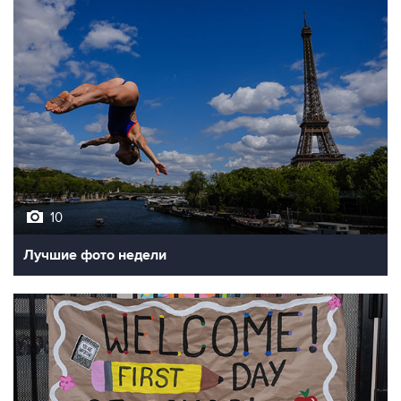
10
Лучшие фото недели