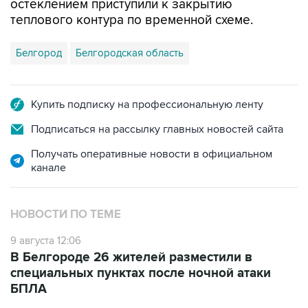
остеклением приступили к закрытию
теплового контура по временной схеме.
Белгород
Белгородская область
Купить подписку на профессиональную ленту
Подписаться на рассылку главных новостей сайта
Получать оперативные новости в официальном
канале
НОВОСТИ ПО ТЕМЕ
9 августа 12:06
В Белгороде 26 жителей разместили в
специальных пунктах после ночной атаки
БПЛА