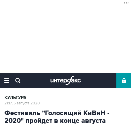
КУЛЬТУРА
21:17, 5 августа 2020
Фестиваль "Голосящий КиВиН -
2020" пройдет в конце августа