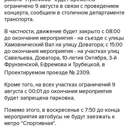
ограничено 9 августа в связи с проведением
концерта, сообщили в столичном департаменте
транспорта.
В частности, движение будет закрыто с 08:00
до окончания мероприятия - на съезде с улицы
Хамовнический Вал на улицу Доватора; с 15:00
до окончания мероприятия - на участках улиц
Савельева, Доватора, 10-летия Октября, 3-й
Фрунзенской, Ефремова и Трубецкой, в
Проектируемом проезде № 2309.
Кроме того, на всех участках ограничений 9
августа с 00:01 до окончания мероприятия
будет запрещена парковка.
Помимо этого, в воскресенье с 7:50 до конца
мероприятия автобусы не будут заезжать к
метро "Спортивная".