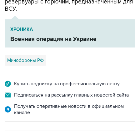
резервуары с горючим, предназначенным для
ВСУ.
ХРОНИКА
Военная операция на Украине
Минобороны РФ
Купить подписку на профессиональную ленту
Подписаться на рассылку главных новостей сайта
Получать оперативные новости в официальном
канале