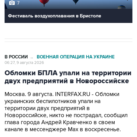
7
Фестиваль воздухоплавания в Бристоле
В РОССИИ
ВОЕННАЯ ОПЕРАЦИЯ НА УКРАИНЕ
→
06:27, 9 августа 2026
Обломки БПЛА упали на территории
двух предприятий в Новороссийске
Москва. 9 августа. INTERFAX.RU - Обломки
украинских беспилотников упали на
территории двух предприятий в
Новороссийске, никто не пострадал, сообщил
глава города Андрей Кравченко в своем
канале в мессенджере Max в воскресенье.