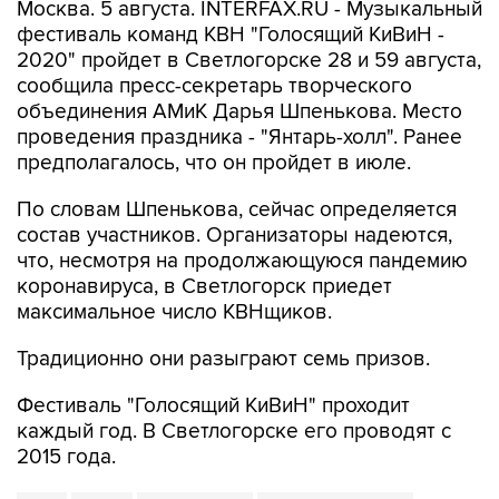
Москва. 5 августа. INTERFAX.RU - Музыкальный
фестиваль команд КВН "Голосящий КиВиН -
2020" пройдет в Светлогорске 28 и 59 августа,
сообщила пресс-секретарь творческого
объединения АМиК Дарья Шпенькова. Место
проведения праздника - "Янтарь-холл". Ранее
предполагалось, что он пройдет в июле.
По словам Шпенькова, сейчас определяется
состав участников. Организаторы надеются,
что, несмотря на продолжающуюся пандемию
коронавируса, в Светлогорск приедет
максимальное число КВНщиков.
Традиционно они разыграют семь призов.
Фестиваль "Голосящий КиВиН" проходит
каждый год. В Светлогорске его проводят с
2015 года.