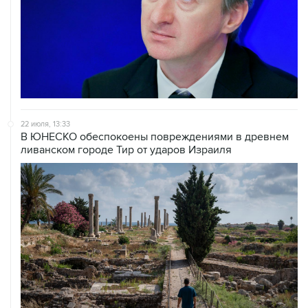
22 июля, 13:33
В ЮНЕСКО обеспокоены повреждениями в древнем
ливанском городе Тир от ударов Израиля