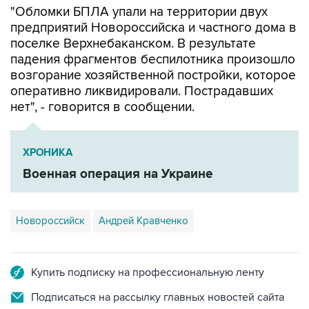
"Обломки БПЛА упали на территории двух
предприятий Новороссийска и частного дома в
поселке Верхнебаканском. В результате
падения фрагментов беспилотника произошло
возгорание хозяйственной постройки, которое
оперативно ликвидировали. Пострадавших
нет", - говорится в сообщении.
ХРОНИКА
Военная операция на Украине
Новороссийск
Андрей Кравченко
Купить подписку на профессиональную ленту
Подписаться на рассылку главных новостей сайта