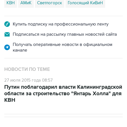
КВН
АМиК
Светлогорск
Голосящий КиВиН
Купить подписку на профессиональную ленту
Подписаться на рассылку главных новостей сайта
Получать оперативные новости в официальном
канале
НОВОСТИ ПО ТЕМЕ
27 июля 2015 года 08:57
Путин поблагодарил власти Калининградской
области за строительство "Янтарь Холла" для
КВН