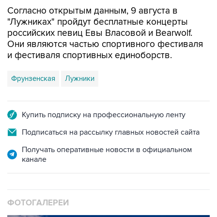
Согласно открытым данным, 9 августа в
"Лужниках" пройдут бесплатные концерты
российских певиц Евы Власовой и Bearwolf.
Они являются частью спортивного фестиваля
и фестиваля спортивных единоборств.
Фрунзенская
Лужники
Купить подписку на профессиональную ленту
Подписаться на рассылку главных новостей сайта
Получать оперативные новости в официальном
канале
ФОТОГАЛЕРЕИ