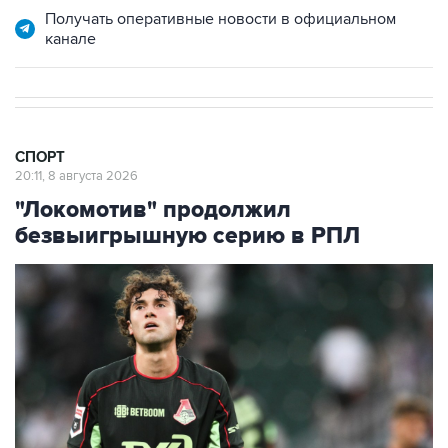
Получать оперативные новости в официальном
канале
СПОРТ
20:11, 8 августа 2026
"Локомотив" продолжил
безвыигрышную серию в РПЛ