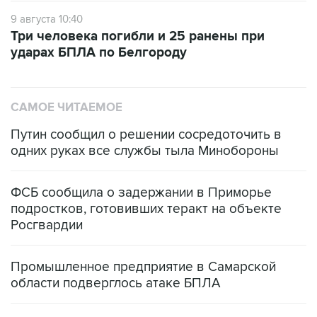
9 августа 10:40
Три человека погибли и 25 ранены при
ударах БПЛА по Белгороду
САМОЕ ЧИТАЕМОЕ
Путин сообщил о решении сосредоточить в
одних руках все службы тыла Минобороны
ФСБ сообщила о задержании в Приморье
подростков, готовивших теракт на объекте
Росгвардии
Промышленное предприятие в Самарской
области подверглось атаке БПЛА