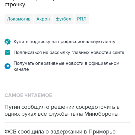
строчку.
Локомотив
Акрон
футбол
РПЛ
Купить подписку на профессиональную ленту
Подписаться на рассылку главных новостей сайта
Получать оперативные новости в официальном
канале
САМОЕ ЧИТАЕМОЕ
Путин сообщил о решении сосредоточить в
одних руках все службы тыла Минобороны
ФСБ сообщила о задержании в Приморье