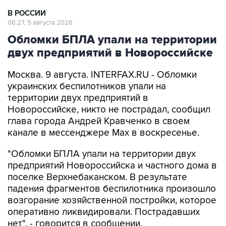
В РОССИИ
06:27, 9 августа 2026
Обломки БПЛА упали на территории
двух предприятий в Новороссийске
Москва. 9 августа. INTERFAX.RU - Обломки
украинских беспилотников упали на
территории двух предприятий в
Новороссийске, никто не пострадал, сообщил
глава города Андрей Кравченко в своем
канале в мессенджере Max в воскресенье.
"Обломки БПЛА упали на территории двух
предприятий Новороссийска и частного дома в
поселке Верхнебаканском. В результате
падения фрагментов беспилотника произошло
возгорание хозяйственной постройки, которое
оперативно ликвидировали. Пострадавших
нет", - говорится в сообщении.