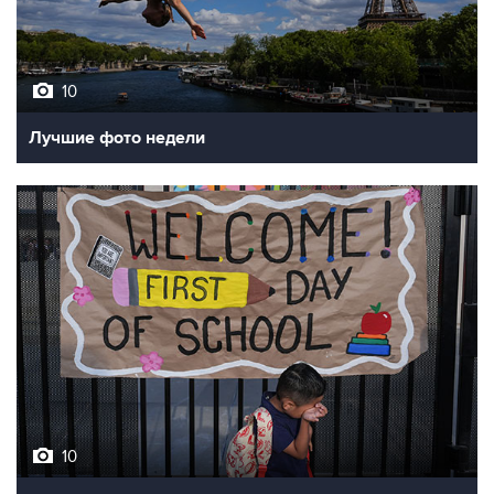
10
Лучшие фото недели
10