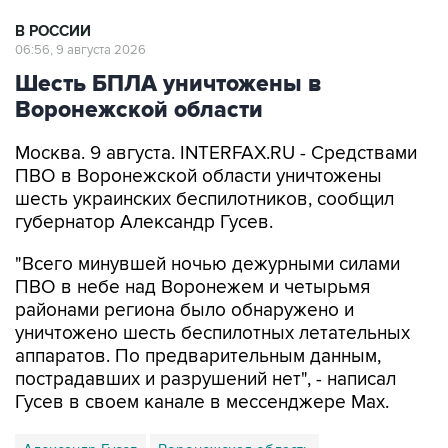
В РОССИИ
06:56, 9 августа 2026
Шесть БПЛА уничтожены в
Воронежской области
Москва. 9 августа. INTERFAX.RU - Средствами
ПВО в Воронежской области уничтожены
шесть украинских беспилотников, сообщил
губернатор Александр Гусев.
"Всего минувшей ночью дежурными силами
ПВО в небе над Воронежем и четырьмя
районами региона было обнаружено и
уничтожено шесть беспилотных летательных
аппаратов. По предварительным данным,
пострадавших и разрушений нет", - написал
Гусев в своем канале в мессенджере Max.