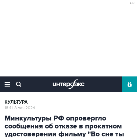
КУЛЬТУРА
16:41, 8 мая 2024
Минкультуры РФ опровергло
сообщения об отказе в прокатном
удостоверении фильму "Во сне ты