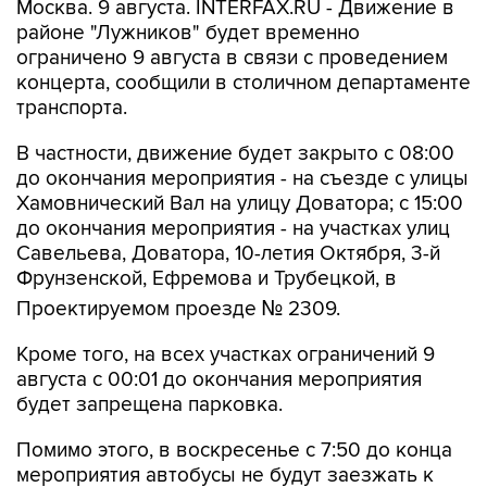
Москва. 9 августа. INTERFAX.RU - Движение в
районе "Лужников" будет временно
ограничено 9 августа в связи с проведением
концерта, сообщили в столичном департаменте
транспорта.
В частности, движение будет закрыто с 08:00
до окончания мероприятия - на съезде с улицы
Хамовнический Вал на улицу Доватора; с 15:00
до окончания мероприятия - на участках улиц
Савельева, Доватора, 10-летия Октября, 3-й
Фрунзенской, Ефремова и Трубецкой, в
Проектируемом проезде № 2309.
Кроме того, на всех участках ограничений 9
августа с 00:01 до окончания мероприятия
будет запрещена парковка.
Помимо этого, в воскресенье с 7:50 до конца
мероприятия автобусы не будут заезжать к