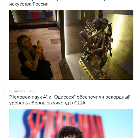
искусства России
03 августа, 04:00
"Человек-паук 4" и "Одиссея" обеспечили рекордный
уровень сборов за уикенд в США