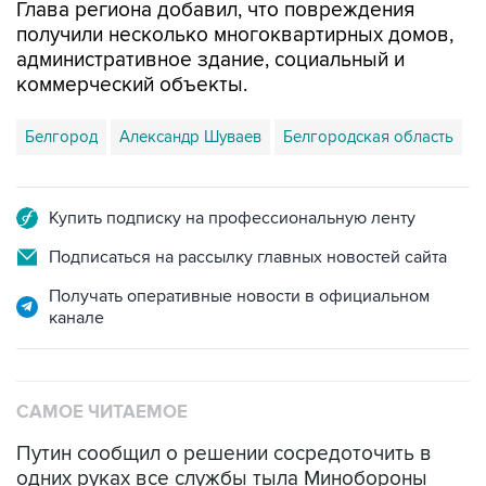
Глава региона добавил, что повреждения
получили несколько многоквартирных домов,
административное здание, социальный и
коммерческий объекты.
Белгород
Александр Шуваев
Белгородская область
Купить подписку на профессиональную ленту
Подписаться на рассылку главных новостей сайта
Получать оперативные новости в официальном
канале
САМОЕ ЧИТАЕМОЕ
Путин сообщил о решении сосредоточить в
одних руках все службы тыла Минобороны