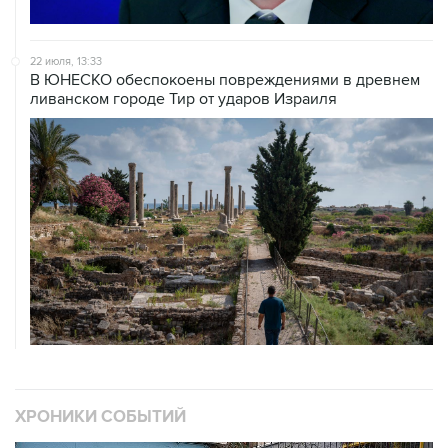
22 июля, 13:33
В ЮНЕСКО обеспокоены повреждениями в древнем
ливанском городе Тир от ударов Израиля
ХРОНИКИ СОБЫТИЙ