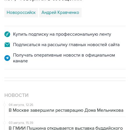
Новороссийск
Андрей Кравченко
Купить подписку на профессиональную ленту
Подписаться на рассылку главных новостей сайта
Получать оперативные новости в официальном
канале
НОВОСТИ
04 августа, 12:26
В Москве завершили реставрацию Дома Мельникова
03 августа, 15:39
В ГМИИ Пушкина открывается выставка буддийского