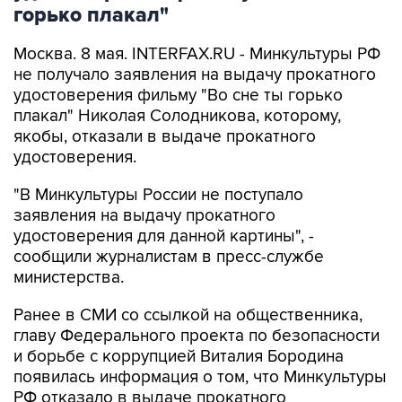
горько плакал"
Москва. 8 мая. INTERFAX.RU - Минкультуры РФ
не получало заявления на выдачу прокатного
удостоверения фильму "Во сне ты горько
плакал" Николая Солодникова, которому,
якобы, отказали в выдаче прокатного
удостоверения.
"В Минкультуры России не поступало
заявления на выдачу прокатного
удостоверения для данной картины", -
сообщили журналистам в пресс-службе
министерства.
Ранее в СМИ со ссылкой на общественника,
главу Федерального проекта по безопасности
и борьбе с коррупцией Виталия Бородина
появилась информация о том, что Минкультуры
РФ отказало в выдаче прокатного