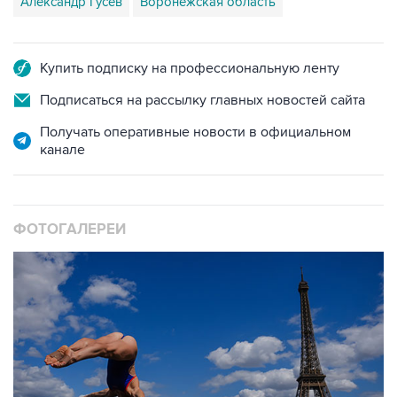
Александр Гусев
Воронежская область
Купить подписку на профессиональную ленту
Подписаться на рассылку главных новостей сайта
Получать оперативные новости в официальном
канале
ФОТОГАЛЕРЕИ