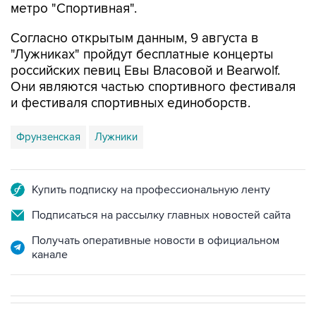
метро "Спортивная".
Согласно открытым данным, 9 августа в
"Лужниках" пройдут бесплатные концерты
российских певиц Евы Власовой и Bearwolf.
Они являются частью спортивного фестиваля
и фестиваля спортивных единоборств.
Фрунзенская
Лужники
Купить подписку на профессиональную ленту
Подписаться на рассылку главных новостей сайта
Получать оперативные новости в официальном
канале