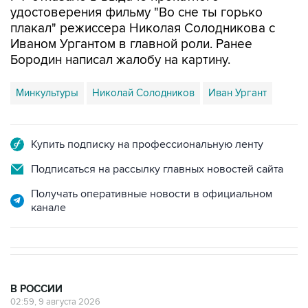
удостоверения фильму "Во сне ты горько
плакал" режиссера Николая Солодникова с
Иваном Ургантом в главной роли. Ранее
Бородин написал жалобу на картину.
Минкультуры
Николай Солодников
Иван Ургант
Купить подписку на профессиональную ленту
Подписаться на рассылку главных новостей сайта
Получать оперативные новости в официальном
канале
В РОССИИ
02:59, 9 августа 2026