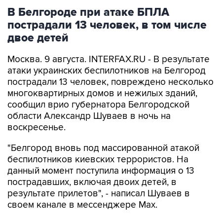
В Белгороде при атаке БПЛА
пострадали 13 человек, в том числе
двое детей
Москва. 9 августа. INTERFAX.RU - В результате
атаки украинских беспилотников на Белгород
пострадали 13 человек, повреждено несколько
многоквартирных домов и нежилых зданий,
сообщил врио губернатора Белгородской
области Александр Шуваев в ночь на
воскресенье.
"Белгород вновь под массированной атакой
беспилотников киевских террористов. На
данный момент поступила информация о 13
пострадавших, включая двоих детей, в
результате прилетов", - написал Шуваев в
своем канале в мессенджере Max.