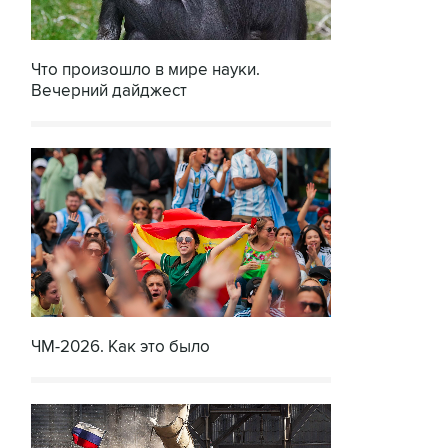
Что произошло в мире науки.
Вечерний дайджест
ЧМ-2026. Как это было