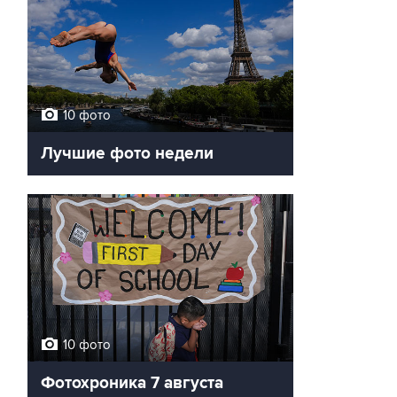
10 фото
Лучшие фото недели
10 фото
Фотохроника 7 августа