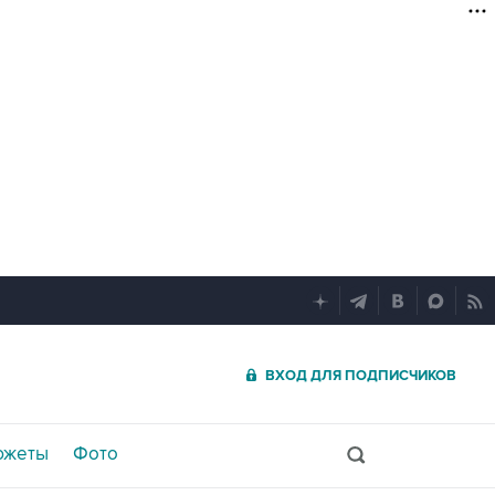
ВХОД ДЛЯ ПОДПИСЧИКОВ
южеты
Фото