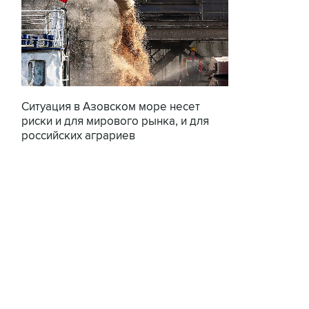
Ситуация в Азовском море несет
риски и для мирового рынка, и для
российских аграриев