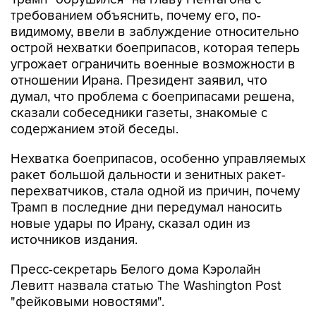
требованием объяснить, почему его, по-
видимому, ввели в заблуждение относительно
острой нехватки боеприпасов, которая теперь
угрожает ограничить военные возможности в
отношении Ирана. Президент заявил, что
думал, что проблема с боеприпасами решена,
сказали собеседники газеты, знакомые с
содержанием этой беседы.
Нехватка боеприпасов, особенно управляемых
ракет большой дальности и зенитных ракет-
перехватчиков, стала одной из причин, почему
Трамп в последние дни передумал наносить
новые удары по Ирану, сказал один из
источников издания.
Пресс-секретарь Белого дома Кэролайн
Левитт назвала статью The Washington Post
"фейковыми новостями".