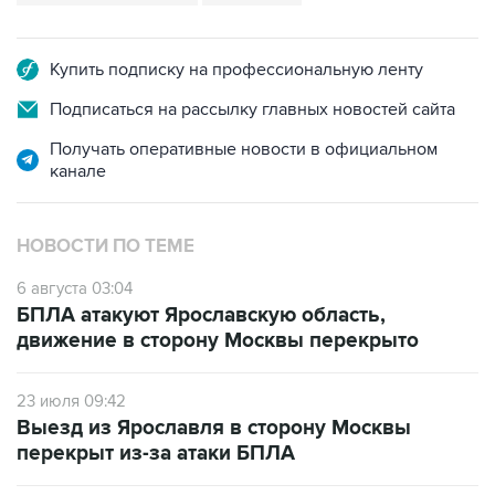
Купить подписку на профессиональную ленту
Подписаться на рассылку главных новостей сайта
Получать оперативные новости в официальном
канале
НОВОСТИ ПО ТЕМЕ
6 августа 03:04
БПЛА атакуют Ярославскую область,
движение в сторону Москвы перекрыто
23 июля 09:42
Выезд из Ярославля в сторону Москвы
перекрыт из-за атаки БПЛА