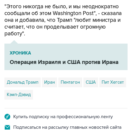
"Этого никогда не было, и мы неоднократно
сообщали об этом Washington Post", - сказала
она и добавила, что Трамп "любит министра и
считает, что он проделывает огромную
работу".
ХРОНИКА
Операция Израиля и США против Ирана
Дональд Трамп
Иран
Пентагон
США
Пит Хегсет
Кэмп-Дэвид
Купить подписку на профессиональную ленту
Подписаться на рассылку главных новостей сайта