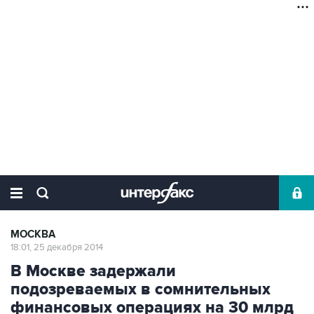
МОСКВА
18:01, 25 декабря 2014
В Москве задержали
подозреваемых в сомнительных
финансовых операциях на 30 млрд