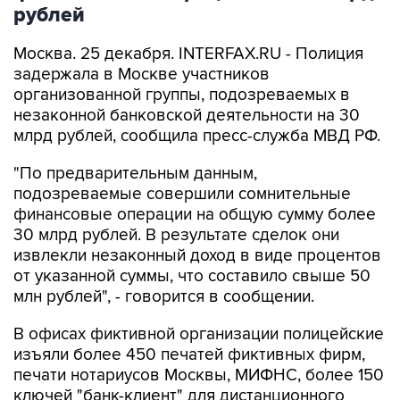
рублей
Москва. 25 декабря. INTERFAX.RU - Полиция
задержала в Москве участников
организованной группы, подозреваемых в
незаконной банковской деятельности на 30
млрд рублей, сообщила пресс-служба МВД РФ.
"По предварительным данным,
подозреваемые совершили сомнительные
финансовые операции на общую сумму более
30 млрд рублей. В результате сделок они
извлекли незаконный доход в виде процентов
от указанной суммы, что составило свыше 50
млн рублей", - говорится в сообщении.
В офисах фиктивной организации полицейские
изъяли более 450 печатей фиктивных фирм,
печати нотариусов Москвы, МИФНС, более 150
ключей "банк-клиент" для дистанционного