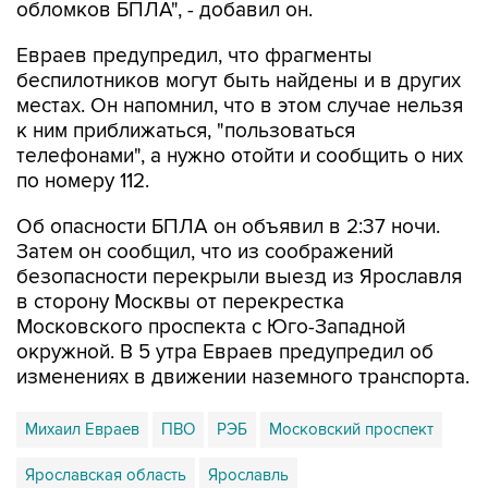
обломков БПЛА", - добавил он.
Евраев предупредил, что фрагменты
беспилотников могут быть найдены и в других
местах. Он напомнил, что в этом случае нельзя
к ним приближаться, "пользоваться
телефонами", а нужно отойти и сообщить о них
по номеру 112.
Об опасности БПЛА он объявил в 2:37 ночи.
Затем он сообщил, что из соображений
безопасности перекрыли выезд из Ярославля
в сторону Москвы от перекрестка
Московского проспекта с Юго-Западной
окружной. В 5 утра Евраев предупредил об
изменениях в движении наземного транспорта.
Михаил Евраев
ПВО
РЭБ
Московский проспект
Ярославская область
Ярославль