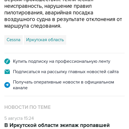
неисправность, нарушение правил
пилотирования, аварийная посадка
воздушного судна в результате отклонения от
маршрута следования.
Cessna
Иркутская область
Купить подписку на профессиональную ленту
Подписаться на рассылку главных новостей сайта
Получать оперативные новости в официальном
канале
НОВОСТИ ПО ТЕМЕ
5 августа 15:24
В Иркутской области экипаж пропавшей