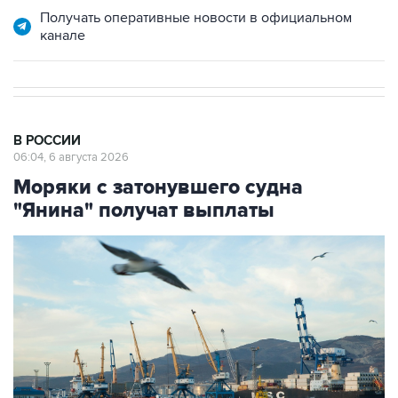
Получать оперативные новости в официальном
канале
В РОССИИ
06:04, 6 августа 2026
Моряки с затонувшего судна
"Янина" получат выплаты