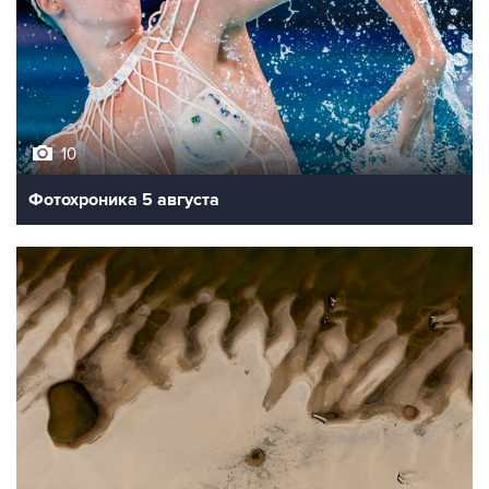
10
Фотохроника 5 августа