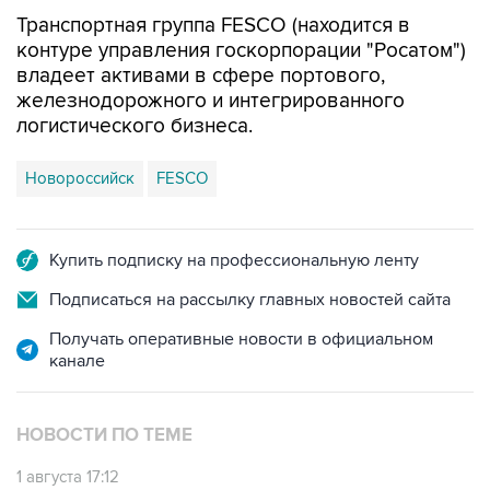
Транспортная группа FESCO (находится в
контуре управления госкорпорации "Росатом")
владеет активами в сфере портового,
железнодорожного и интегрированного
логистического бизнеса.
Новороссийск
FESCO
Купить подписку на профессиональную ленту
Подписаться на рассылку главных новостей сайта
Получать оперативные новости в официальном
канале
НОВОСТИ ПО ТЕМЕ
1 августа 17:12