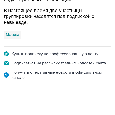
В настоящее время две участницы
группировки находятся под подпиской о
невыезде.
Москва
Купить подписку на профессиональную ленту
Подписаться на рассылку главных новостей сайта
Получать оперативные новости в официальном
канале
07:04, 6 августа 2026