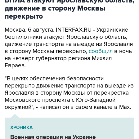
БПЛА атакуют Ярославскую область,
движение в сторону Москвы
перекрыто
Москва. 6 августа. INTERFAX.RU - Украинские
беспилотники атакуют Ярославскую область,
движение транспорта на выезде из Ярославля
в сторону Москвы перекрыто,
сообщил
в ночь
на четверг губернатор региона Михаил
Евраев.
"В целях обеспечения безопасности
перекрыто движение транспорта на выезде из
Ярославля в сторону Москвы от перекрестка
Московского проспекта с Юго-Западной
окружной", - написал он в своем канале в Мах.
ХРОНИКА
Военная операция на Украине