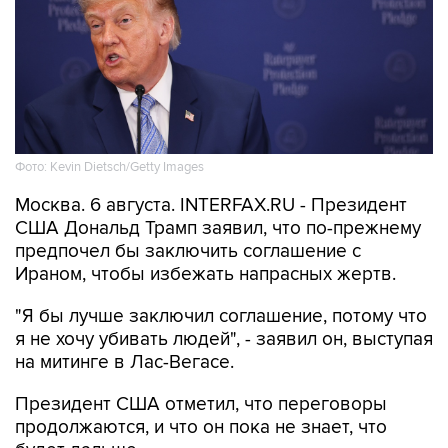
Фото: Kevin Dietsch/Getty Images
Москва. 6 августа. INTERFAX.RU - Президент
США Дональд Трамп заявил, что по-прежнему
предпочел бы заключить соглашение с
Ираном, чтобы избежать напрасных жертв.
"Я бы лучше заключил соглашение, потому что
я не хочу убивать людей", - заявил он, выступая
на митинге в Лас-Вегасе.
Президент США отметил, что переговоры
продолжаются, и что он пока не знает, что