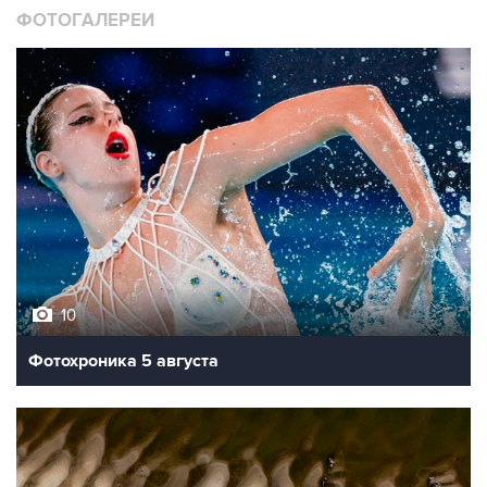
ФОТОГАЛЕРЕИ
10
Фотохроника 5 августа