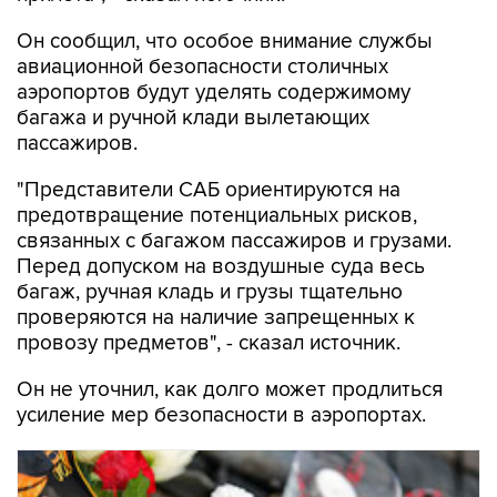
Он сообщил, что особое внимание службы
авиационной безопасности столичных
аэропортов будут уделять содержимому
багажа и ручной клади вылетающих
пассажиров.
"Представители САБ ориентируются на
предотвращение потенциальных рисков,
связанных с багажом пассажиров и грузами.
Перед допуском на воздушные суда весь
багаж, ручная кладь и грузы тщательно
проверяются на наличие запрещенных к
провозу предметов", - сказал источник.
Он не уточнил, как долго может продлиться
усиление мер безопасности в аэропортах.