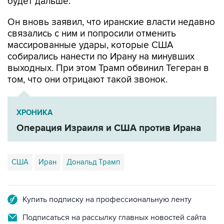
будет дальше.
Он вновь заявил, что иранские власти недавно
связались с ним и попросили отменить
массированные удары, которые США
собирались нанести по Ирану на минувших
выходных. При этом Трамп обвинил Тегеран в
том, что они отрицают такой звонок.
ХРОНИКА
Операция Израиля и США против Ирана
США
Иран
Дональд Трамп
Купить подписку на профессиональную ленту
Подписаться на рассылку главных новостей сайта