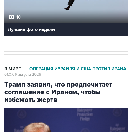
10
Лучшие фото недели
В МИРЕ
ОПЕРАЦИЯ ИЗРАИЛЯ И США ПРОТИВ ИРАНА
→
01:07, 6 августа 2026
Трамп заявил, что предпочитает
соглашение с Ираном, чтобы
избежать жертв