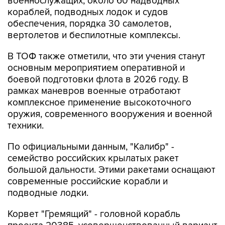
военнослужащих, около 60 надводных
кораблей, подводных лодок и судов
обеспечения, порядка 30 самолетов,
вертолетов и беспилотные комплексы.
В ТОФ также отметили, что эти учения станут
основным мероприятием оперативной и
боевой подготовки флота в 2026 году. В
рамках маневров военные отработают
комплексное применение высокоточного
оружия, современного вооружения и военной
техники.
По официальными данным, "Калибр" -
семейство российских крылатых ракет
большой дальности. Этими ракетами оснащают
современные российские корабли и
подводные лодки.
Корвет "Гремящий" - головной корабль