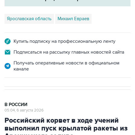
Ярославская область
Михаил Евраев
Купить подписку на профессиональную ленту
Подписаться на рассылку главных новостей сайта
Получать оперативные новости в официальном
канале
В РОССИИ
05:04, 6 августа 2026
Российский корвет в ходе учений
выполнил пуск крылатой ракеты из