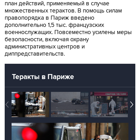
план действий, применяемый в случае
множественных терактов. В помощь силам
правопорядка в Париж введено
дополнительно 1,5 тыс. французских
военнослужащих. Повсеместно усилены меры
безопасности, включая охрану
административных центров и
диппредставительств.
Теракты в Париже