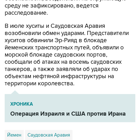
среду не зафиксировано, ведется
расследование.
В июле хуситы и Саудовская Аравия
возобновили обмен ударами. Представители
хуситов обвинили Эр-Рияд в блокаде
йеменских транспортных путей, объявили о
морской блокаде саудовских портов,
сообщали об атаках на восемь саудовских
танкеров, а также заявляли об ударах по
объектам нефтяной инфраструктуры на
территории королевства.
ХРОНИКА
Операция Израиля и США против Ирана
Йемен
Саудовская Аравия