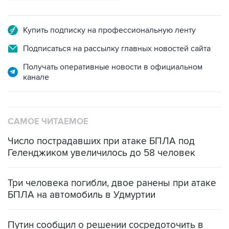
Купить подписку на профессиональную ленту
Подписаться на рассылку главных новостей сайта
Получать оперативные новости в официальном
канале
САМОЕ ЧИТАЕМОЕ
Число пострадавших при атаке БПЛА под
Геленджиком увеличилось до 58 человек
Три человека погибли, двое ранены при атаке
БПЛА на автомобиль в Удмуртии
Путин сообщил о решении сосредоточить в