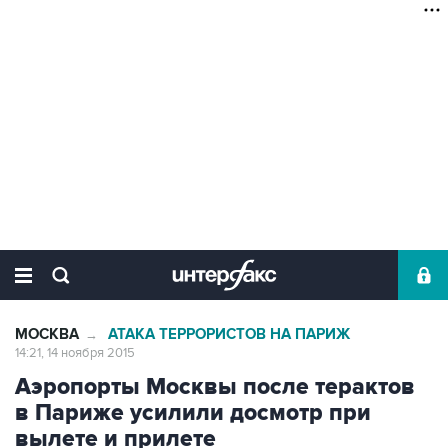
МОСКВА
АТАКА ТЕРРОРИСТОВ НА ПАРИЖ
→
14:21, 14 ноября 2015
Аэропорты Москвы после терактов
в Париже усилили досмотр при
вылете и прилете