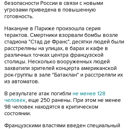
безопасности России в связи с новыми
угрозами приведена в повышенную
готовность.
Накануне в Париже произошла серия
терактов. Смертники взорвали бомбы возле
стадиона "Стад де Франс", десятки людей были
расстреляны на улицах, в барах и кафе в
различных точках центра французской
столицы. Несколько вооруженных людей
захватили зрителей концерта американской
рок-группы в зале "Батаклан" и расстреляли их
из автоматов.
В результате атак погибли
не менее 128
человек
, еще 250 ранены. При этом не менее
98 человек находятся в критическом
состоянии.
Французскими властями введен специальный