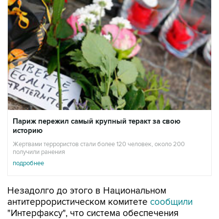
Париж пережил самый крупный теракт за свою
историю
Жертвами террористов стали более 120 человек, около 200
получили ранения
подробнее
Незадолго до этого в Национальном
антитеррористическом комитете
сообщили
"Интерфаксу", что система обеспечения