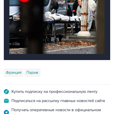
Франция
Париж
Купить подписку на профессиональную ленту
Подписаться на рассылку главных новостей сайта
Получать оперативные новости в официальном