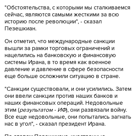
"Обстоятельства, с которыми мы сталкиваемся
сейчас, являются самыми жесткими за всю
историю после революции", - сказал
Пезешкиан.
Он отметил, что международные санкции
вышли за рамки торговых ограничений и
нацелились на банковскую и финансовую
системы Ирана, в то время как военное
давление и давление в сфере безопасности
еще больше осложнили ситуацию в стране.
"Санкции существовали, и они усилились. Затем
они ввели санкции против наших банков и
наших финансовых операций. Недовольные
этим (
результатом - ИФ
), они развязали войну.
Все еще недовольные, они попытались загнать
нас в угол", - сказал президент Ирана.