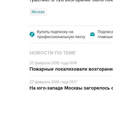
Москва
Купить подписку на
Подписа
профессиональную ленту
главных
НОВОСТИ ПО ТЕМЕ
27 февраля 2016 года 01:41
Пожарные локализовали возгорани
27 февраля 2016 года 01:17
На юго-западе Москвы загорелось