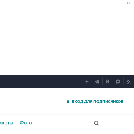
ВХОД ДЛЯ ПОДПИСЧИКОВ
южеты
Фото