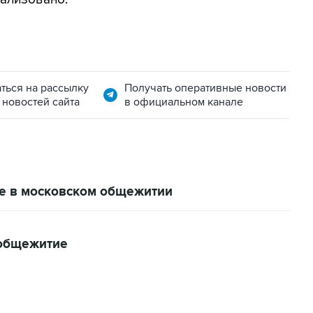
ться на рассылку
Получать оперативные новости
 новостей сайта
в официальном канале
е в московском общежитии
 общежитие