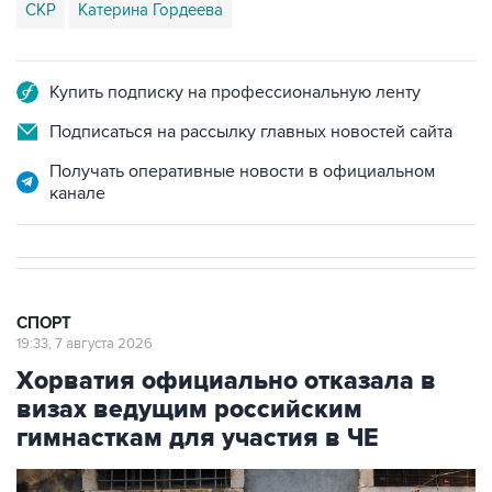
Купить подписку на профессиональную ленту
Подписаться на рассылку главных новостей сайта
Получать оперативные новости в официальном
канале
СПОРТ
19:33, 7 августа 2026
Хорватия официально отказала в
визах ведущим российским
гимнасткам для участия в ЧЕ