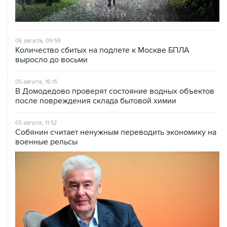
06 августа, 09:59
Количество сбитых на подлете к Москве БПЛА
выросло до восьми
05 августа, 16:15
В Домодедово проверят состояние водных объектов
после повреждения склада бытовой химии
05 августа, 11:52
Собянин считает ненужным переводить экономику на
военные рельсы