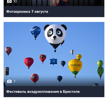
Фотохроника 7 августа
7
Фестиваль воздухоплавания в Бристоле