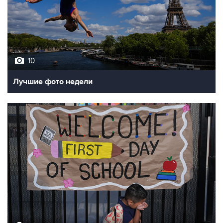
10
Лучшие фото недели
10