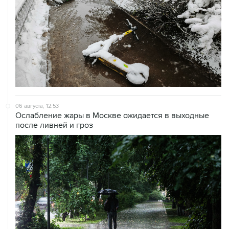
06 августа, 12:53
Ослабление жары в Москве ожидается в выходные
после ливней и гроз