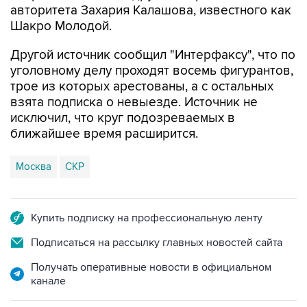
Другой источник сообщил "Интерфаксу", что по
уголовному делу проходят восемь фигурантов,
трое из которых арестованы, а с остальных
взята подписка о невыезде. Источник не
исключил, что круг подозреваемых в
ближайшее время расширится.
Москва
СКР
Купить подписку на профессиональную ленту
Подписаться на рассылку главных новостей сайта
Получать оперативные новости в официальном
канале
НОВОСТИ ПО ТЕМЕ