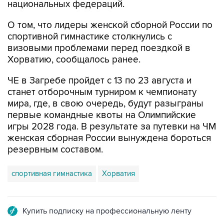
О том, что лидеры женской сборной России по
спортивной гимнастике столкнулись с
визовыми проблемами перед поездкой в
Хорватию, сообщалось ранее.
ЧЕ в Загребе пройдет с 13 по 23 августа и
станет отборочным турниром к чемпионату
мира, где, в свою очередь, будут разыграны
первые командные квоты на Олимпийские
игры 2028 года. В результате за путевки на ЧМ
женская сборная России вынуждена бороться
резервным составом.
спортивная гимнастика
Хорватия
Купить подписку на профессиональную ленту
Подписаться на рассылку главных новостей сайта