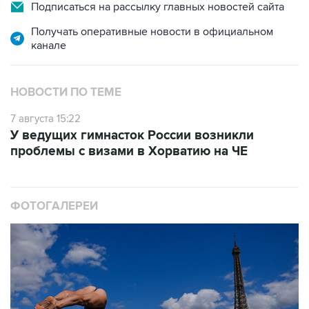
Получать оперативные новости в официальном
канале
НОВОСТИ ПО ТЕМЕ
7 августа 15:22
У ведущих гимнасток России возникли
проблемы с визами в Хорватию на ЧЕ
ФОТОГАЛЕРЕИ