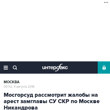
МОСКВА
00:52, 4 августа 2016
Мосгорсуд рассмотрит жалобы на
арест замглавы СУ СКР по Москве
Никандрова