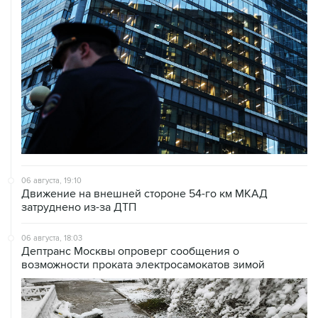
06 августа, 19:10
Движение на внешней стороне 54-го км МКАД
затруднено из-за ДТП
06 августа, 18:03
Дептранс Москвы опроверг сообщения о
возможности проката электросамокатов зимой