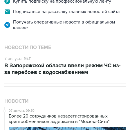
Получать оперативные новости в официальном
канале
НОВОСТИ ПО ТЕМЕ
7 августа 16:11
В Запорожской области ввели режим ЧС из-
за перебоев с водоснабжением
НОВОСТИ
07 августа, 09:50
Более 20 сотрудников незарегистрированных
криптообменников задержаны в "Москва-Сити"