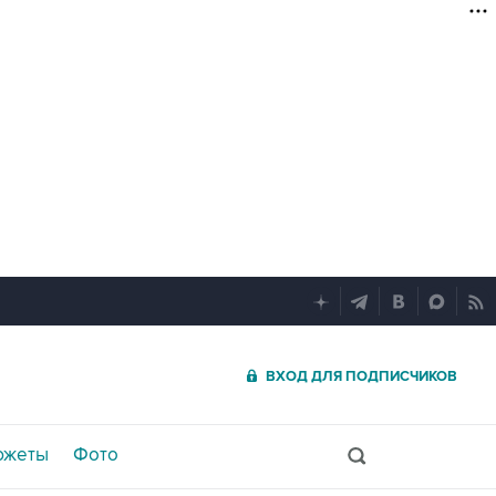
ВХОД ДЛЯ ПОДПИСЧИКОВ
южеты
Фото