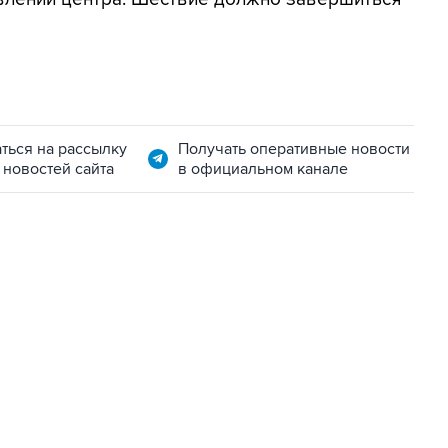
ться на рассылку
Получать оперативные новости
 новостей сайта
в официальном канале