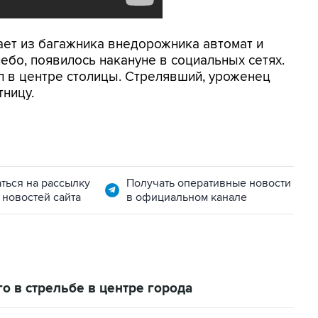
ает из багажника внедорожника автомат и
ебо, появилось накануне в социальных сетях.
 в центре столицы. Стрелявший, уроженец
ницу.
ться на рассылку
Получать оперативные новости
 новостей сайта
в официальном канале
о в стрельбе в центре города