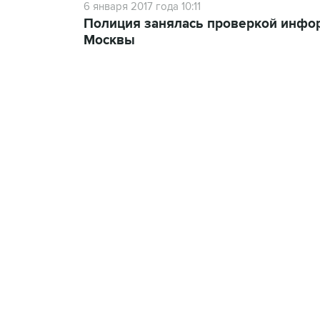
6 января 2017 года 10:11
Полиция занялась проверкой информ
Москвы