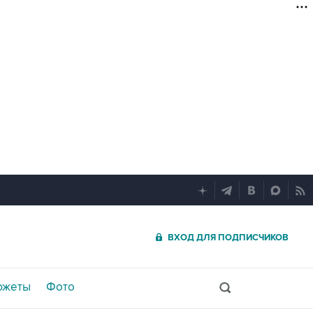
ВХОД ДЛЯ ПОДПИСЧИКОВ
южеты
Фото