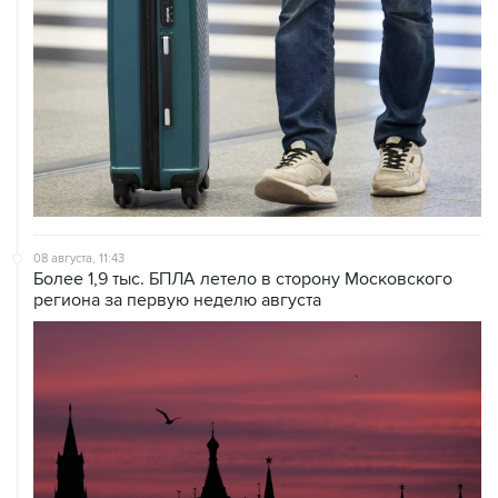
08 августа, 11:43
Более 1,9 тыс. БПЛА летело в сторону Московского
региона за первую неделю августа