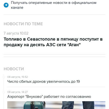
НОВОСТИ ПО ТЕМЕ
7 августа 10:02
Топливо в Севастополе в пятницу поступит в
продажу на десять АЗС сети "Атан"
НОВОСТИ
08 августа, 15:52
Число сбитых дронов увеличилось до 19
08 августа, 14:27
Аэропорт "Внуково" работает по согласованию