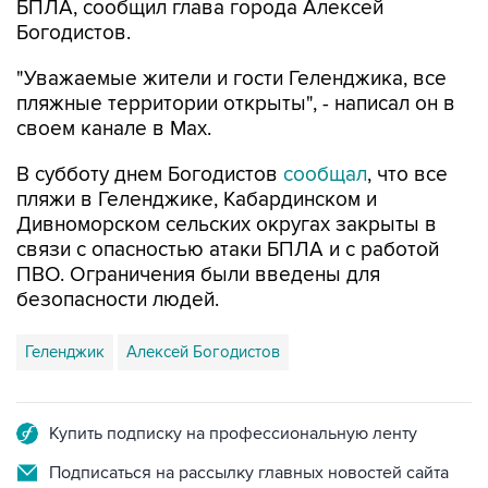
"Уважаемые жители и гости Геленджика, все
пляжные территории открыты", - написал он в
своем канале в Max.
В субботу днем Богодистов
сообщал
, что все
пляжи в Геленджике, Кабардинском и
Дивноморском сельских округах закрыты в
связи с опасностью атаки БПЛА и с работой
ПВО. Ограничения были введены для
безопасности людей.
Геленджик
Алексей Богодистов
Купить подписку на профессиональную ленту
Подписаться на рассылку главных новостей сайта
Получать оперативные новости в официальном