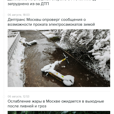
06 августа, 18:03
Дептранс Москвы опроверг сообщения о
возможности проката электросамокатов зимой
06 августа, 12:53
Ослабление жары в Москве ожидается в выходные
после ливней и гроз