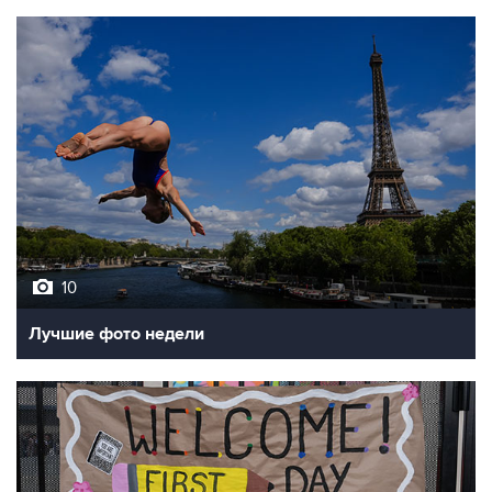
10
Лучшие фото недели