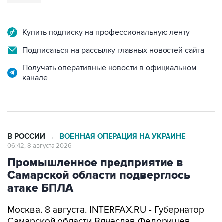
Купить подписку на профессиональную ленту
Подписаться на рассылку главных новостей сайта
Получать оперативные новости в официальном
канале
В РОССИИ
ВОЕННАЯ ОПЕРАЦИЯ НА УКРАИНЕ
→
06:42, 8 августа 2026
Промышленное предприятие в
Самарской области подверглось
атаке БПЛА
Москва. 8 августа. INTERFAX.RU - Губернатор
Самарской области Вячеслав Федорищев
сообщил об атаке беспилотников на