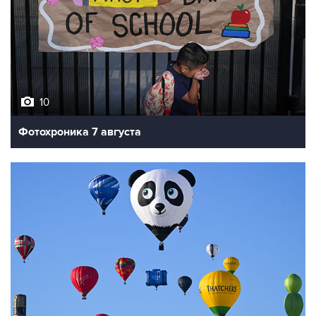
10
Фотохроника 7 августа
7