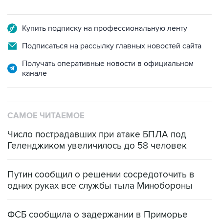
Купить подписку на профессиональную ленту
Подписаться на рассылку главных новостей сайта
Получать оперативные новости в официальном
канале
САМОЕ ЧИТАЕМОЕ
Число пострадавших при атаке БПЛА под
Геленджиком увеличилось до 58 человек
Путин сообщил о решении сосредоточить в
одних руках все службы тыла Минобороны
ФСБ сообщила о задержании в Приморье
подростков, готовивших теракт на объекте
Росгвардии