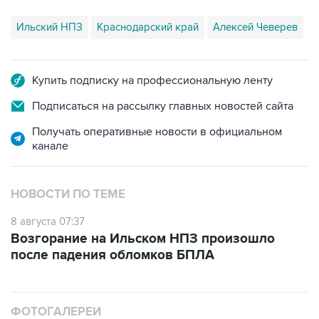
Купить подписку на профессиональную ленту
Подписаться на рассылку главных новостей сайта
Получать оперативные новости в официальном
канале
НОВОСТИ ПО ТЕМЕ
8 августа 07:37
Возгорание на Ильском НПЗ произошло
после падения обломков БПЛА
ФОТОГАЛЕРЕИ