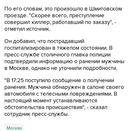
проезде. "Скорее всего, преступление
совершил киллер, работавший по заказу", -
отметил источник.
Он добавил, что пострадавший
госпитализирован в тяжелом состоянии. В
пресс-службе столичного главка полиции
подтвердили информацию о ранении мужчины
в Москве, однако не уточнили подробности.
"В 17:25 поступило сообщение о получении
ранения. Мужчина обнаружен в салоне своего
автомобиля с телесными повреждениями. В
настоящий момент устанавливаются
обстоятельства происшествия", - сказал
сотрудник пресс-службы.
Москва