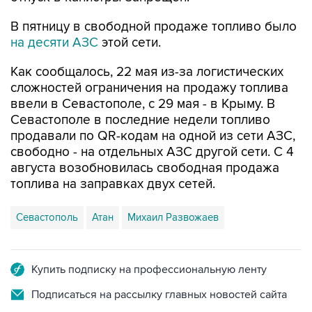
на десяти АЗС
этой сети.
Как сообщалось, 22 мая из-за логистических
сложностей ограничения на продажу топлива
ввели в Севастополе, с 29 мая - в Крыму. В
Севастополе в последние недели топливо
продавали по QR-кодам на одной из сети АЗС,
свободно - на отдельных АЗС другой сети. С 4
августа возобновилась свободная продажа
топлива на заправках двух сетей.
Севастополь
Атан
Михаил Развожаев
Купить подписку на профессиональную ленту
Подписаться на рассылку главных новостей сайта
Получать оперативные новости в официальном
канале