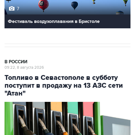
Фестиваль воздухоплавания в Бристоле
В РОССИИ
09:22, 8 августа 2026
Топливо в Севастополе в субботу
поступит в продажу на 13 АЗС сети
"Атан"