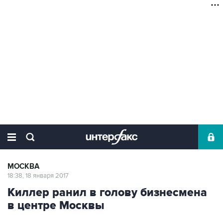
МОСКВА
18:38, 18 января 2017
Киллер ранил в голову бизнесмена
в центре Москвы