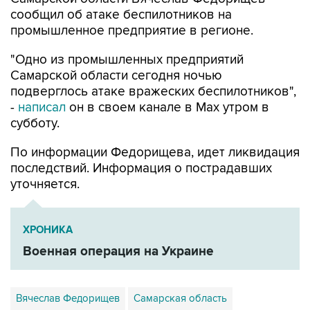
промышленное предприятие в регионе.
"Одно из промышленных предприятий
Самарской области сегодня ночью
подверглось атаке вражеских беспилотников",
-
написал
он в своем канале в Max утром в
субботу.
По информации Федорищева, идет ликвидация
последствий. Информация о пострадавших
уточняется.
ХРОНИКА
Военная операция на Украине
Вячеслав Федорищев
Самарская область