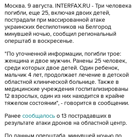
Москва. 9 августа. INTERFAX.RU - Три человека
погибли, еще 25, включая двоих детей,
пострадали при массированной атаке
украинских беспилотников на Белгород
минувшей ночью, сообщил региональный
оперштаб в воскресенье.
"По уточненной информации, погибли трое:
женщина и двое мужчин. Ранены 25 человек,
среди которых двое детей. Один ребенок,
мальчик 4 лет, продолжает лечение в детской
областной клинической больнице. Также в
медицинские учреждения госпитализированы
12 взрослых, один из них находится в крайне
тяжелом состоянии", - говорится в сообщении.
Ранее
сообщалось
о 13 пострадавших в
результате атаки дронов на областной центр.
По данным оперштаба, минувшей ночью по