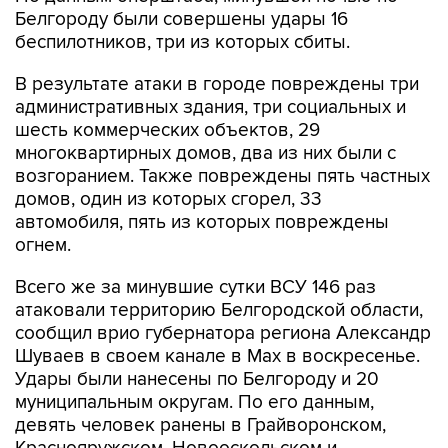
Белгороду были совершены удары 16
беспилотников, три из которых сбиты.
В результате атаки в городе повреждены три
административных здания, три социальных и
шесть коммерческих объектов, 29
многоквартирных домов, два из них были с
возгоранием. Также повреждены пять частных
домов, один из которых сгорел, 33
автомобиля, пять из которых повреждены
огнем.
Всего же за минувшие сутки ВСУ 146 раз
атаковали территорию Белгородской области,
сообщил врио губернатора региона Александр
Шуваев в своем канале в Мах в воскресенье.
Удары были нанесены по Белгороду и 20
муниципальным округам. По его данным,
девять человек ранены в Грайворонском,