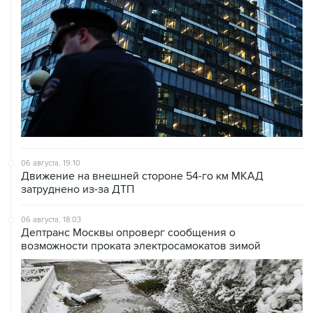
06 августа, 19:10
Движение на внешней стороне 54-го км МКАД
затруднено из-за ДТП
06 августа, 18:03
Дептранс Москвы опроверг сообщения о
возможности проката электросамокатов зимой