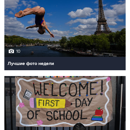
10
Лучшие фото недели