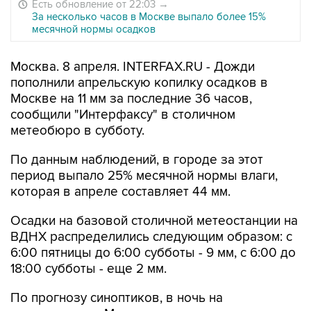
Есть обновление от 22:03
→
За несколько часов в Москве выпало более 15%
месячной нормы осадков
Москва. 8 апреля. INTERFAX.RU - Дожди
пополнили апрельскую копилку осадков в
Москве на 11 мм за последние 36 часов,
сообщили "Интерфаксу" в столичном
метеобюро в субботу.
По данным наблюдений, в городе за этот
период выпало 25% месячной нормы влаги,
которая в апреле составляет 44 мм.
Осадки на базовой столичной метеостанции на
ВДНХ распределились следующим образом: с
6:00 пятницы до 6:00 субботы - 9 мм, с 6:00 до
18:00 субботы - еще 2 мм.
По прогнозу синоптиков, в ночь на