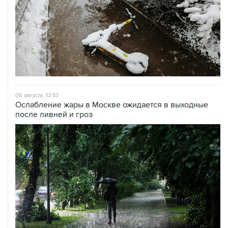
06 августа, 12:53
Ослабление жары в Москве ожидается в выходные
после ливней и гроз