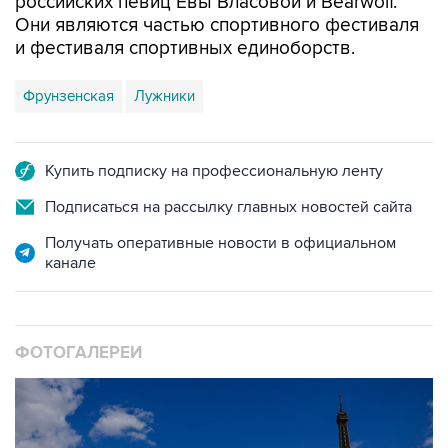
российских певиц Евы Власовой и Bearwolf.
Они являются частью спортивного фестиваля
и фестиваля спортивных единоборств.
Фрунзенская
Лужники
Купить подписку на профессиональную ленту
Подписаться на рассылку главных новостей сайта
Получать оперативные новости в официальном
канале
ФОТОГАЛЕРЕИ