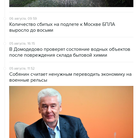
06 августа, 09:59
Количество сбитых на подлете к Москве БПЛА
выросло до восьми
05 августа, 16:15
В Домодедово проверят состояние водных объектов
после повреждения склада бытовой химии
05 августа, 11:52
Собянин считает ненужным переводить экономику на
военные рельсы