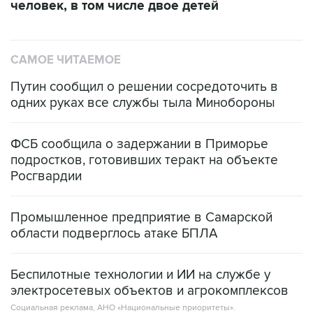
человек, в том числе двое детей
САМОЕ ЧИТАЕМОЕ
Путин сообщил о решении сосредоточить в
одних руках все службы тыла Минобороны
ФСБ сообщила о задержании в Приморье
подростков, готовивших теракт на объекте
Росгвардии
Промышленное предприятие в Самарской
области подверглось атаке БПЛА
Беспилотные технологии и ИИ на службе у
электросетевых объектов и агрокомплексов
Социальная реклама, АНО «Национальные приоритеты».