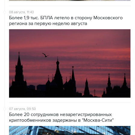
08 августа, 11:43
Более 1,9 тыс. БПЛА летело в сторону Московского
региона за первую неделю августа
07 августа, 09:50
Более 20 сотрудников незарегистрированных
криптообменников задержаны в "Москва-Сити"