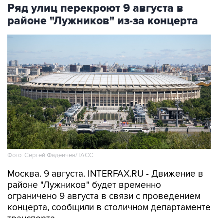
Ряд улиц перекроют 9 августа в
районе "Лужников" из-за концерта
Фото: Сергей Фадеичев/ТАСС
Москва. 9 августа. INTERFAX.RU - Движение в
районе "Лужников" будет временно
ограничено 9 августа в связи с проведением
концерта, сообщили в столичном департаменте