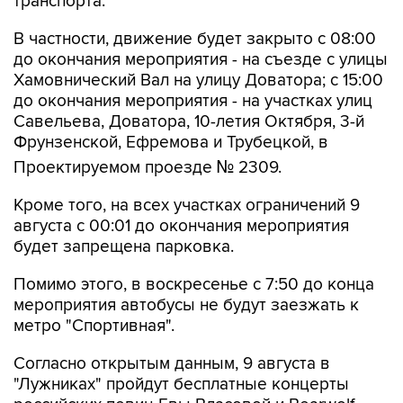
транспорта.
В частности, движение будет закрыто с 08:00
до окончания мероприятия - на съезде с улицы
Хамовнический Вал на улицу Доватора; с 15:00
до окончания мероприятия - на участках улиц
Савельева, Доватора, 10-летия Октября, 3-й
Фрунзенской, Ефремова и Трубецкой, в
Проектируемом проезде № 2309.
Кроме того, на всех участках ограничений 9
августа с 00:01 до окончания мероприятия
будет запрещена парковка.
Помимо этого, в воскресенье с 7:50 до конца
мероприятия автобусы не будут заезжать к
метро "Спортивная".
Согласно открытым данным, 9 августа в
"Лужниках" пройдут бесплатные концерты