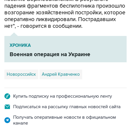
падения фрагментов беспилотника произошло
возгорание хозяйственной постройки, которое
оперативно ликвидировали. Пострадавших
нет", - говорится в сообщении.
ХРОНИКА
Военная операция на Украине
Новороссийск
Андрей Кравченко
Купить подписку на профессиональную ленту
Подписаться на рассылку главных новостей сайта
Получать оперативные новости в официальном
канале