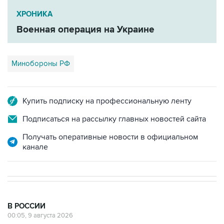
ХРОНИКА
Военная операция на Украине
Минобороны РФ
Купить подписку на профессиональную ленту
Подписаться на рассылку главных новостей сайта
Получать оперативные новости в официальном
канале
В РОССИИ
00:05, 9 августа 2026