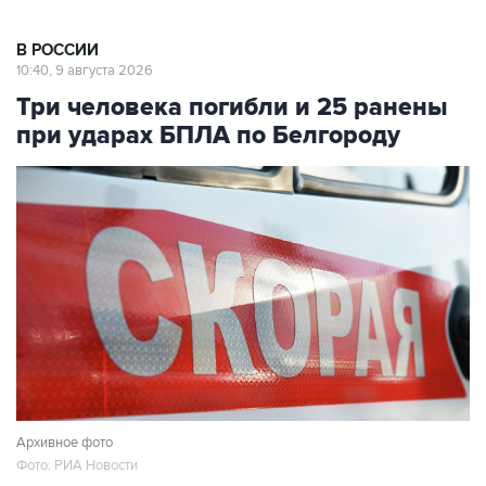
В РОССИИ
10:40, 9 августа 2026
Три человека погибли и 25 ранены
при ударах БПЛА по Белгороду
Архивное фото
Фото: РИА Новости