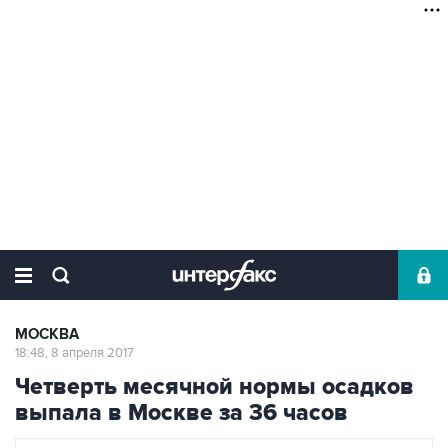
МОСКВА
18:48, 8 апреля 2017
Четверть месячной нормы осадков
выпала в Москве за 36 часов