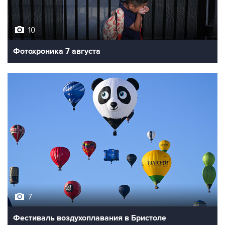
10
Фотохроника 7 августа
7
Фестиваль воздухоплавания в Бристоле