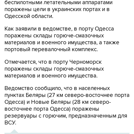
беспилотными летательными аппаратами
поражены цели в украинских портах и в
Одесской области.
Как заявили в ведомстве, в порту Одесса
поражены склады горюче-смазочных
материалов и военного имущества, а также
портовый перевалочный комплекс.
Отмечается, что в порту Черноморск
поражены склады горюче-смазочных
материалов и военного имущества.
Ведомство сообщило, что в населенных
пунктах Беляры (27 км северо-восточнее порта
Одесса) и Новые Беляры (28 км северо-
восточнее порта Одесса) поражены
резервуары с горючим, предназначенным для
ВСУ.