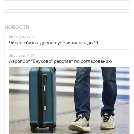
НОВОСТИ
08 августа, 15:52
Число сбитых дронов увеличилось до 19
08 августа, 14:27
Аэропорт "Внуково" работает по согласованию