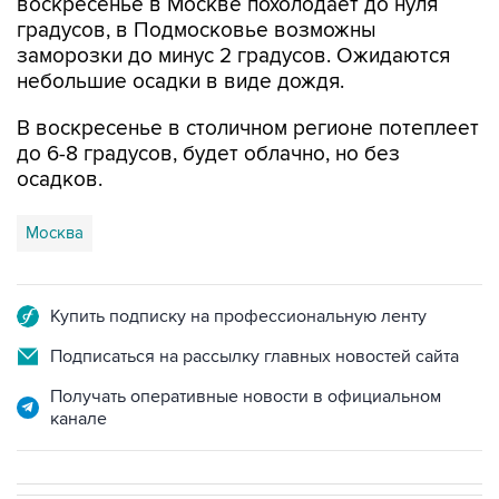
воскресенье в Москве похолодает до нуля
градусов, в Подмосковье возможны
заморозки до минус 2 градусов. Ожидаются
небольшие осадки в виде дождя.
В воскресенье в столичном регионе потеплеет
до 6-8 градусов, будет облачно, но без
осадков.
Москва
Купить подписку на профессиональную ленту
Подписаться на рассылку главных новостей сайта
Получать оперативные новости в официальном
канале