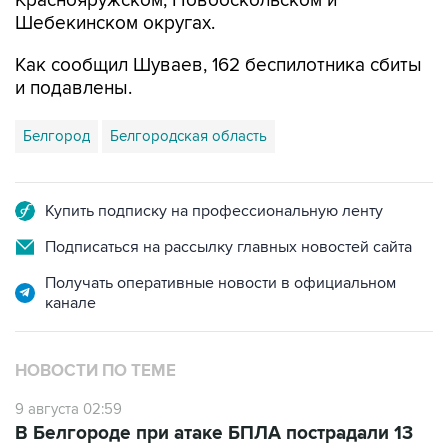
Краснояружском, Новооскольском и
Шебекинском округах.
Как сообщил Шуваев, 162 беспилотника сбиты
и подавлены.
Белгород
Белгородская область
Купить подписку на профессиональную ленту
Подписаться на рассылку главных новостей сайта
Получать оперативные новости в официальном
канале
НОВОСТИ ПО ТЕМЕ
9 августа 02:59
В Белгороде при атаке БПЛА пострадали 13