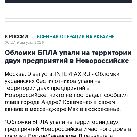
В РОССИИ
ВОЕННАЯ ОПЕРАЦИЯ НА УКРАИНЕ
→
06:27, 9 августа 2026
Обломки БПЛА упали на территории
двух предприятий в Новороссийске
Москва. 9 августа. INTERFAX.RU - Обломки
украинских беспилотников упали на
территории двух предприятий в
Новороссийске, никто не пострадал, сообщил
глава города Андрей Кравченко в своем
канале в мессенджере Max в воскресенье.
"Обломки БПЛА упали на территории двух
предприятий Новороссийска и частного дома в
поселке Верхнебаканском. В результате