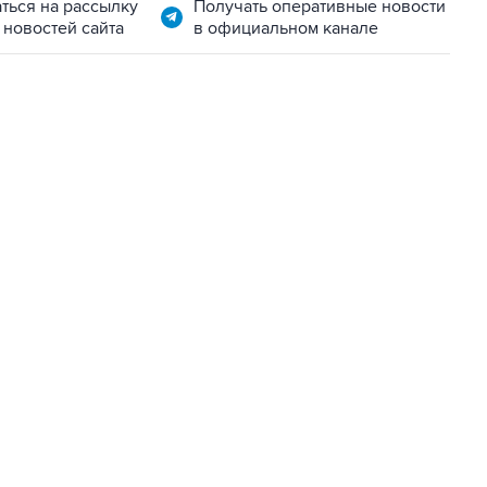
ться на рассылку
Получать оперативные новости
 новостей сайта
в официальном канале
01:09, 7 августа 2026