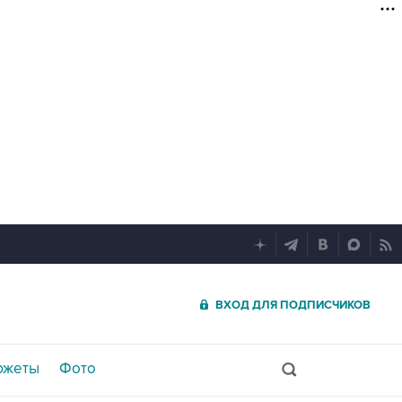
ВХОД ДЛЯ ПОДПИСЧИКОВ
южеты
Фото