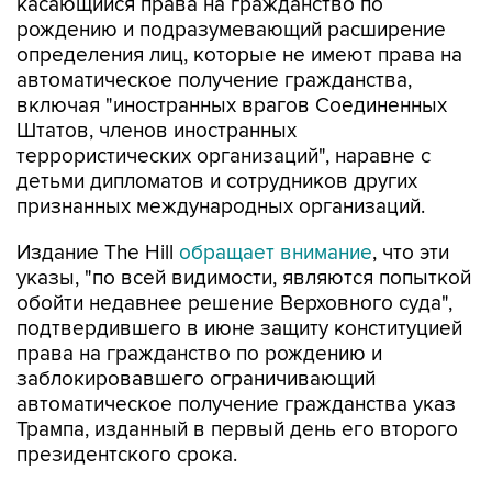
касающийся права на гражданство по
рождению и подразумевающий расширение
определения лиц, которые не имеют права на
автоматическое получение гражданства,
включая "иностранных врагов Соединенных
Штатов, членов иностранных
террористических организаций", наравне с
детьми дипломатов и сотрудников других
признанных международных организаций.
Издание The Hill
обращает внимание
, что эти
указы, "по всей видимости, являются попыткой
обойти недавнее решение Верховного суда",
подтвердившего в июне защиту конституцией
права на гражданство по рождению и
заблокировавшего ограничивающий
автоматическое получение гражданства указ
Трампа, изданный в первый день его второго
президентского срока.