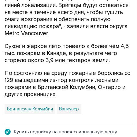
линий локализации. Бригады будут оставаться
на месте в течение всего дня, чтобы тушить
очаги возгорания и обеспечить полную
ликвидацию пожара", - заявили власти округа
Metro Vancouver.
Сухое и жаркое лето привело к более чем 4,5
тыс. пожарам в Канаде, в результате чего
сгорело около 3,9 млн гектаров земли.
По состоянию на среду пожарные боролись со
129 вышедшими из-под контроля лесными
пожарами в Британской Колумбии, Онтарио и
других провинциях.
Британская Колумбия
Ванкувер
Купить подписку на профессиональную ленту