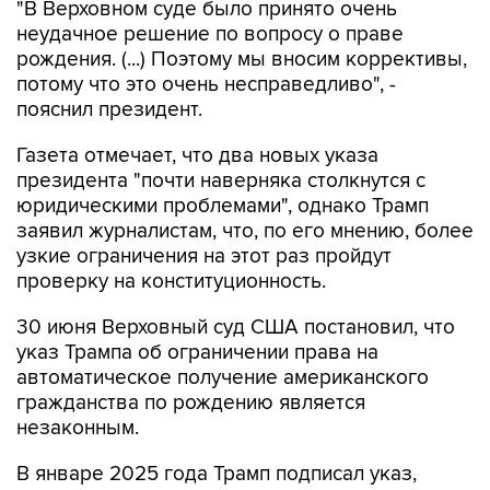
"В Верховном суде было принято очень
неудачное решение по вопросу о праве
рождения. (...) Поэтому мы вносим коррективы,
потому что это очень несправедливо", -
пояснил президент.
Газета отмечает, что два новых указа
президента "почти наверняка столкнутся с
юридическими проблемами", однако Трамп
заявил журналистам, что, по его мнению, более
узкие ограничения на этот раз пройдут
проверку на конституционность.
30 июня Верховный суд США постановил, что
указ Трампа об ограничении права на
автоматическое получение американского
гражданства по рождению является
незаконным.
В январе 2025 года Трамп подписал указ,