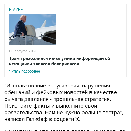
В МИРЕ
06 августа 2026
Трамп разозлился из-за утечки информации об
истощении запасов боеприпасов
Читать подробнее
"Использование запугивания, нарушения
обещаний и фейковых новостей в качестве
рычага давления - провальная стратегия.
Признайте факты и выполните свои
обязательства. Нам не нужно больше театра", -
написал Галибаф в соцсети X.