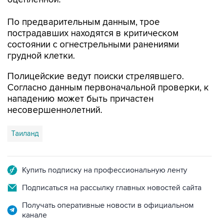
По предварительным данным, трое
пострадавших находятся в критическом
состоянии с огнестрельными ранениями
грудной клетки.
Полицейские ведут поиски стрелявшего.
Согласно данным первоначальной проверки, к
нападению может быть причастен
несовершеннолетний.
Таиланд
Купить подписку на профессиональную ленту
Подписаться на рассылку главных новостей сайта
Получать оперативные новости в официальном
канале