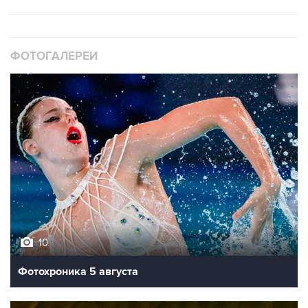
ФОТОГАЛЕРЕИ
10
Фотохроника 5 августа