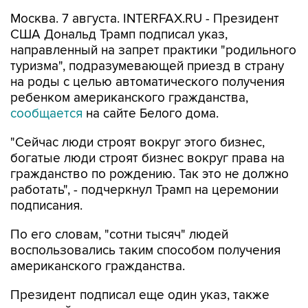
Москва. 7 августа. INTERFAX.RU - Президент
США Дональд Трамп подписал указ,
направленный на запрет практики "родильного
туризма", подразумевающей приезд в страну
на роды с целью автоматического получения
ребенком американского гражданства,
сообщается
на сайте Белого дома.
"Сейчас люди строят вокруг этого бизнес,
богатые люди строят бизнес вокруг права на
гражданство по рождению. Так это не должно
работать", - подчеркнул Трамп на церемонии
подписания.
По его словам, "сотни тысяч" людей
воспользовались таким способом получения
американского гражданства.
Президент подписал еще один указ, также