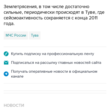
Землетрясения, в том числе достаточно
сильные, периодически происходят в Туве, где
сейсмоактивность сохраняется с конца 2011
года.
МЧС России
Тува
Купить подписку на профессиональную ленту
Подписаться на рассылку главных новостей сайта
Получать оперативные новости в официальном
канале
НОВОСТИ