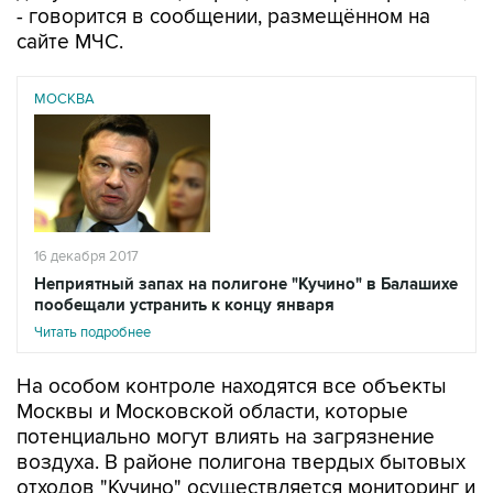
- говорится в сообщении, размещённом на
сайте МЧС.
МОСКВА
16 декабря 2017
Неприятный запах на полигоне "Кучино" в Балашихе
пообещали устранить к концу января
Читать подробнее
На особом контроле находятся все объекты
Москвы и Московской области, которые
потенциально могут влиять на загрязнение
воздуха. В районе полигона твердых бытовых
отходов "Кучино" осуществляется мониторинг и