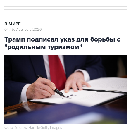
В МИРЕ
04:45, 7 августа 2026
Трамп подписал указ для борьбы с
"родильным туризмом"
Фото: Andrew Harnik/Getty Images