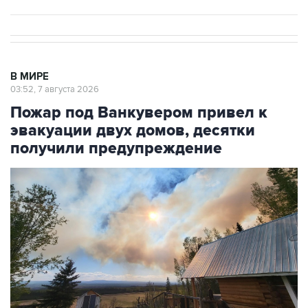
В МИРЕ
03:52, 7 августа 2026
Пожар под Ванкувером привел к
эвакуации двух домов, десятки
получили предупреждение