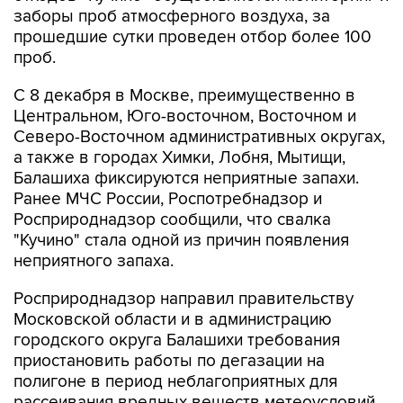
заборы проб атмосферного воздуха, за
прошедшие сутки проведен отбор более 100
проб.
С 8 декабря в Москве, преимущественно в
Центральном, Юго-восточном, Восточном и
Северо-Восточном административных округах,
а также в городах Химки, Лобня, Мытищи,
Балашиха фиксируются неприятные запахи.
Ранее МЧС России, Роспотребнадзор и
Росприроднадзор сообщили, что свалка
"Кучино" стала одной из причин появления
неприятного запаха.
Росприроднадзор направил правительству
Московской области и в администрацию
городского округа Балашихи требования
приостановить работы по дегазации на
полигоне в период неблагоприятных для
рассеивания вредных веществ метеоусловий.