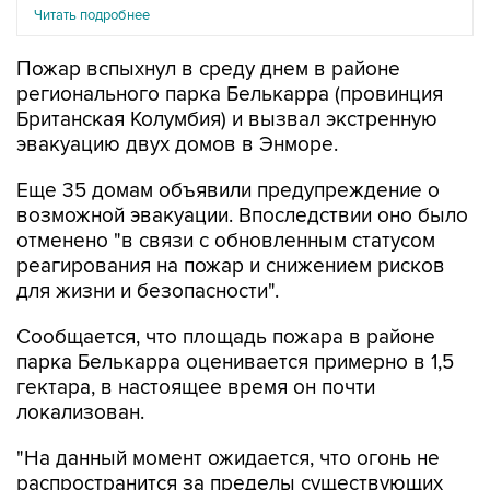
Читать подробнее
Пожар вспыхнул в среду днем в районе
регионального парка Белькарра (провинция
Британская Колумбия) и вызвал экстренную
эвакуацию двух домов в Энморе.
Еще 35 домам объявили предупреждение о
возможной эвакуации. Впоследствии оно было
отменено "в связи с обновленным статусом
реагирования на пожар и снижением рисков
для жизни и безопасности".
Сообщается, что площадь пожара в районе
парка Белькарра оценивается примерно в 1,5
гектара, в настоящее время он почти
локализован.
"На данный момент ожидается, что огонь не
распространится за пределы существующих