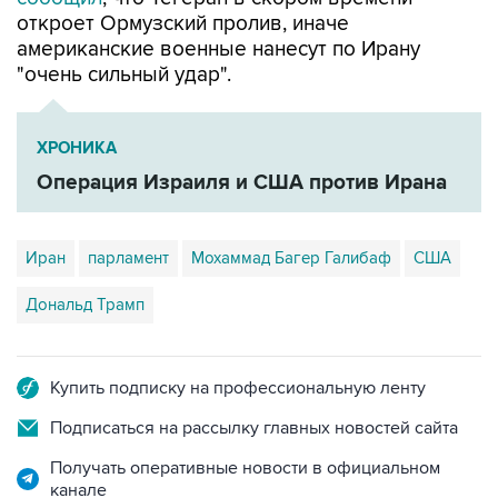
откроет Ормузский пролив, иначе
американские военные нанесут по Ирану
"очень сильный удар".
ХРОНИКА
Операция Израиля и США против Ирана
Иран
парламент
Мохаммад Багер Галибаф
США
Дональд Трамп
Купить подписку на профессиональную ленту
Подписаться на рассылку главных новостей сайта
Получать оперативные новости в официальном
канале