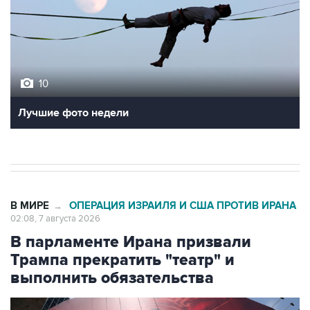
10
Лучшие фото недели
В МИРЕ
ОПЕРАЦИЯ ИЗРАИЛЯ И США ПРОТИВ ИРАНА
→
02:08, 7 августа 2026
В парламенте Ирана призвали
Трампа прекратить "театр" и
выполнить обязательства