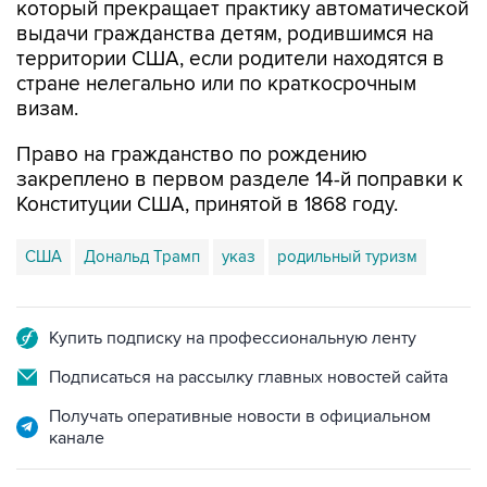
который прекращает практику автоматической
выдачи гражданства детям, родившимся на
территории США, если родители находятся в
стране нелегально или по краткосрочным
визам.
Право на гражданство по рождению
закреплено в первом разделе 14-й поправки к
Конституции США, принятой в 1868 году.
США
Дональд Трамп
указ
родильный туризм
Купить подписку на профессиональную ленту
Подписаться на рассылку главных новостей сайта
Получать оперативные новости в официальном
канале