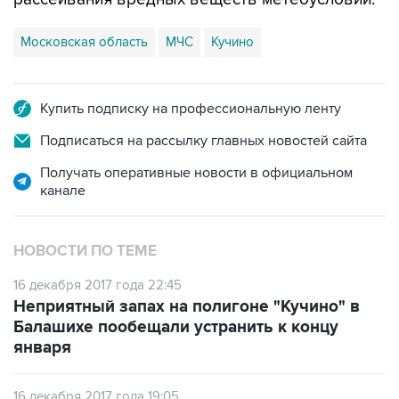
Московская область
МЧС
Кучино
Купить подписку на профессиональную ленту
Подписаться на рассылку главных новостей сайта
Получать оперативные новости в официальном
канале
НОВОСТИ ПО ТЕМЕ
16 декабря 2017 года 22:45
Неприятный запах на полигоне "Кучино" в
Балашихе пообещали устранить к концу
января
16 декабря 2017 года 19:05