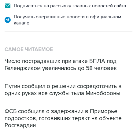
Подписаться на рассылку главных новостей сайта
Получать оперативные новости в официальном
канале
САМОЕ ЧИТАЕМОЕ
Число пострадавших при атаке БПЛА под
Геленджиком увеличилось до 58 человек
Путин сообщил о решении сосредоточить в
одних руках все службы тыла Минобороны
ФСБ сообщила о задержании в Приморье
подростков, готовивших теракт на объекте
Росгвардии