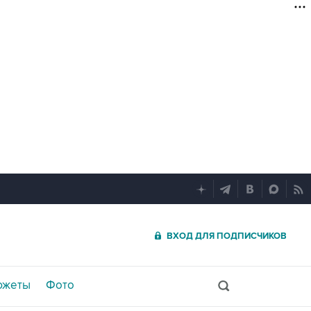
ВХОД ДЛЯ ПОДПИСЧИКОВ
южеты
Фото