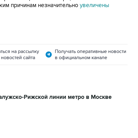
ским причинам незначительно
увеличены
ться на рассылку
Получать оперативные новости
 новостей сайта
в официальном канале
алужско-Рижской линии метро в Москве