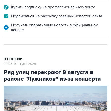
Купить подписку на профессиональную ленту
Подписаться на рассылку главных новостей сайта
Получать оперативные новости в официальном
канале
В РОССИИ
00:05, 9 августа 2026
Ряд улиц перекроют 9 августа в
районе "Лужников" из-за концерта