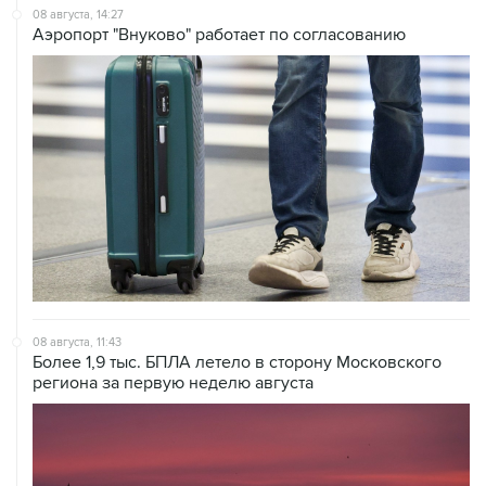
08 августа, 14:27
Аэропорт "Внуково" работает по согласованию
08 августа, 11:43
Более 1,9 тыс. БПЛА летело в сторону Московского
региона за первую неделю августа