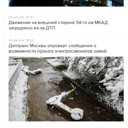
06 августа, 19:10
Движение на внешней стороне 54-го км МКАД
затруднено из-за ДТП
06 августа, 18:03
Дептранс Москвы опроверг сообщения о
возможности проката электросамокатов зимой