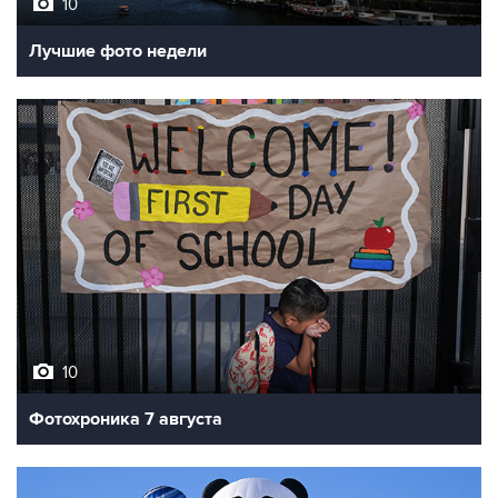
10
Лучшие фото недели
10
Фотохроника 7 августа