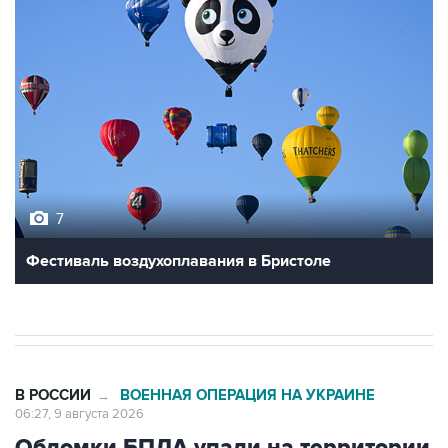
7
Фестиваль воздухоплавания в Бристоле
В РОССИИ
ВОЕННАЯ ОПЕРАЦИЯ НА УКРАИНЕ
→
06:27, 9 августа 2026