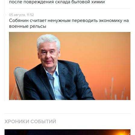
после повреждения склада бытовой химии
05 августа, 11:52
Собянин считает ненужным переводить экономику на
военные рельсы
ХРОНИКИ СОБЫТИЙ