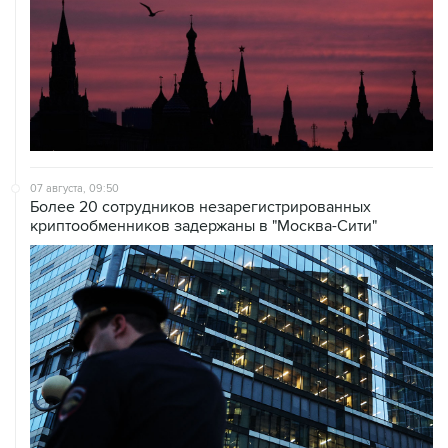
07 августа, 09:50
Более 20 сотрудников незарегистрированных
криптообменников задержаны в "Москва-Сити"