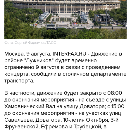
Фото: Сергей Фадеичев/ТАСС
Москва. 9 августа. INTERFAX.RU - Движение в
районе "Лужников" будет временно
ограничено 9 августа в связи с проведением
концерта, сообщили в столичном департаменте
транспорта.
В частности, движение будет закрыто с 08:00
до окончания мероприятия - на съезде с улицы
Хамовнический Вал на улицу Доватора; с 15:00
до окончания мероприятия - на участках улиц
Савельева, Доватора, 10-летия Октября, 3-й
Фрунзенской, Ефремова и Трубецкой, в