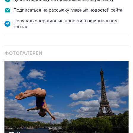
Подписаться на рассылку главных новостей сайта
Получать оперативные новости в официальном
канале
ФОТОГАЛЕРЕИ