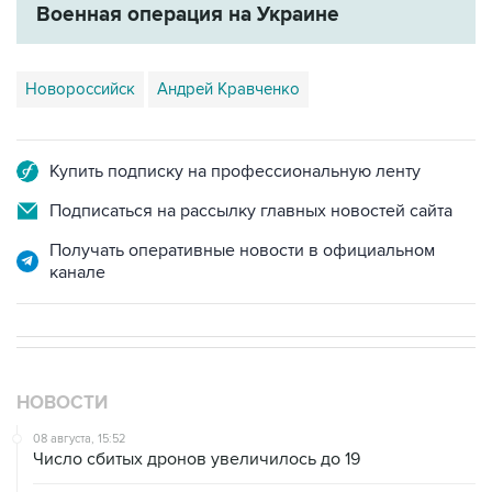
Военная операция на Украине
Новороссийск
Андрей Кравченко
Купить подписку на профессиональную ленту
Подписаться на рассылку главных новостей сайта
Получать оперативные новости в официальном
канале
НОВОСТИ
08 августа, 15:52
Число сбитых дронов увеличилось до 19