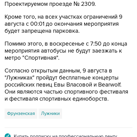
Проектируемом проезде № 2309.
Кроме того, на всех участках ограничений 9
августа с 00:01 до окончания мероприятия
будет запрещена парковка.
Помимо этого, в воскресенье с 7:50 до конца
мероприятия автобусы не будут заезжать к
метро "Спортивная".
Согласно открытым данным, 9 августа в
"Лужниках" пройдут бесплатные концерты
российских певиц Евы Власовой и Bearwolf.
Они являются частью спортивного фестиваля
и фестиваля спортивных единоборств.
Фрунзенская
Лужники
Купить подписку на профессиональную ленту