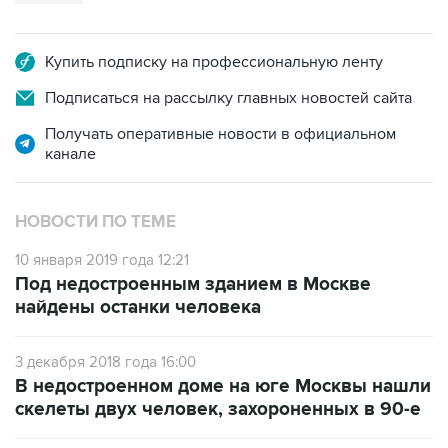
Купить подписку на профессиональную ленту
Подписаться на рассылку главных новостей сайта
Получать оперативные новости в официальном
канале
НОВОСТИ ПО ТЕМЕ
10 января 2019 года 12:21
Под недостроенным зданием в Москве
найдены останки человека
3 декабря 2018 года 16:00
В недостроенном доме на юге Москвы нашли
скелеты двух человек, захороненных в 90-е