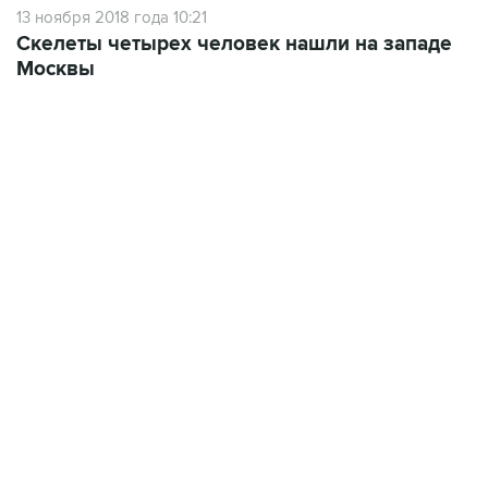
13 ноября 2018 года 10:21
Скелеты четырех человек нашли на западе
Москвы
10:40, 9 августа 2026