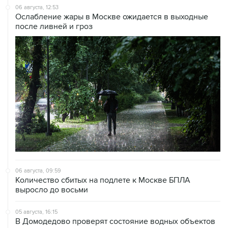
06 августа, 12:53
Ослабление жары в Москве ожидается в выходные
после ливней и гроз
06 августа, 09:59
Количество сбитых на подлете к Москве БПЛА
выросло до восьми
05 августа, 16:15
В Домодедово проверят состояние водных объектов