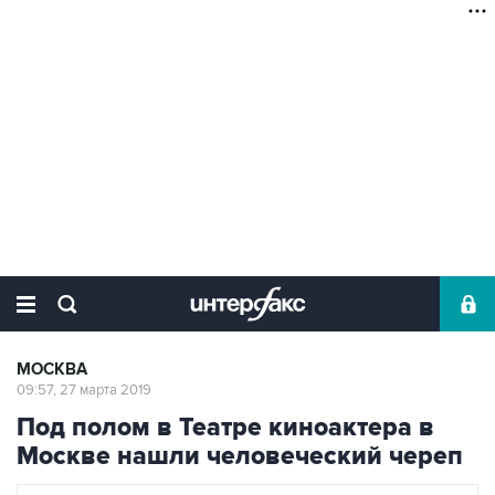
МОСКВА
09:57, 27 марта 2019
Под полом в Театре киноактера в
Москве нашли человеческий череп