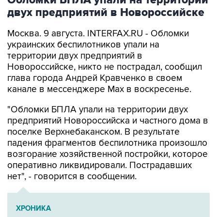
Обломки БПЛА упали на территории
двух предприятий в Новороссийске
Москва. 9 августа. INTERFAX.RU - Обломки
украинских беспилотников упали на
территории двух предприятий в
Новороссийске, никто не пострадал, сообщил
глава города Андрей Кравченко в своем
канале в мессенджере Max в воскресенье.
"Обломки БПЛА упали на территории двух
предприятий Новороссийска и частного дома в
поселке Верхнебаканском. В результате
падения фрагментов беспилотника произошло
возгорание хозяйственной постройки, которое
оперативно ликвидировали. Пострадавших
нет", - говорится в сообщении.
ХРОНИКА