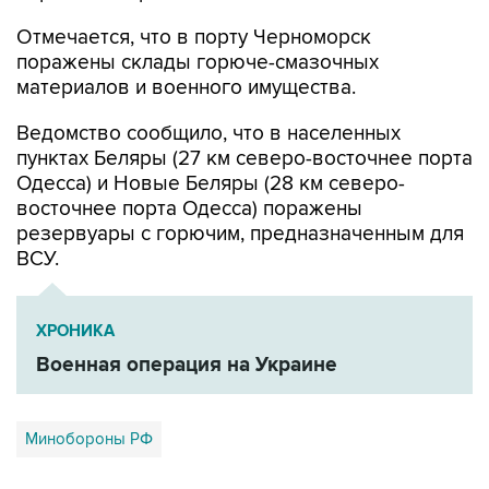
Отмечается, что в порту Черноморск
поражены склады горюче-смазочных
материалов и военного имущества.
Ведомство сообщило, что в населенных
пунктах Беляры (27 км северо-восточнее порта
Одесса) и Новые Беляры (28 км северо-
восточнее порта Одесса) поражены
резервуары с горючим, предназначенным для
ВСУ.
ХРОНИКА
Военная операция на Украине
Минобороны РФ