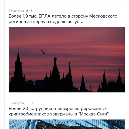
08 августа, 11:43
Более 1,9 тыс. БПЛА летело в сторону Московского
региона за первую неделю августа
07 августа, 09:50
Более 20 сотрудников незарегистрированных
криптообменников задержаны в "Москва-Сити"