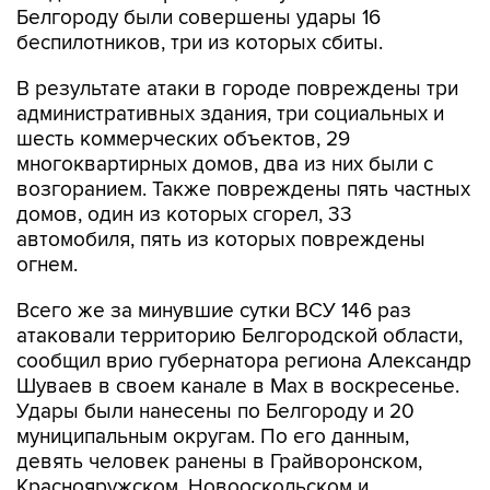
Белгороду были совершены удары 16
беспилотников, три из которых сбиты.
В результате атаки в городе повреждены три
административных здания, три социальных и
шесть коммерческих объектов, 29
многоквартирных домов, два из них были с
возгоранием. Также повреждены пять частных
домов, один из которых сгорел, 33
автомобиля, пять из которых повреждены
огнем.
Всего же за минувшие сутки ВСУ 146 раз
атаковали территорию Белгородской области,
сообщил врио губернатора региона Александр
Шуваев в своем канале в Мах в воскресенье.
Удары были нанесены по Белгороду и 20
муниципальным округам. По его данным,
девять человек ранены в Грайворонском,
Краснояружском, Новооскольском и