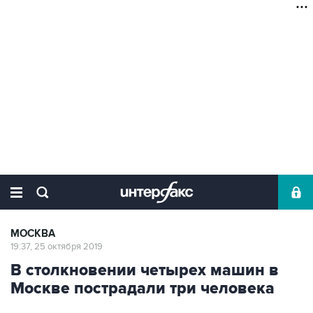
МОСКВА
19:37, 25 октября 2019
В столкновении четырех машин в
Москве пострадали три человека