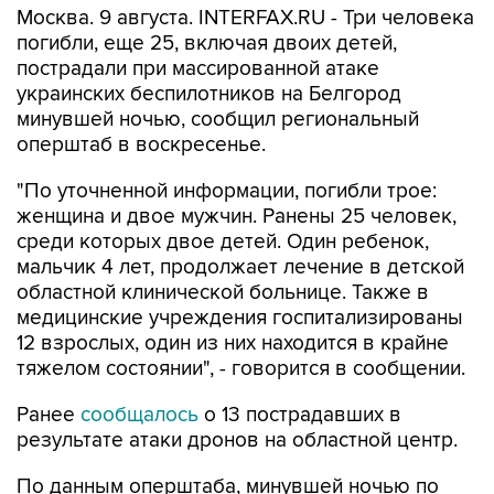
Москва. 9 августа. INTERFAX.RU - Три человека
погибли, еще 25, включая двоих детей,
пострадали при массированной атаке
украинских беспилотников на Белгород
минувшей ночью, сообщил региональный
оперштаб в воскресенье.
"По уточненной информации, погибли трое:
женщина и двое мужчин. Ранены 25 человек,
среди которых двое детей. Один ребенок,
мальчик 4 лет, продолжает лечение в детской
областной клинической больнице. Также в
медицинские учреждения госпитализированы
12 взрослых, один из них находится в крайне
тяжелом состоянии", - говорится в сообщении.
Ранее
сообщалось
о 13 пострадавших в
результате атаки дронов на областной центр.
По данным оперштаба, минувшей ночью по