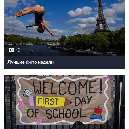
10
Лучшие фото недели