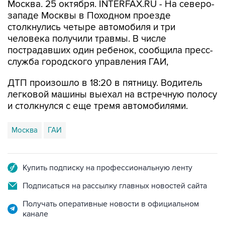
Москва. 25 октября. INTERFAX.RU - На северо-
западе Москвы в Походном проезде
столкнулись четыре автомобиля и три
человека получили травмы. В числе
пострадавших один ребенок, сообщила пресс-
служба городского управления ГАИ,
ДТП произошло в 18:20 в пятницу. Водитель
легковой машины выехал на встречную полосу
и столкнулся с еще тремя автомобилями.
Москва
ГАИ
Купить подписку на профессиональную ленту
Подписаться на рассылку главных новостей сайта
Получать оперативные новости в официальном
канале