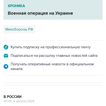
ХРОНИКА
Военная операция на Украине
Минобороны РФ
Купить подписку на профессиональную ленту
Подписаться на рассылку главных новостей сайта
Получать оперативные новости в официальном
канале
В РОССИИ
00:05, 9 августа 2026