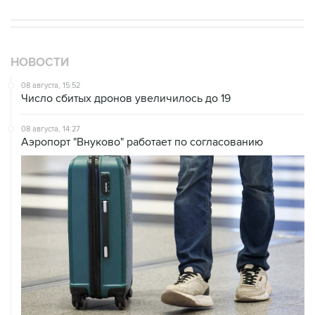
НОВОСТИ
08 августа, 15:52
Число сбитых дронов увеличилось до 19
08 августа, 14:27
Аэропорт "Внуково" работает по согласованию