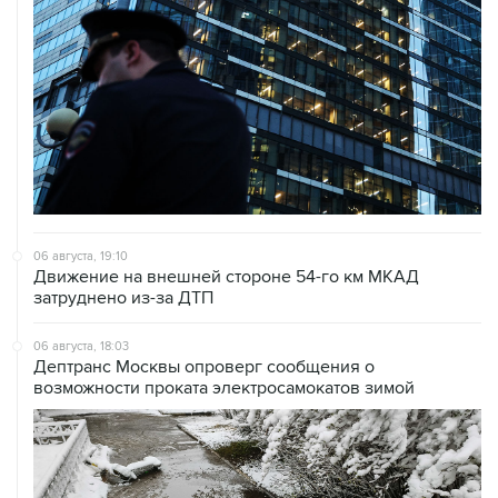
06 августа, 19:10
Движение на внешней стороне 54-го км МКАД
затруднено из-за ДТП
06 августа, 18:03
Дептранс Москвы опроверг сообщения о
возможности проката электросамокатов зимой