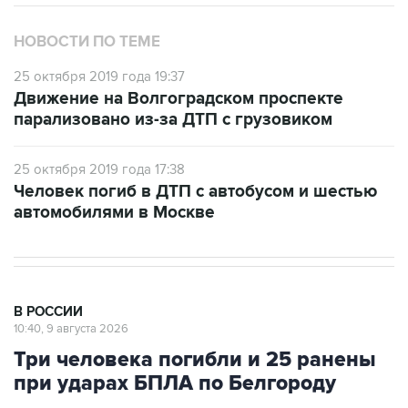
НОВОСТИ ПО ТЕМЕ
25 октября 2019 года 19:37
Движение на Волгоградском проспекте
парализовано из-за ДТП с грузовиком
25 октября 2019 года 17:38
Человек погиб в ДТП с автобусом и шестью
автомобилями в Москве
В РОССИИ
10:40, 9 августа 2026
Три человека погибли и 25 ранены
при ударах БПЛА по Белгороду