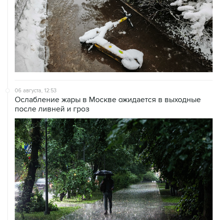
06 августа, 12:53
Ослабление жары в Москве ожидается в выходные
после ливней и гроз