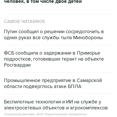
человек, в том числе двое детей
САМОЕ ЧИТАЕМОЕ
Путин сообщил о решении сосредоточить в
одних руках все службы тыла Минобороны
ФСБ сообщила о задержании в Приморье
подростков, готовивших теракт на объекте
Росгвардии
Промышленное предприятие в Самарской
области подверглось атаке БПЛА
Беспилотные технологии и ИИ на службе у
электросетевых объектов и агрокомплексов
Социальная реклама, АНО «Национальные приоритеты».