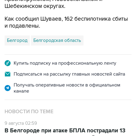
Шебекинском округах.
Как сообщил Шуваев, 162 беспилотника сбиты
и подавлены.
Белгород
Белгородская область
Купить подписку на профессиональную ленту
Подписаться на рассылку главных новостей сайта
Получать оперативные новости в официальном
канале
НОВОСТИ ПО ТЕМЕ
9 августа 02:59
В Белгороде при атаке БПЛА пострадали 13