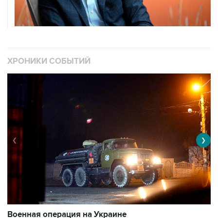
ХРОНИКИ СОБЫТИЙ
❮
❯
Военная операция на Украине