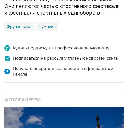
Они являются частью спортивного фестиваля
и фестиваля спортивных единоборств.
Фрунзенская
Лужники
Купить подписку на профессиональную ленту
Подписаться на рассылку главных новостей сайта
Получать оперативные новости в официальном
канале
ФОТОГАЛЕРЕИ