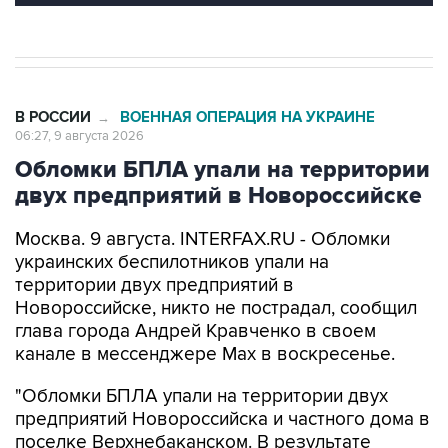
В РОССИИ
ВОЕННАЯ ОПЕРАЦИЯ НА УКРАИНЕ
→
06:27, 9 августа 2026
Обломки БПЛА упали на территории
двух предприятий в Новороссийске
Москва. 9 августа. INTERFAX.RU - Обломки
украинских беспилотников упали на
территории двух предприятий в
Новороссийске, никто не пострадал, сообщил
глава города Андрей Кравченко в своем
канале в мессенджере Max в воскресенье.
"Обломки БПЛА упали на территории двух
предприятий Новороссийска и частного дома в
поселке Верхнебаканском. В результате