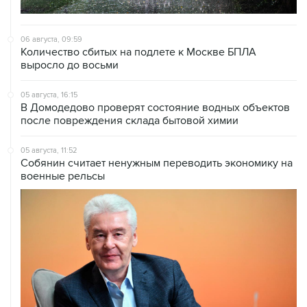
06 августа, 09:59
Количество сбитых на подлете к Москве БПЛА
выросло до восьми
05 августа, 16:15
В Домодедово проверят состояние водных объектов
после повреждения склада бытовой химии
05 августа, 11:52
Собянин считает ненужным переводить экономику на
военные рельсы