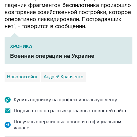
падения фрагментов беспилотника произошло
возгорание хозяйственной постройки, которое
оперативно ликвидировали. Пострадавших
нет", - говорится в сообщении.
ХРОНИКА
Военная операция на Украине
Новороссийск
Андрей Кравченко
Купить подписку на профессиональную ленту
Подписаться на рассылку главных новостей сайта
Получать оперативные новости в официальном
канале