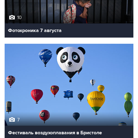
10
Фотохроника 7 августа
7
Фестиваль воздухоплавания в Бристоле