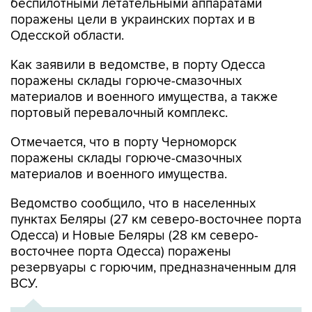
беспилотными летательными аппаратами
поражены цели в украинских портах и в
Одесской области.
Как заявили в ведомстве, в порту Одесса
поражены склады горюче-смазочных
материалов и военного имущества, а также
портовый перевалочный комплекс.
Отмечается, что в порту Черноморск
поражены склады горюче-смазочных
материалов и военного имущества.
Ведомство сообщило, что в населенных
пунктах Беляры (27 км северо-восточнее порта
Одесса) и Новые Беляры (28 км северо-
восточнее порта Одесса) поражены
резервуары с горючим, предназначенным для
ВСУ.