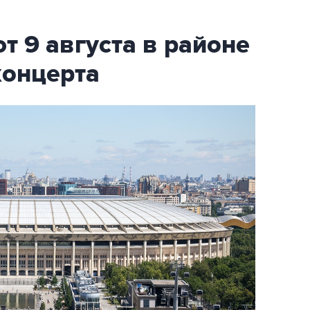
т 9 августа в районе
концерта