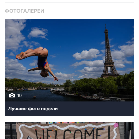
10
Лучшие фото недели