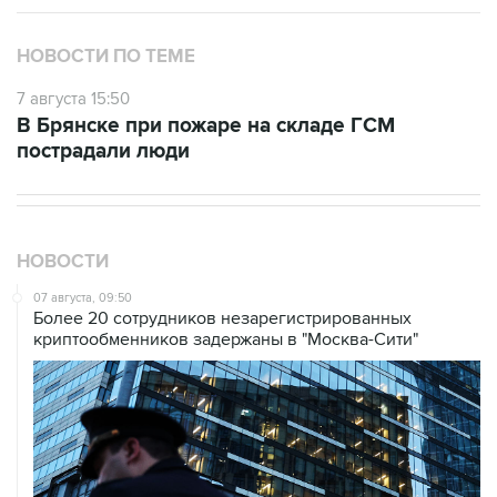
НОВОСТИ ПО ТЕМЕ
7 августа 15:50
В Брянске при пожаре на складе ГСМ
пострадали люди
НОВОСТИ
07 августа, 09:50
Более 20 сотрудников незарегистрированных
криптообменников задержаны в "Москва-Сити"