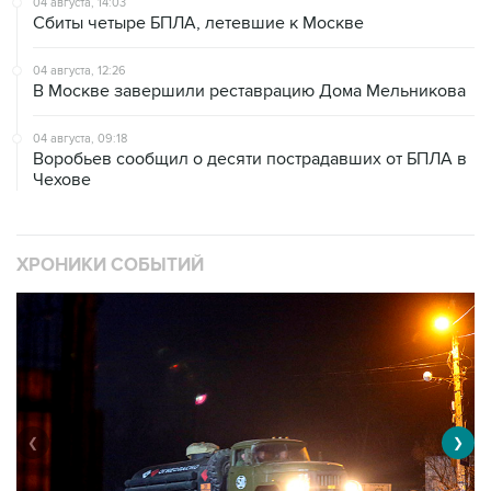
04 августа, 12:26
В Москве завершили реставрацию Дома Мельникова
04 августа, 09:18
Воробьев сообщил о десяти пострадавших от БПЛА в
Чехове
ХРОНИКИ СОБЫТИЙ
❮
❯