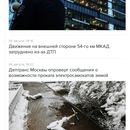
06 августа, 19:10
Движение на внешней стороне 54-го км МКАД
затруднено из-за ДТП
06 августа, 18:03
Дептранс Москвы опроверг сообщения о
возможности проката электросамокатов зимой