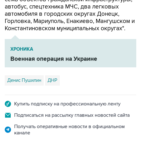
автомобиля в городских округах Донецк,
Горловка, Мариуполь, Енакиево, Мангушском и
Константиновском муниципальных округах".
ХРОНИКА
Военная операция на Украине
Денис Пушилин
ДНР
Купить подписку на профессиональную ленту
Подписаться на рассылку главных новостей сайта
Получать оперативные новости в официальном
канале