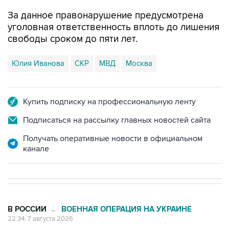
уголовная ответственность вплоть до лишения
свободы сроком до пяти лет.
Юлия Иванова
СКР
МВД
Москва
Купить подписку на профессиональную ленту
Подписаться на рассылку главных новостей сайта
Получать оперативные новости в официальном
канале
В РОССИИ
ВОЕННАЯ ОПЕРАЦИЯ НА УКРАИНЕ
→
22:34, 7 августа 2026
Одиннадцать жителей ДНР, среди
них - двое детей, пострадали при