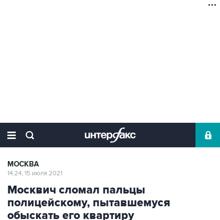
МОСКВА
14:24, 15 июля 2021
Москвич сломал пальцы
полицейскому, пытавшемуся
обыскать его квартиру