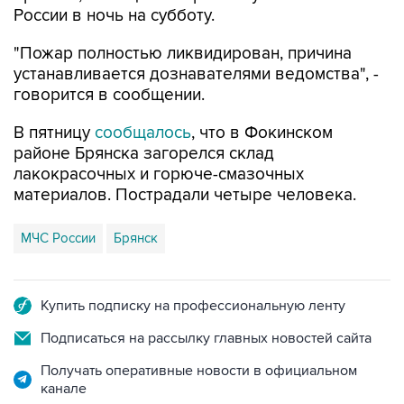
"Пожар полностью ликвидирован, причина
устанавливается дознавателями ведомства", -
говорится в сообщении.
В пятницу
сообщалось
, что в Фокинском
районе Брянска загорелся склад
лакокрасочных и горюче-смазочных
материалов. Пострадали четыре человека.
МЧС России
Брянск
Купить подписку на профессиональную ленту
Подписаться на рассылку главных новостей сайта
Получать оперативные новости в официальном
канале