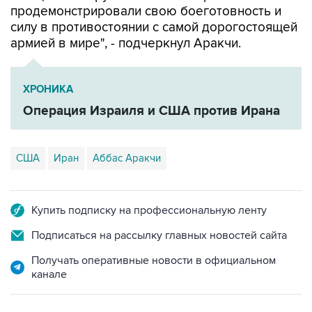
армией в мире", - подчеркнул Аракчи.
ХРОНИКА
Операция Израиля и США против Ирана
США
Иран
Аббас Аракчи
Купить подписку на профессиональную ленту
Подписаться на рассылку главных новостей сайта
Получать оперативные новости в официальном
канале
ФОТОГАЛЕРЕИ