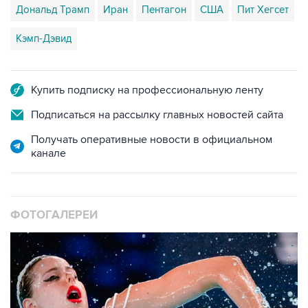
Дональд Трамп
Иран
Пентагон
США
Пит Хегсет
Кэмп-Дэвид
Купить подписку на профессиональную ленту
Подписаться на рассылку главных новостей сайта
Получать оперативные новости в официальном
канале
ФОТОГАЛЕРЕИ