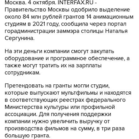
Москва. 4 октября. INTERFAX.RU -
Правительство Москвы одобрило выделение
около 84 млн рублей грантов 14 анимационным
студиям в 2021 году, сообщила через портал
горадминистрации заммэра столицы Наталья
Сергунина.
На эти деньги компании смогут закупать
оборудование и программное обеспечение, а
также могут тратить их на зарплаты
сотрудникам.
Претендовать на гранты могли студии,
которые выпускают мультфильмы и находятся
в соответствующих реестрах федерального
Министерства культуры или профильной
ассоциации. Для получения поддержки
компании нужно увеличить выручку от
производства фильмов на сумму, в три раза
большую гранта.