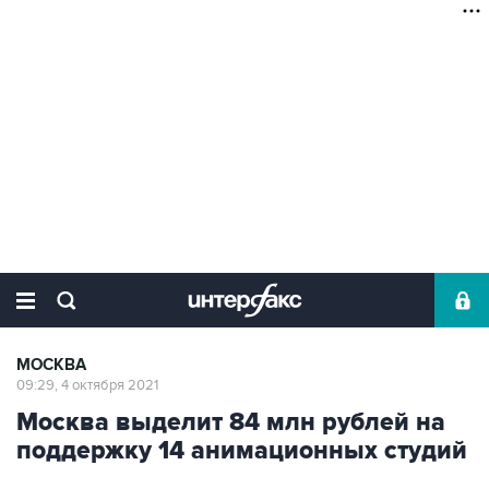
МОСКВА
09:29, 4 октября 2021
Москва выделит 84 млн рублей на
поддержку 14 анимационных студий