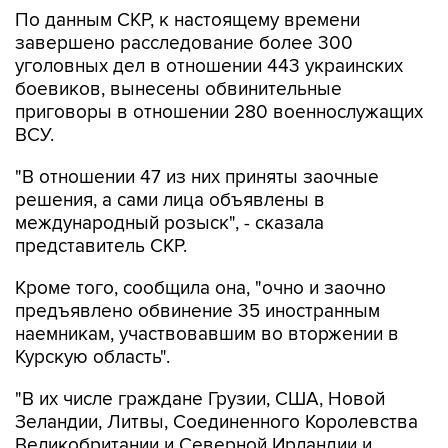
По данным СКР, к настоящему времени
завершено расследование более 300
уголовных дел в отношении 443 украинских
боевиков, вынесены обвинительные
приговоры в отношении 280 военнослужащих
ВСУ.
"В отношении 47 из них приняты заочные
решения, а сами лица объявлены в
международный розыск", - сказала
представитель СКР.
Кроме того, сообщила она, "очно и заочно
предъявлено обвинение 35 иностранным
наемникам, участвовавшим во вторжении в
Курскую область".
"В их числе граждане Грузии, США, Новой
Зеландии, Литвы, Соединенного Королевства
Великобритании и Северной Ирландии и