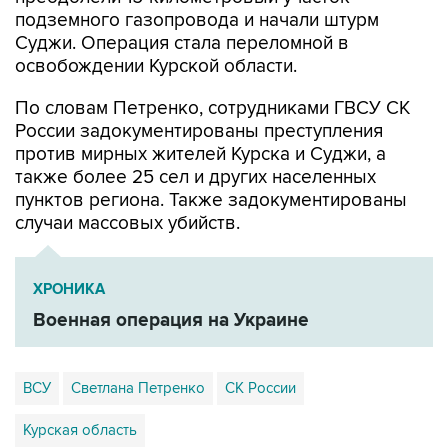
подземного газопровода и начали штурм
Суджи. Операция стала переломной в
освобождении Курской области.
По словам Петренко, сотрудниками ГВСУ СК
России задокументированы преступления
против мирных жителей Курска и Суджи, а
также более 25 сел и других населенных
пунктов региона. Также задокументированы
случаи массовых убийств.
ХРОНИКА
Военная операция на Украине
ВСУ
Светлана Петренко
СК России
Курская область