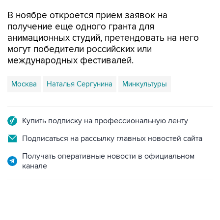
В ноябре откроется прием заявок на
получение еще одного гранта для
анимационных студий, претендовать на него
могут победители российских или
международных фестивалей.
Москва
Наталья Сергунина
Минкультуры
Купить подписку на профессиональную ленту
Подписаться на рассылку главных новостей сайта
Получать оперативные новости в официальном
канале