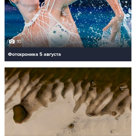
10
Фотохроника 5 августа