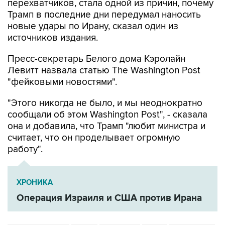
перехватчиков, стала одной из причин, почему
Трамп в последние дни передумал наносить
новые удары по Ирану, сказал один из
источников издания.
Пресс-секретарь Белого дома Кэролайн
Левитт назвала статью The Washington Post
"фейковыми новостями".
"Этого никогда не было, и мы неоднократно
сообщали об этом Washington Post", - сказала
она и добавила, что Трамп "любит министра и
считает, что он проделывает огромную
работу".
ХРОНИКА
Операция Израиля и США против Ирана