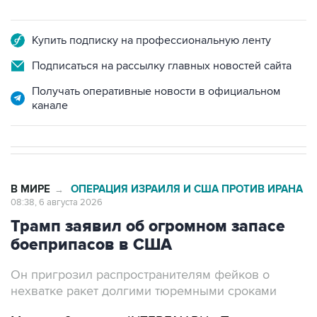
Купить подписку на профессиональную ленту
Подписаться на рассылку главных новостей сайта
Получать оперативные новости в официальном
канале
В МИРЕ
ОПЕРАЦИЯ ИЗРАИЛЯ И США ПРОТИВ ИРАНА
→
08:38, 6 августа 2026
Трамп заявил об огромном запасе
боеприпасов в США
Он пригрозил распространителям фейков о
нехватке ракет долгими тюремными сроками