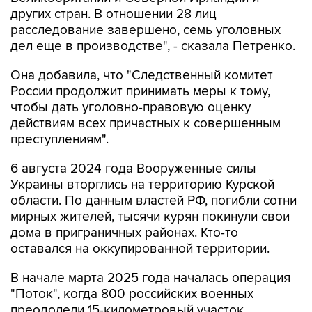
других стран. В отношении 28 лиц
расследование завершено, семь уголовных
дел еще в производстве", - сказала Петренко.
Она добавила, что "Cледственный комитет
России продолжит принимать меры к тому,
чтобы дать уголовно-правовую оценку
действиям всех причастных к совершенным
преступлениям".
6 августа 2024 года Вооруженные силы
Украины вторглись на территорию Курской
области. По данным властей РФ, погибли сотни
мирных жителей, тысячи курян покинули свои
дома в приграничных районах. Кто-то
оставался на оккупированной территории.
В начале марта 2025 года началась операция
"Поток", когда 800 российских военных
преодолели 15-километровый участок