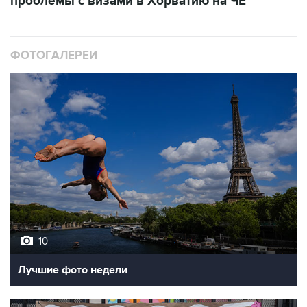
проблемы с визами в Хорватию на ЧЕ
ФОТОГАЛЕРЕИ
10
Лучшие фото недели