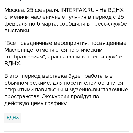
Москва. 25 февраля. INTERFAX.RU - На ВДНХ
отменили масленичные гуляния в период с 25
февраля по 6 марта, сообщили в пресс-службе
выставки.
"Все праздничные мероприятия, посвященные
Масленице, отменяются по этическим
соображениям", - рассказали в пресс-службе
ВДНХ.
В этот период выставка будет работать в
обычном режиме. Для посетителей останутся
открытыми павильоны и музейно-выставочные
пространства. Экскурсии пройдут по
действующему графику.
ВДНХ