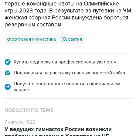
первые командные квоты на Олимпийские
игры 2028 года. В результате за путевки на ЧМ
женская сборная России вынуждена бороться
резервным составом.
спортивная гимнастика
Хорватия
Купить подписку на профессиональную ленту
Подписаться на рассылку главных новостей сайта
Получать оперативные новости в официальном
канале
НОВОСТИ ПО ТЕМЕ
7 августа 15:22
У ведущих гимнасток России возникли