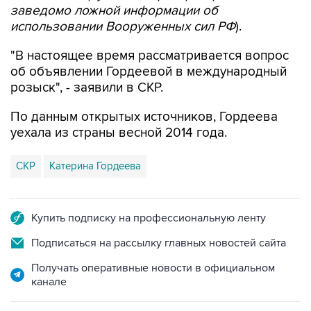
заведомо ложной информации об
использовании Вооруженных сил РФ
).
"В настоящее время рассматривается вопрос
об объявлении Гордеевой в международный
розыск", - заявили в СКР.
По данным открытых источников, Гордеева
уехала из страны весной 2014 года.
СКР
Катерина Гордеева
Купить подписку на профессиональную ленту
Подписаться на рассылку главных новостей сайта
Получать оперативные новости в официальном
канале