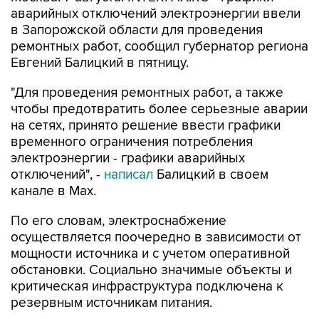
аварийных отключений электроэнергии ввели
в Запорожской области для проведения
ремонтных работ, сообщил губернатор региона
Евгений Балицкий в пятницу.
"Для проведения ремонтных работ, а также
чтобы предотвратить более серьезные аварии
на сетях, принято решение ввести графики
временного ограничения потребления
электроэнергии - графики аварийных
отключений", -
написал
Балицкий в своем
канале в Max.
По его словам, электроснабжение
осуществляется поочередно в зависимости от
мощности источника и с учетом оперативной
обстановки. Социально значимые объекты и
критическая инфраструктура подключена к
резервным источникам питания.