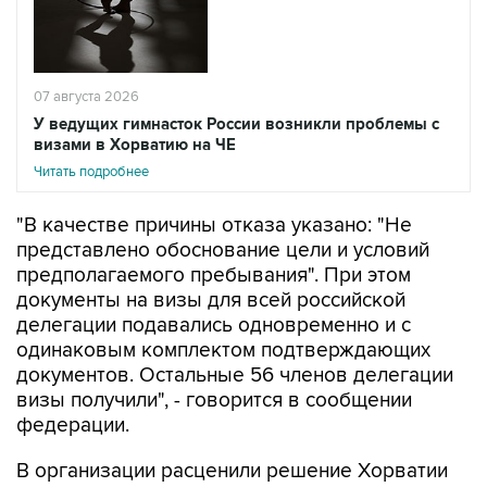
07 августа 2026
У ведущих гимнасток России возникли проблемы с
визами в Хорватию на ЧЕ
Читать подробнее
"В качестве причины отказа указано: "Не
представлено обоснование цели и условий
предполагаемого пребывания". При этом
документы на визы для всей российской
делегации подавались одновременно и с
одинаковым комплектом подтверждающих
документов. Остальные 56 членов делегации
визы получили", - говорится в сообщении
федерации.
В организации расценили решение Хорватии