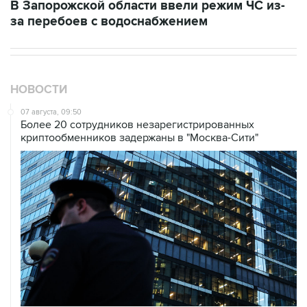
В Запорожской области ввели режим ЧС из-
за перебоев с водоснабжением
НОВОСТИ
07 августа, 09:50
Более 20 сотрудников незарегистрированных
криптообменников задержаны в "Москва-Сити"