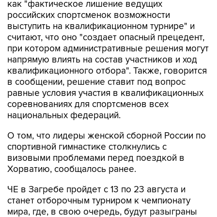
как "фактическое лишение ведущих
российских спортсменок возможности
выступить на квалификационном турнире" и
считают, что оно "создает опасный прецедент,
при котором административные решения могут
напрямую влиять на состав участников и ход
квалификационного отбора". Также, говорится
в сообщении, решение ставит под вопрос
равные условия участия в квалификационных
соревнованиях для спортсменов всех
национальных федераций.
О том, что лидеры женской сборной России по
спортивной гимнастике столкнулись с
визовыми проблемами перед поездкой в
Хорватию, сообщалось ранее.
ЧЕ в Загребе пройдет с 13 по 23 августа и
станет отборочным турниром к чемпионату
мира, где, в свою очередь, будут разыграны