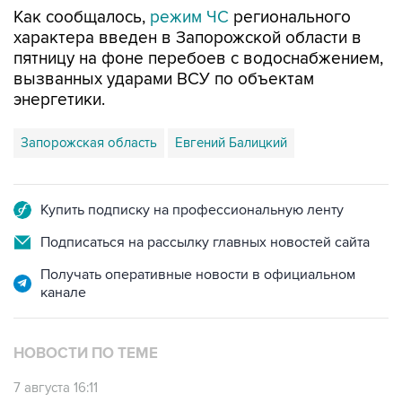
Как сообщалось,
режим ЧС
регионального
характера введен в Запорожской области в
пятницу на фоне перебоев с водоснабжением,
вызванных ударами ВСУ по объектам
энергетики.
Запорожская область
Евгений Балицкий
Купить подписку на профессиональную ленту
Подписаться на рассылку главных новостей сайта
Получать оперативные новости в официальном
канале
НОВОСТИ ПО ТЕМЕ
7 августа 16:11