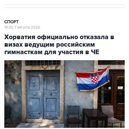
СПОРТ
19:33, 7 августа 2026
Хорватия официально отказала в
визах ведущим российским
гимнасткам для участия в ЧЕ