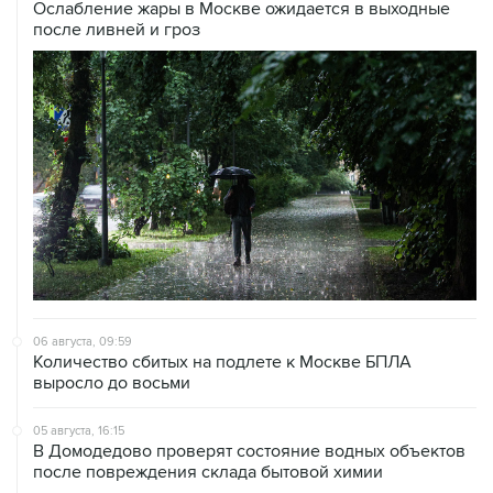
Ослабление жары в Москве ожидается в выходные
после ливней и гроз
06 августа, 09:59
Количество сбитых на подлете к Москве БПЛА
выросло до восьми
05 августа, 16:15
В Домодедово проверят состояние водных объектов
после повреждения склада бытовой химии