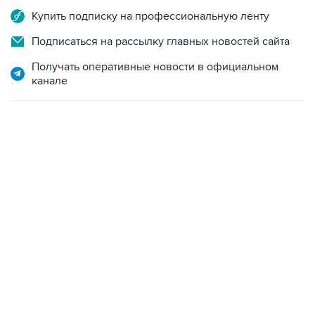
Купить подписку на профессиональную ленту
Подписаться на рассылку главных новостей сайта
Получать оперативные новости в официальном
канале
13:11, 7 августа 2026