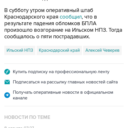
В субботу утром оперативный штаб
Краснодарского края
сообщил
, что в
результате падения обломков БПЛА
произошло возгорание на Ильском НПЗ. Тогда
сообщалось о пяти пострадавших.
Ильский НПЗ
Краснодарский край
Алексей Чеверев
Купить подписку на профессиональную ленту
Подписаться на рассылку главных новостей сайта
Получать оперативные новости в официальном
канале
НОВОСТИ ПО ТЕМЕ