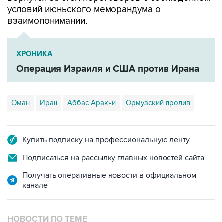
условий июньского меморандума о
взаимопонимании.
ХРОНИКА
Операция Израиля и США против Ирана
Оман
Иран
Аббас Аракчи
Ормузский пролив
Купить подписку на профессиональную ленту
Подписаться на рассылку главных новостей сайта
Получать оперативные новости в официальном
канале
НОВОСТИ ПО ТЕМЕ