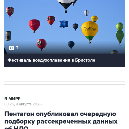
7
Фестиваль воздухоплавания в Бристоле
В МИРЕ
03:25, 8 августа 2026
Пентагон опубликовал очередную
подборку рассекреченных данных