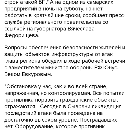
строя атакой БПЛА на одном из самарских
предприятий в ночь на субботу, начнет
работать в кратчайшие сроки, сообщает пресс-
служба регионального правительства со
ссылкой на губернатора Вячеслава
Федорищева.
Вопросы обеспечения безопасности жителей и
защиты объектов инфраструктуры от атак
глава региона обсудил в ходе рабочей встречи
с заместителем министра обороны РФ Юнус-
Беком Евкуровым.
"Обстановка у нас, как и во всей стране,
напряженная, но контролируемая. Все попытки
противника поразить гражданские объекты,
отражаются... Сегодня в Сызрани ликвидация
последствий атаки была проведена на
достаточно высоком уровне. Пострадавших
нет. Оборудование, которое противник