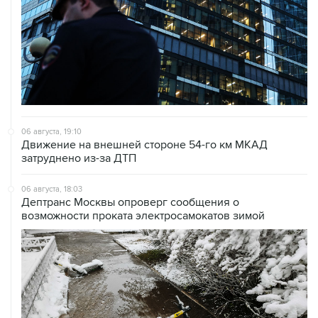
06 августа, 19:10
Движение на внешней стороне 54-го км МКАД
затруднено из-за ДТП
06 августа, 18:03
Дептранс Москвы опроверг сообщения о
возможности проката электросамокатов зимой