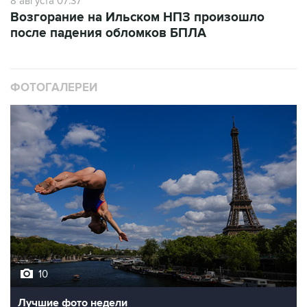
8 августа 07:37
Возгорание на Ильском НПЗ произошло
после падения обломков БПЛА
ФОТОГАЛЕРЕИ
10
Лучшие фото недели