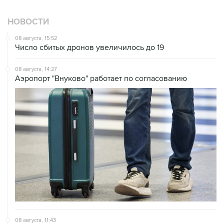
НОВОСТИ
08 августа, 15:52
Число сбитых дронов увеличилось до 19
08 августа, 14:27
Аэропорт "Внуково" работает по согласованию
08 августа, 11:43