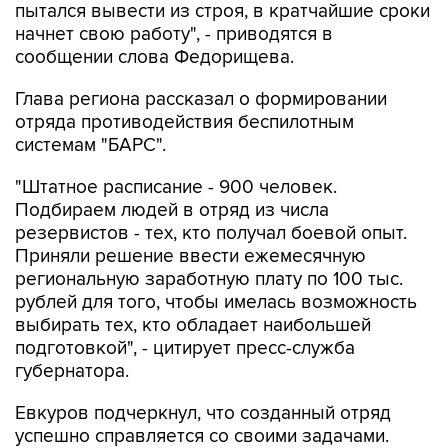
пытался вывести из строя, в кратчайшие сроки
начнет свою работу", - приводятся в
сообщении слова Федорищева.
Глава региона рассказал о формировании
отряда противодействия беспилотным
системам "БАРС".
"Штатное расписание - 900 человек.
Подбираем людей в отряд из числа
резервистов - тех, кто получал боевой опыт.
Приняли решение ввести ежемесячную
региональную заработную плату по 100 тыс.
рублей для того, чтобы имелась возможность
выбирать тех, кто обладает наибольшей
подготовкой", - цитирует пресс-служба
губернатора.
Евкуров подчеркнул, что созданный отряд
успешно справляется со своими задачами.