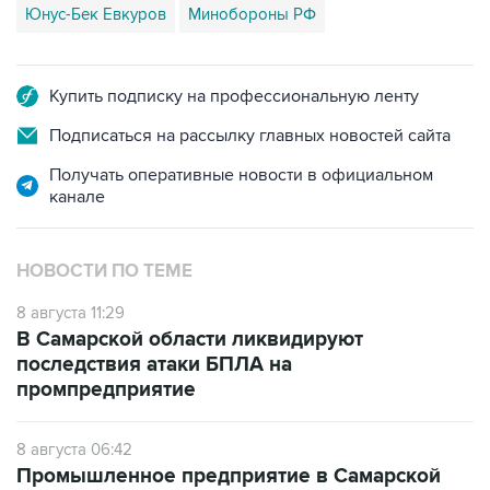
Юнус-Бек Евкуров
Минобороны РФ
Купить подписку на профессиональную ленту
Подписаться на рассылку главных новостей сайта
Получать оперативные новости в официальном
канале
НОВОСТИ ПО ТЕМЕ
8 августа 11:29
В Самарской области ликвидируют
последствия атаки БПЛА на
промпредприятие
8 августа 06:42
Промышленное предприятие в Самарской