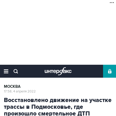
МОСКВА
17:58, 4 апреля 2022
Восстановлено движение на участке
трассы в Подмосковье, где
произошло смертельное ДТП