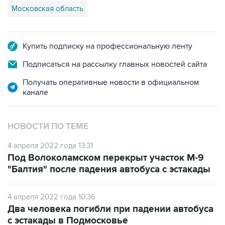
Московская область
Купить подписку на профессиональную ленту
Подписаться на рассылку главных новостей сайта
Получать оперативные новости в официальном
канале
НОВОСТИ ПО ТЕМЕ
4 апреля 2022 года 13:31
Под Волоколамском перекрыт участок М-9
"Балтия" после падения автобуса с эстакады
4 апреля 2022 года 10:36
Два человека погибли при падении автобуса
с эстакады в Подмосковье