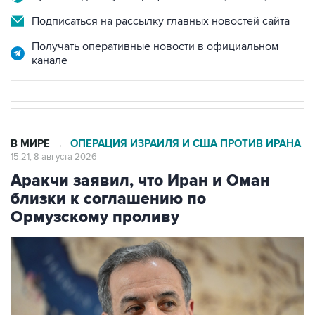
Подписаться на рассылку главных новостей сайта
Получать оперативные новости в официальном
канале
В МИРЕ
ОПЕРАЦИЯ ИЗРАИЛЯ И США ПРОТИВ ИРАНА
→
15:21, 8 августа 2026
Аракчи заявил, что Иран и Оман
близки к соглашению по
Ормузскому проливу