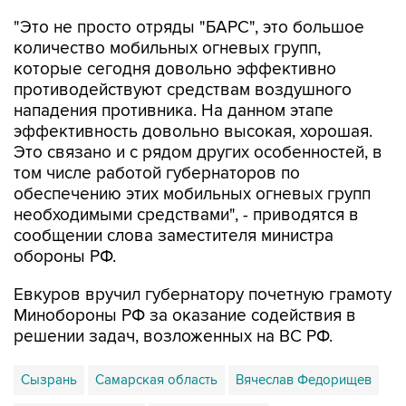
"Это не просто отряды "БАРС", это большое
количество мобильных огневых групп,
которые сегодня довольно эффективно
противодействуют средствам воздушного
нападения противника. На данном этапе
эффективность довольно высокая, хорошая.
Это связано и с рядом других особенностей, в
том числе работой губернаторов по
обеспечению этих мобильных огневых групп
необходимыми средствами", - приводятся в
сообщении слова заместителя министра
обороны РФ.
Евкуров вручил губернатору почетную грамоту
Минобороны РФ за оказание содействия в
решении задач, возложенных на ВС РФ.
Сызрань
Самарская область
Вячеслав Федорищев