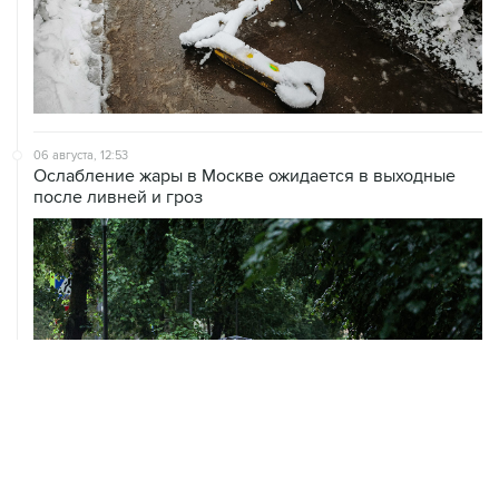
06 августа, 12:53
Ослабление жары в Москве ожидается в выходные
после ливней и гроз