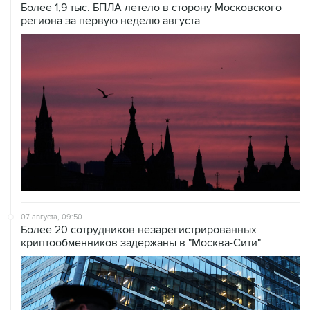
Более 1,9 тыс. БПЛА летело в сторону Московского
региона за первую неделю августа
07 августа, 09:50
Более 20 сотрудников незарегистрированных
криптообменников задержаны в "Москва-Сити"