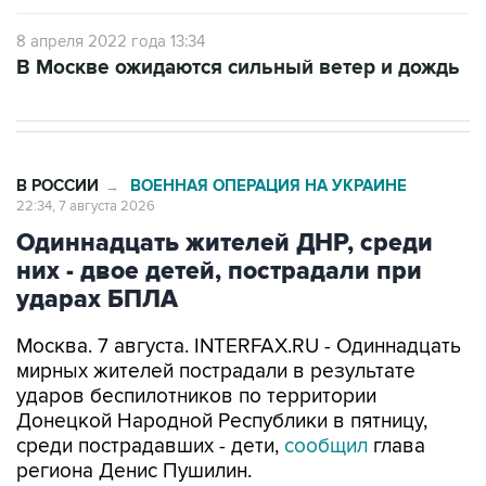
8 апреля 2022 года 13:34
В Москве ожидаются сильный ветер и дождь
В РОССИИ
ВОЕННАЯ ОПЕРАЦИЯ НА УКРАИНЕ
→
22:34, 7 августа 2026
Одиннадцать жителей ДНР, среди
них - двое детей, пострадали при
ударах БПЛА
Москва. 7 августа. INTERFAX.RU - Одиннадцать
мирных жителей пострадали в результате
ударов беспилотников по территории
Донецкой Народной Республики в пятницу,
среди пострадавших - дети,
сообщил
глава
региона Денис Пушилин.