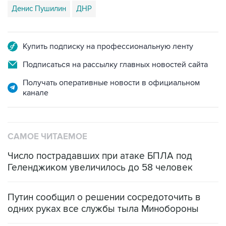
Денис Пушилин
ДНР
Купить подписку на профессиональную ленту
Подписаться на рассылку главных новостей сайта
Получать оперативные новости в официальном
канале
САМОЕ ЧИТАЕМОЕ
Число пострадавших при атаке БПЛА под
Геленджиком увеличилось до 58 человек
Путин сообщил о решении сосредоточить в
одних руках все службы тыла Минобороны