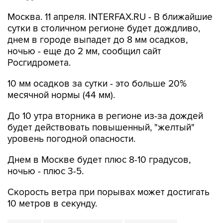
Москва. 11 апреля. INTERFAX.RU - В ближайшие
сутки в столичном регионе будет дождливо,
днем в городе выпадет до 8 мм осадков,
ночью - еще до 2 мм, сообщил сайт
Росгидромета.
10 мм осадков за сутки - это больше 20%
месячной нормы (44 мм).
До 10 утра вторника в регионе из-за дождей
будет действовать повышенный, "желтый"
уровень погодной опасности.
Днем в Москве будет плюс 8-10 градусов,
ночью - плюс 3-5.
Скорость ветра при порывах может достигать
10 метров в секунду.