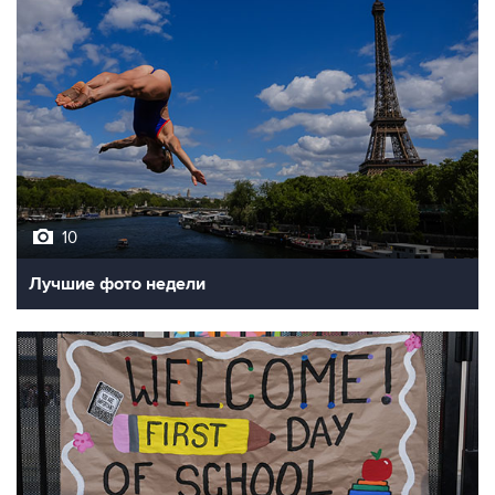
10
Лучшие фото недели