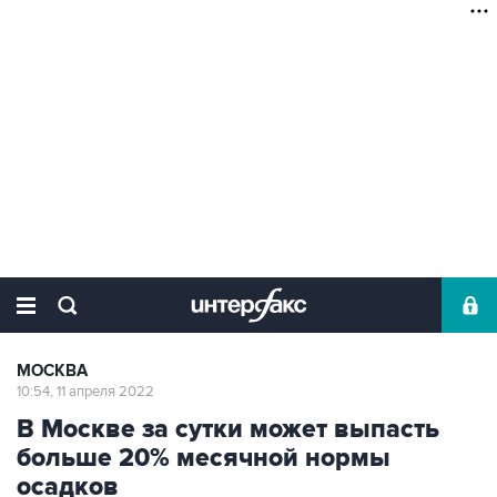
МОСКВА
10:54, 11 апреля 2022
В Москве за сутки может выпасть
больше 20% месячной нормы
осадков