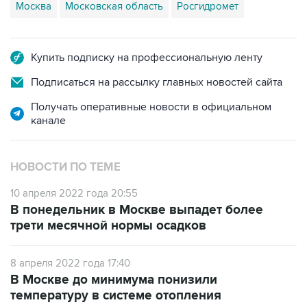
Москва
Московская область
Росгидромет
Купить подписку на профессиональную ленту
Подписаться на рассылку главных новостей сайта
Получать оперативные новости в официальном
канале
НОВОСТИ ПО ТЕМЕ
10 апреля 2022 года 20:55
В понедельник в Москве выпадет более
трети месячной нормы осадков
8 апреля 2022 года 17:40
В Москве до минимума понизили
температуру в системе отопления