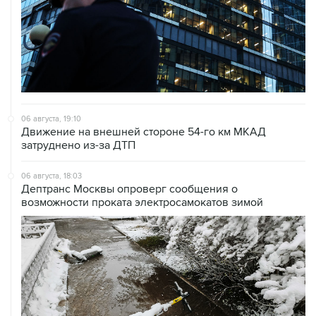
06 августа, 19:10
Движение на внешней стороне 54-го км МКАД
затруднено из-за ДТП
06 августа, 18:03
Дептранс Москвы опроверг сообщения о
возможности проката электросамокатов зимой