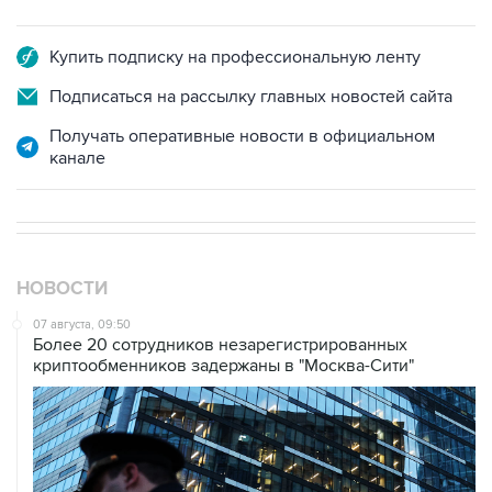
Купить подписку на профессиональную ленту
Подписаться на рассылку главных новостей сайта
Получать оперативные новости в официальном
канале
НОВОСТИ
07 августа, 09:50
Более 20 сотрудников незарегистрированных
криптообменников задержаны в "Москва-Сити"