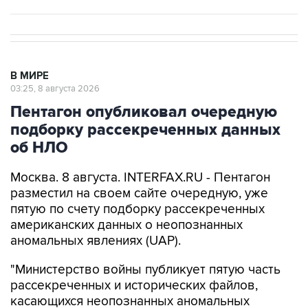
В МИРЕ
03:25, 8 августа 2026
Пентагон опубликовал очередную
подборку рассекреченных данных
об НЛО
Москва. 8 августа. INTERFAX.RU - Пентагон
разместил на своем сайте очередную, уже
пятую по счету подборку рассекреченных
американских данных о неопознанных
аномальных явлениях (UAP).
"Министерство войны публикует пятую часть
рассекреченных и исторических файлов,
касающихся неопознанных аномальных