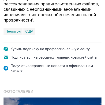
рассекречивания правительственных файлов,
связанных с неопознанными аномальными
явлениями, в интересах обеспечения полной
прозрачности".
Пентагон
США
Купить подписку на профессиональную ленту
Подписаться на рассылку главных новостей сайта
Получать оперативные новости в официальном
канале
ФОТОГАЛЕРЕИ