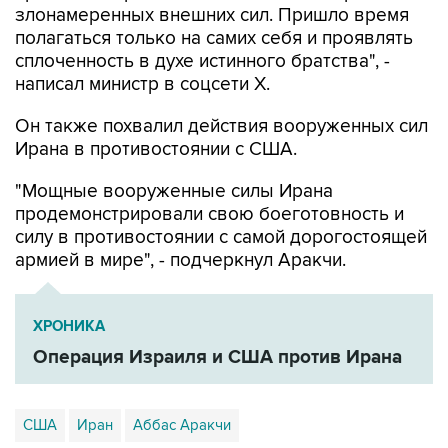
злонамеренных внешних сил. Пришло время
полагаться только на самих себя и проявлять
сплоченность в духе истинного братства", -
написал министр в соцсети Х.
Он также похвалил действия вооруженных сил
Ирана в противостоянии с США.
"Мощные вооруженные силы Ирана
продемонстрировали свою боеготовность и
силу в противостоянии с самой дорогостоящей
армией в мире", - подчеркнул Аракчи.
ХРОНИКА
Операция Израиля и США против Ирана
США
Иран
Аббас Аракчи