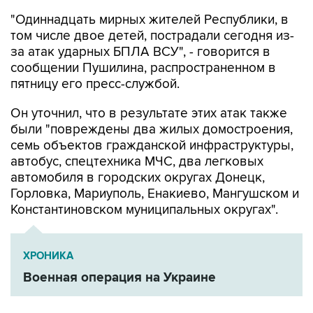
"Одиннадцать мирных жителей Республики, в
том числе двое детей, пострадали сегодня из-
за атак ударных БПЛА ВСУ", - говорится в
сообщении Пушилина, распространенном в
пятницу его пресс-службой.
Он уточнил, что в результате этих атак также
были "повреждены два жилых домостроения,
семь объектов гражданской инфраструктуры,
автобус, спецтехника МЧС, два легковых
автомобиля в городских округах Донецк,
Горловка, Мариуполь, Енакиево, Мангушском и
Константиновском муниципальных округах".
ХРОНИКА
Военная операция на Украине