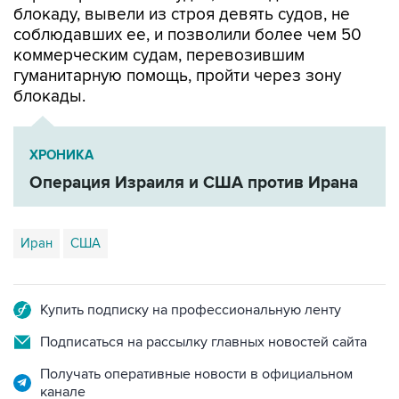
блокаду, вывели из строя девять судов, не
соблюдавших ее, и позволили более чем 50
коммерческим судам, перевозившим
гуманитарную помощь, пройти через зону
блокады.
ХРОНИКА
Операция Израиля и США против Ирана
Иран
США
Купить подписку на профессиональную ленту
Подписаться на рассылку главных новостей сайта
Получать оперативные новости в официальном
канале