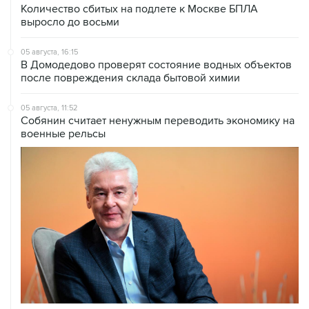
Количество сбитых на подлете к Москве БПЛА
выросло до восьми
05 августа, 16:15
В Домодедово проверят состояние водных объектов
после повреждения склада бытовой химии
05 августа, 11:52
Собянин считает ненужным переводить экономику на
военные рельсы