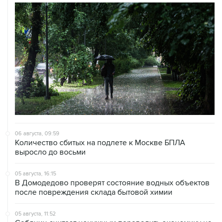
06 августа, 09:59
Количество сбитых на подлете к Москве БПЛА
выросло до восьми
05 августа, 16:15
В Домодедово проверят состояние водных объектов
после повреждения склада бытовой химии
05 августа, 11:52