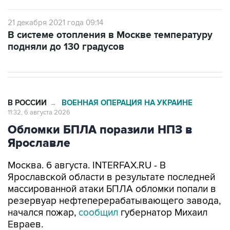
21 декабря 2021 года 09:14
В системе отопления в Москве температуру
подняли до 130 градусов
В РОССИИ
ВОЕННАЯ ОПЕРАЦИЯ НА УКРАИНЕ
→
11:32, 6 августа 2026
Обломки БПЛА поразили НПЗ в
Ярославле
Москва. 6 августа. INTERFAX.RU - В
Ярославской области в результате последней
массированной атаки БПЛА обломки попали в
резервуар нефтеперерабатывающего завода,
начался пожар,
сообщил
губернатор Михаил
Евраев.