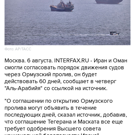
Фото: AP/ТАСС
Москва. 6 августа. INTERFAX.RU - Иран и Оман
смогли согласовать порядок движения судов
через Ормузский пролив, он будет
действовать 60 дней, сообщает в четверг
"Аль-Арабийя" со ссылкой на источник.
"О соглашении по открытию Ормузского
пролива могут объявить в течение
последующих дней, сказал источник, добавив,
что соглашение Тегерана и Маската все еще
требует одобрения Высшего совета