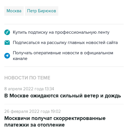
Москва
Петр Бирюков
Купить подписку на профессиональную ленту
Подписаться на рассылку главных новостей сайта
Получать оперативные новости в официальном
канале
НОВОСТИ ПО ТЕМЕ
8 апреля 2022 года 13:34
В Москве ожидаются сильный ветер и дождь
26 февраля 2022 года 19:02
Москвичи получат скорректированные
платежки за отопление