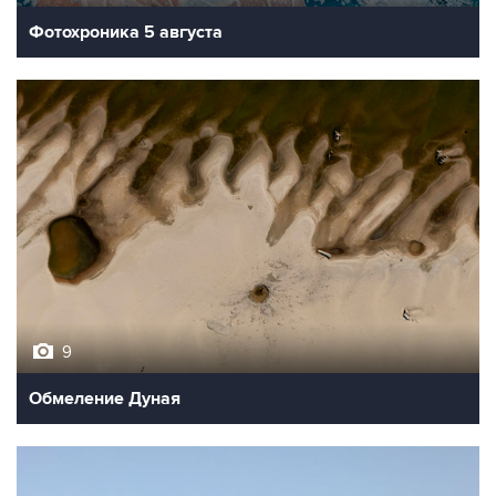
Фотохроника 5 августа
9
Обмеление Дуная