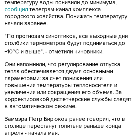
температуру воды понизили до минимума,
сообщил
телеграм-канал комплекса
городского хозяйства. Понижать температуру
начали заранее.
"По прогнозам синоптиков, все выходные дни
столбики термометров будут подниматься до
+10°С и выше", - отметили чиновники.
Они напомнили, что регулирование отпуска
тепла обеспечивается двумя основными
параметрами: за счет понижения или
повышения температуры теплоносителя и
увеличения или сокращения его объема. За
корректировкой диспетчерские службы следят
в автоматическом режиме.
Заммэра Петр Бирюков ранее говорил, что в
столице перестанут топитьне раньше конца
апреля - начала мая.