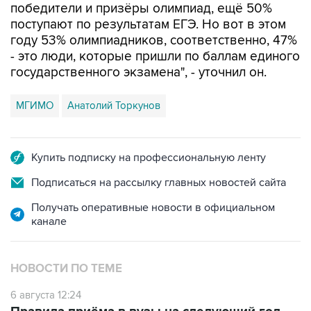
победители и призёры олимпиад, ещё 50%
поступают по результатам ЕГЭ. Но вот в этом
году 53% олимпиадников, соответственно, 47%
- это люди, которые пришли по баллам единого
государственного экзамена", - уточнил он.
МГИМО
Анатолий Торкунов
Купить подписку на профессиональную ленту
Подписаться на рассылку главных новостей сайта
Получать оперативные новости в официальном
канале
НОВОСТИ ПО ТЕМЕ
6 августа 12:24