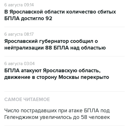
6 августа 09:14
В Ярославской области количество сбитых
БПЛА достигло 92
6 августа 08:17
Ярославский губернатор сообщил о
нейтрализации 88 БПЛА над областью
6 августа 03:04
БПЛА атакуют Ярославскую область,
движение в сторону Москвы перекрыто
САМОЕ ЧИТАЕМОЕ
Число пострадавших при атаке БПЛА под
Геленджиком увеличилось до 58 человек