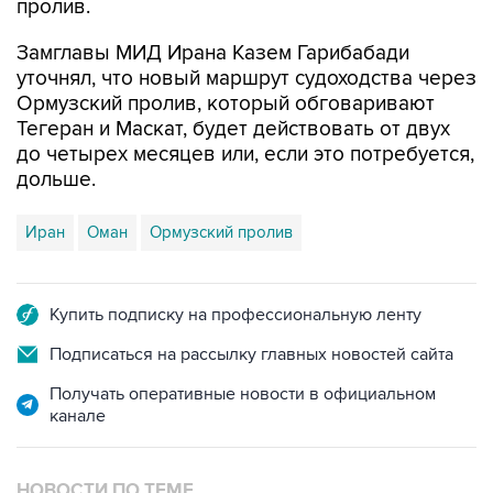
пролив.
Замглавы МИД Ирана Казем Гарибабади
уточнял, что новый маршрут судоходства через
Ормузский пролив, который обговаривают
Тегеран и Маскат, будет действовать от двух
до четырех месяцев или, если это потребуется,
дольше.
Иран
Оман
Ормузский пролив
Купить подписку на профессиональную ленту
Подписаться на рассылку главных новостей сайта
Получать оперативные новости в официальном
канале
НОВОСТИ ПО ТЕМЕ