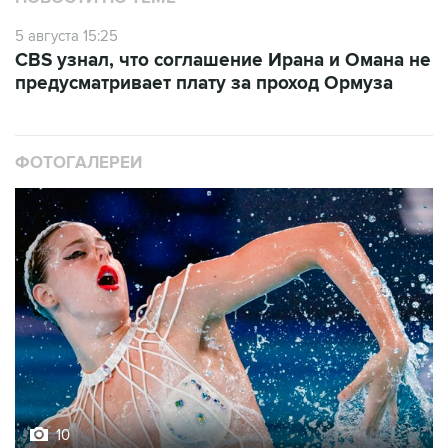
5 августа 15:25
CBS узнал, что соглашение Ирана и Омана не
предусматривает плату за проход Ормуза
ФОТОГАЛЕРЕИ
10