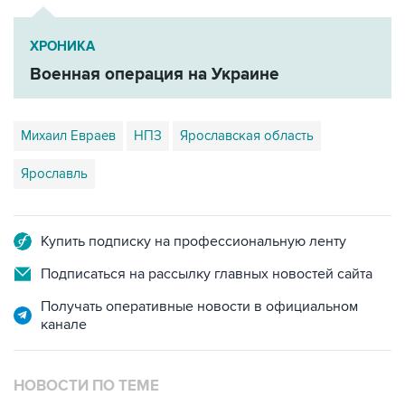
ХРОНИКА
Военная операция на Украине
Михаил Евраев
НПЗ
Ярославская область
Ярославль
Купить подписку на профессиональную ленту
Подписаться на рассылку главных новостей сайта
Получать оперативные новости в официальном
канале
НОВОСТИ ПО ТЕМЕ