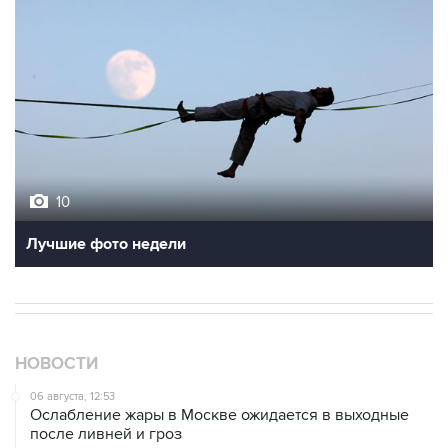
10
Лучшие фото недели
НОВОСТИ
06 августа, 12:53
Ослабление жары в Москве ожидается в выходные
после ливней и гроз