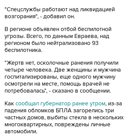
"Спецслужбы работают над ликвидацией
возгорания", - добавил он.
В регионе объявлен отбой беспилотной
угрозы. Всего, по данным Евраева, над
регионом было нейтрализовано 93
беспилотника.
"Жертв нет, осколочные ранения получили
четыре человека. Две женщины и мужчина
госпитализированы, еще одного мужчину
осмотрели на месте, помощь врачей не
потребовалась", - сказано в сообщении.
Как
сообщал губернатор ранее утром
, из-за
падения обломков БПЛА загорелись три
частных домов, выбиты стекла в нескольких
многоквартирных, повреждены личные
автомобили.