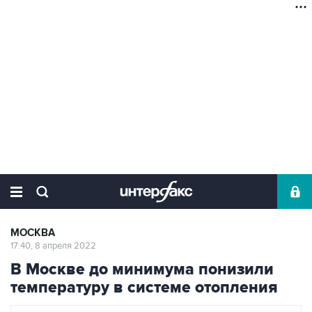
МОСКВА
17:40, 8 апреля 2022
В Москве до минимума понизили
температуру в системе отопления