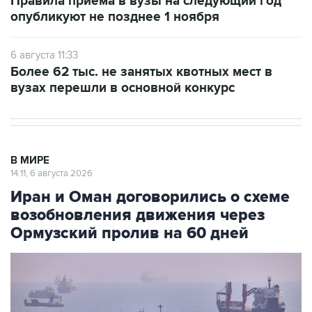
Правила приёма в вузы на следующий год
опубликуют не позднее 1 ноября
6 августа 11:33
Более 62 тыс. не занятых квотных мест в
вузах перешли в основной конкурс
В МИРЕ
14:11, 6 августа 2026
Иран и Оман договорились о схеме
возобновления движения через
Ормузский пролив на 60 дней