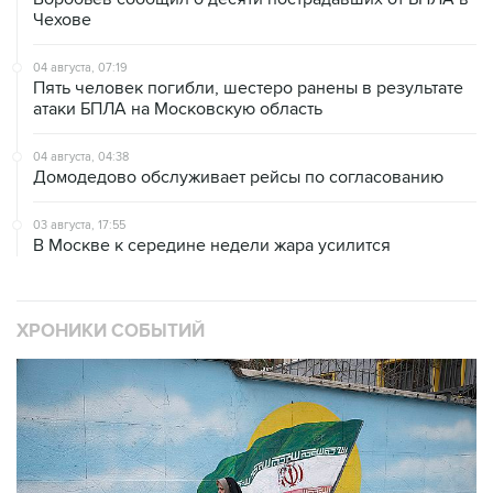
Чехове
04 августа, 07:19
Пять человек погибли, шестеро ранены в результате
атаки БПЛА на Московскую область
04 августа, 04:38
Домодедово обслуживает рейсы по согласованию
03 августа, 17:55
В Москве к середине недели жара усилится
ХРОНИКИ СОБЫТИЙ