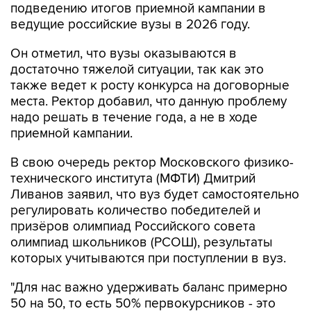
подведению итогов приемной кампании в
ведущие российские вузы в 2026 году.
Он отметил, что вузы оказываются в
достаточно тяжелой ситуации, так как это
также ведет к росту конкурса на договорные
места. Ректор добавил, что данную проблему
надо решать в течение года, а не в ходе
приемной кампании.
В свою очередь ректор Московского физико-
технического института (МФТИ) Дмитрий
Ливанов заявил, что вуз будет самостоятельно
регулировать количество победителей и
призёров олимпиад Российского совета
олимпиад школьников (РСОШ), результаты
которых учитываются при поступлении в вуз.
"Для нас важно удерживать баланс примерно
50 на 50, то есть 50% первокурсников - это