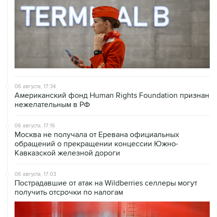
06 августа, 17:34
Американский фонд Human Rights Foundation признан
нежелательным в РФ
06 августа, 17:16
Москва не получала от Еревана официальных
обращений о прекращении концессии Южно-
Кавказской железной дороги
06 августа, 17:03
Пострадавшие от атак на Wildberries селлеры могут
получить отсрочки по налогам