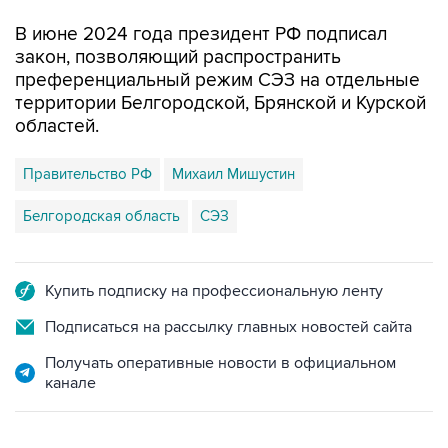
закон, позволяющий распространить
преференциальный режим СЭЗ на отдельные
территории Белгородской, Брянской и Курской
областей.
Правительство РФ
Михаил Мишустин
Белгородская область
СЭЗ
Купить подписку на профессиональную ленту
Подписаться на рассылку главных новостей сайта
Получать оперативные новости в официальном
канале