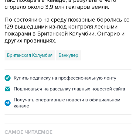
По состоянию на среду пожарные боролись со
129 вышедшими из-под контроля лесными
пожарами в Британской Колумбии, Онтарио и
других провинциях.
Британская Колумбия
Ванкувер
Купить подписку на профессиональную ленту
Подписаться на рассылку главных новостей сайта
Получать оперативные новости в официальном
канале
САМОЕ ЧИТАЕМОЕ
Число пострадавших при атаке БПЛА под