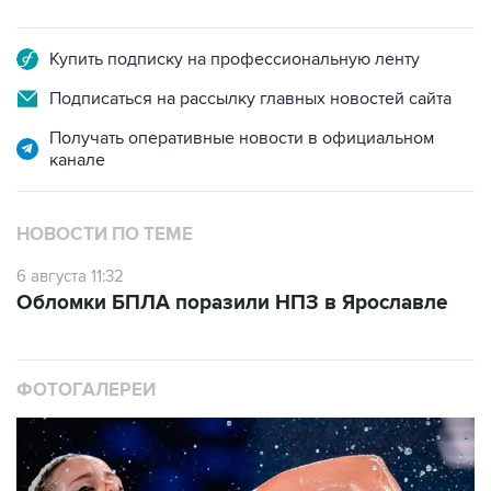
Купить подписку на профессиональную ленту
Подписаться на рассылку главных новостей сайта
Получать оперативные новости в официальном
канале
НОВОСТИ ПО ТЕМЕ
6 августа 11:32
Обломки БПЛА поразили НПЗ в Ярославле
ФОТОГАЛЕРЕИ