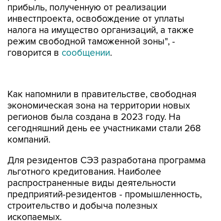
прибыль, полученную от реализации
инвестпроекта, освобождение от уплаты
налога на имущество организаций, а также
режим свободной таможенной зоны", -
говорится в
сообщении
.
Как напомнили в правительстве, свободная
экономическая зона на территории новых
регионов была создана в 2023 году. На
сегодняшний день ее участниками стали 268
компаний.
Для резидентов СЭЗ разработана программа
льготного кредитования. Наиболее
распространенные виды деятельности
предприятий-резидентов - промышленность,
строительство и добыча полезных
ископаемых.
В июне 2024 года президент РФ подписал