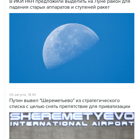
06 августа, 18:40
Путин вывел "Шереметьево" из стратегического
списка с целью снять препятствие для приватизации