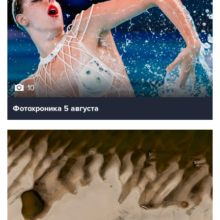
10
Фотохроника 5 августа