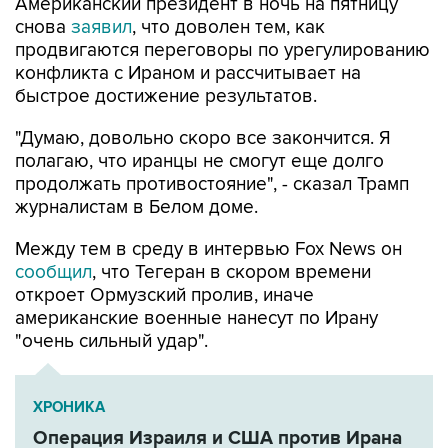
продвигаются переговоры по урегулированию
конфликта с Ираном и рассчитывает на
быстрое достижение результатов.
"Думаю, довольно скоро все закончится. Я
полагаю, что иранцы не смогут еще долго
продолжать противостояние", - сказал Трамп
журналистам в Белом доме.
Между тем в среду в интервью Fox News он
сообщил
, что Тегеран в скором времени
откроет Ормузский пролив, иначе
американские военные нанесут по Ирану
"очень сильный удар".
ХРОНИКА
Операция Израиля и США против Ирана