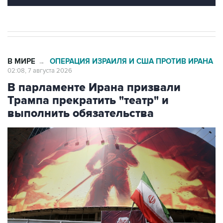
В МИРЕ
ОПЕРАЦИЯ ИЗРАИЛЯ И США ПРОТИВ ИРАНА
→
02:08, 7 августа 2026
В парламенте Ирана призвали
Трампа прекратить "театр" и
выполнить обязательства