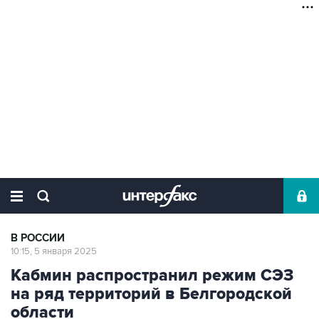
В РОССИИ
10:15, 5 января 2025
Кабмин распространил режим СЭЗ
на ряд территорий в Белгородской
области