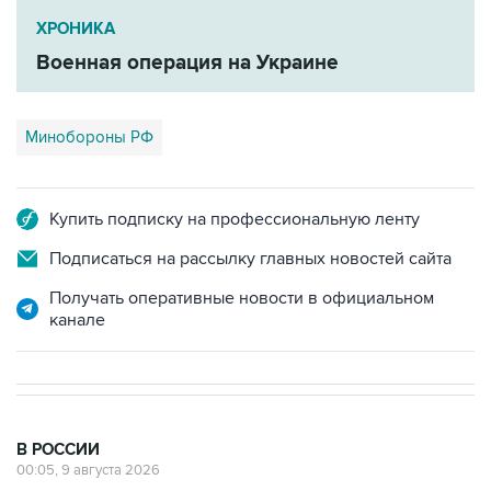
ХРОНИКА
Военная операция на Украине
Минобороны РФ
Купить подписку на профессиональную ленту
Подписаться на рассылку главных новостей сайта
Получать оперативные новости в официальном
канале
В РОССИИ
00:05, 9 августа 2026