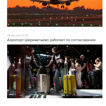
09 августа, 03:35
Аэропорт Шереметьево работает по согласованию