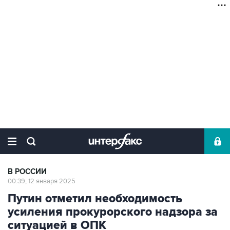
В РОССИИ
00:39, 12 января 2025
Путин отметил необходимость
усиления прокурорского надзора за
ситуацией в ОПК