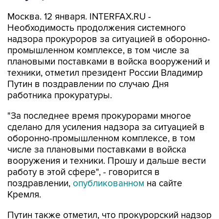
Москва. 12 января. INTERFAX.RU -
Необходимость продолжения системного
надзора прокуроров за ситуацией в оборонно-
промышленном комплексе, в том числе за
плановыми поставками в войска вооружений и
техники, отметил президент России Владимир
Путин в поздравлении по случаю Дня
работника прокуратуры.
"За последнее время прокурорами многое
сделано для усиления надзора за ситуацией в
оборонно-промышленном комплексе, в том
числе за плановыми поставками в войска
вооружения и техники. Прошу и дальше вести
работу в этой сфере", - говорится в
поздравлении,
опубликованном
на сайте
Кремля.
Путин также отметил, что прокурорский надзор