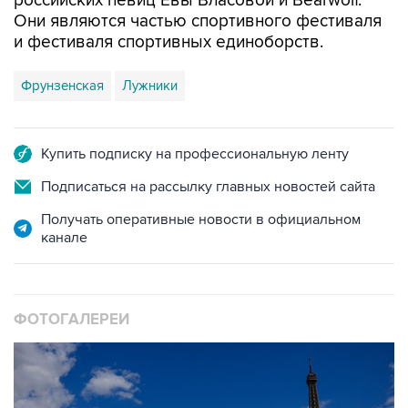
российских певиц Евы Власовой и Bearwolf.
Они являются частью спортивного фестиваля
и фестиваля спортивных единоборств.
Фрунзенская
Лужники
Купить подписку на профессиональную ленту
Подписаться на рассылку главных новостей сайта
Получать оперативные новости в официальном
канале
ФОТОГАЛЕРЕИ