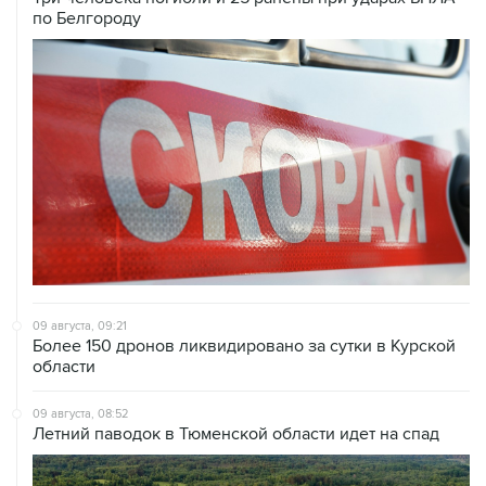
по Белгороду
09 августа, 09:21
Более 150 дронов ликвидировано за сутки в Курской
области
09 августа, 08:52
Летний паводок в Тюменской области идет на спад