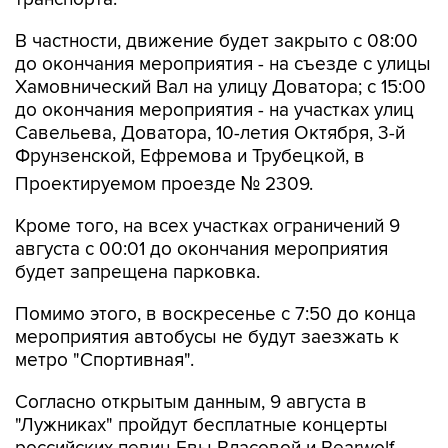
В частности, движение будет закрыто с 08:00
до окончания мероприятия - на съезде с улицы
Хамовнический Вал на улицу Доватора; с 15:00
до окончания мероприятия - на участках улиц
Савельева, Доватора, 10-летия Октября, 3-й
Фрунзенской, Ефремова и Трубецкой, в
Проектируемом проезде № 2309.
Кроме того, на всех участках ограничений 9
августа с 00:01 до окончания мероприятия
будет запрещена парковка.
Помимо этого, в воскресенье с 7:50 до конца
мероприятия автобусы не будут заезжать к
метро "Спортивная".
Согласно открытым данным, 9 августа в
"Лужниках" пройдут бесплатные концерты