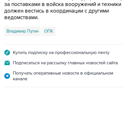
за поставками в войска вооружений и техники
должен вестись в координации с другими
ведомствами.
Владимир Путин
ОПК
Купить подписку на профессиональную ленту
Подписаться на рассылку главных новостей сайта
Получать оперативные новости в официальном
канале
12:56, 9 августа 2026