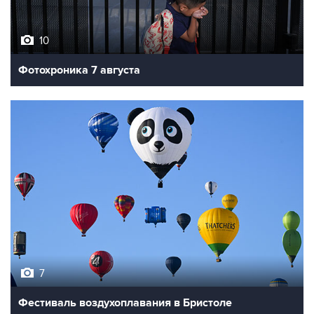
10
Фотохроника 7 августа
7
Фестиваль воздухоплавания в Бристоле