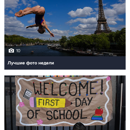
10
Лучшие фото недели