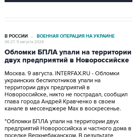
В РОССИИ
ВОЕННАЯ ОПЕРАЦИЯ НА УКРАИНЕ
→
06:27, 9 августа 2026
Обломки БПЛА упали на территории
двух предприятий в Новороссийске
Москва. 9 августа. INTERFAX.RU - Обломки
украинских беспилотников упали на
территории двух предприятий в
Новороссийске, никто не пострадал, сообщил
глава города Андрей Кравченко в своем
канале в мессенджере Max в воскресенье.
"Обломки БПЛА упали на территории двух
предприятий Новороссийска и частного дома в
поселке Верхнебаканском. В результате