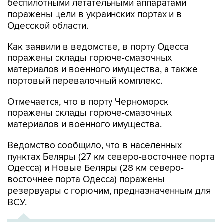
беспилотными летательными аппаратами
поражены цели в украинских портах и в
Одесской области.
Как заявили в ведомстве, в порту Одесса
поражены склады горюче-смазочных
материалов и военного имущества, а также
портовый перевалочный комплекс.
Отмечается, что в порту Черноморск
поражены склады горюче-смазочных
материалов и военного имущества.
Ведомство сообщило, что в населенных
пунктах Беляры (27 км северо-восточнее порта
Одесса) и Новые Беляры (28 км северо-
восточнее порта Одесса) поражены
резервуары с горючим, предназначенным для
ВСУ.