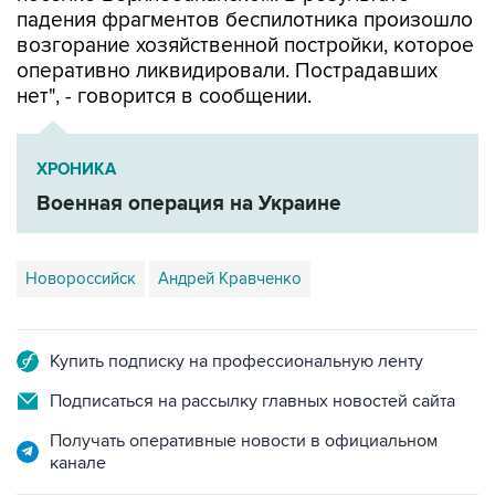
падения фрагментов беспилотника произошло
возгорание хозяйственной постройки, которое
оперативно ликвидировали. Пострадавших
нет", - говорится в сообщении.
ХРОНИКА
Военная операция на Украине
Новороссийск
Андрей Кравченко
Купить подписку на профессиональную ленту
Подписаться на рассылку главных новостей сайта
Получать оперативные новости в официальном
канале