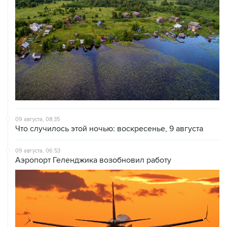
09 августа, 08:35
Что случилось этой ночью: воскресенье, 9 августа
09 августа, 06:53
Аэропорт Геленджика возобновил работу