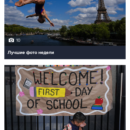
10
Лучшие фото недели