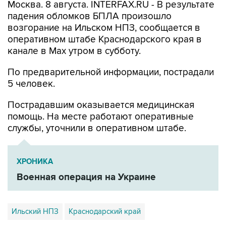
Москва. 8 августа. INTERFAX.RU - В результате
падения обломков БПЛА произошло
возгорание на Ильском НПЗ, сообщается в
оперативном штабе Краснодарского края в
канале в Max утром в субботу.
По предварительной информации, пострадали
5 человек.
Пострадавшим оказывается медицинская
помощь. На месте работают оперативные
службы, уточнили в оперативном штабе.
ХРОНИКА
Военная операция на Украине
Ильский НПЗ
Краснодарский край