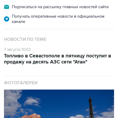
Подписаться на рассылку главных новостей сайта
Получать оперативные новости в официальном
канале
НОВОСТИ ПО ТЕМЕ
7 августа 10:02
Топливо в Севастополе в пятницу поступит в
продажу на десять АЗС сети "Атан"
ФОТОГАЛЕРЕИ