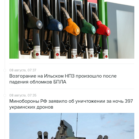
08 августа, 07:37
Возгорание на Ильском НПЗ произошло после
падения обломков БПЛА
08 августа, 07:35
Минобороны РФ заявило об уничтожении за ночь 397
украинских дронов