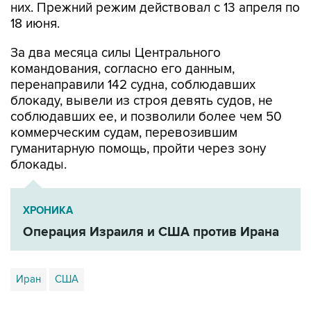
них. Прежний режим действовал с 13 апреля по
18 июня.
За два месяца силы Центрального
командования, согласно его данным,
перенаправили 142 судна, соблюдавших
блокаду, вывели из строя девять судов, не
соблюдавших ее, и позволили более чем 50
коммерческим судам, перевозившим
гуманитарную помощь, пройти через зону
блокады.
ХРОНИКА
Операция Израиля и США против Ирана
Иран
США