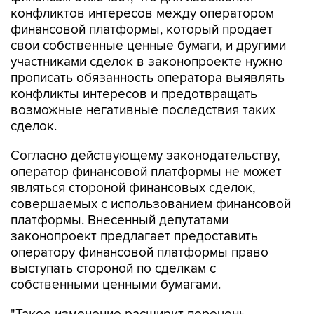
конфликтов интересов между оператором
финансовой платформы, который продает
свои собственные ценные бумаги, и другими
участниками сделок в законопроекте нужно
прописать обязанность оператора выявлять
конфликты интересов и предотвращать
возможные негативные последствия таких
сделок.
Согласно действующему законодательству,
оператор финансовой платформы не может
являться стороной финансовых сделок,
совершаемых с использованием финансовой
платформы. Внесенный депутатами
законопроект предлагает предоставить
оператору финансовой платформы право
выступать стороной по сделкам с
собственными ценными бумагами.