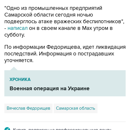
"Одно из промышленных предприятий
Самарской области сегодня ночью
подверглось атаке вражеских беспилотников",
-
написал
он в своем канале в Max утром в
субботу.
По информации Федорищева, идет ликвидация
последствий. Информация о пострадавших
уточняется.
ХРОНИКА
Военная операция на Украине
Вячеслав Федорищев
Самарская область