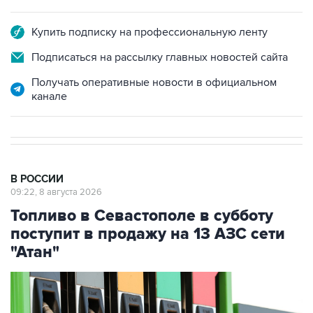
Купить подписку на профессиональную ленту
Подписаться на рассылку главных новостей сайта
Получать оперативные новости в официальном
канале
В РОССИИ
09:22, 8 августа 2026
Топливо в Севастополе в субботу
поступит в продажу на 13 АЗС сети
"Атан"