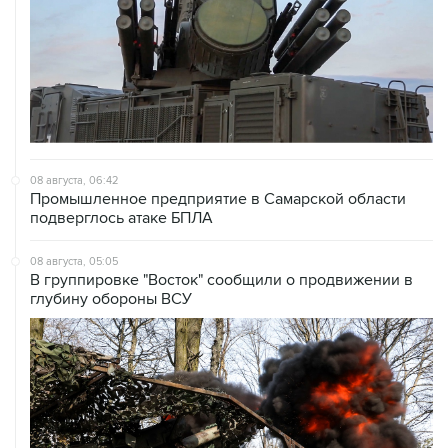
08 августа, 06:42
Промышленное предприятие в Самарской области
подверглось атаке БПЛА
08 августа, 05:05
В группировке "Восток" сообщили о продвижении в
глубину обороны ВСУ