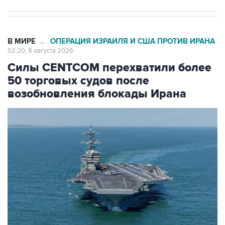
В МИРЕ
ОПЕРАЦИЯ ИЗРАИЛЯ И США ПРОТИВ ИРАНА
→
02:20, 8 августа 2026
Силы CENTCOM перехватили более
50 торговых судов после
возобновления блокады Ирана