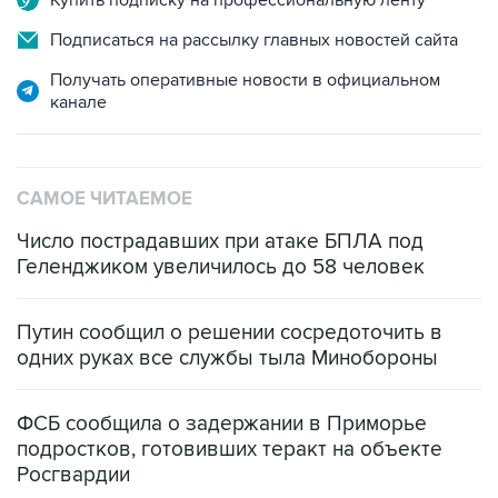
Купить подписку на профессиональную ленту
Подписаться на рассылку главных новостей сайта
Получать оперативные новости в официальном
канале
САМОЕ ЧИТАЕМОЕ
Число пострадавших при атаке БПЛА под
Геленджиком увеличилось до 58 человек
Путин сообщил о решении сосредоточить в
одних руках все службы тыла Минобороны
ФСБ сообщила о задержании в Приморье
подростков, готовивших теракт на объекте
Росгвардии