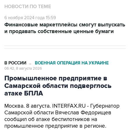
НОВОСТИ ПО ТЕМЕ
6 ноября 2024 года 15:59
Финансовые маркетплейсы смогут выпускать
и продавать собственные ценные бумаги
В РОССИИ
ВОЕННАЯ ОПЕРАЦИЯ НА УКРАИНЕ
→
06:42, 8 августа 2026
Промышленное предприятие в
Самарской области подверглось
атаке БПЛА
Москва. 8 августа. INTERFAX.RU - Губернатор
Самарской области Вячеслав Федорищев
сообщил об атаке беспилотников на
промышленное предприятие в регионе.