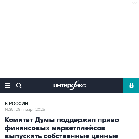
В РОССИИ
14:35, 29 января 2025
Комитет Думы поддержал право
финансовых маркетплейсов
выпускать собственные ценные