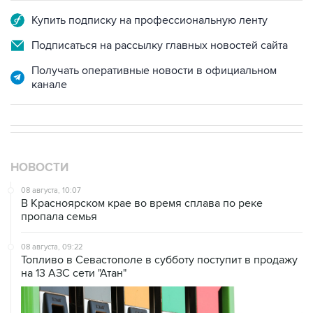
Купить подписку на профессиональную ленту
Подписаться на рассылку главных новостей сайта
Получать оперативные новости в официальном
канале
НОВОСТИ
08 августа, 10:07
В Красноярском крае во время сплава по реке
пропала семья
08 августа, 09:22
Топливо в Севастополе в субботу поступит в продажу
на 13 АЗС сети "Атан"