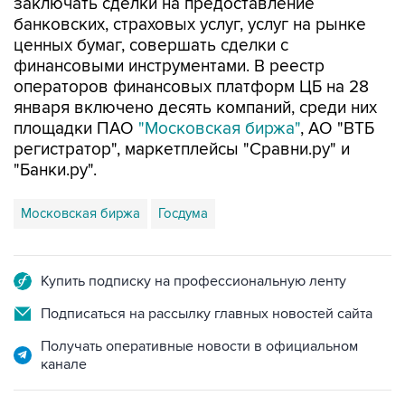
заключать сделки на предоставление
банковских, страховых услуг, услуг на рынке
ценных бумаг, совершать сделки с
финансовыми инструментами. В реестр
операторов финансовых платформ ЦБ на 28
января включено десять компаний, среди них
площадки ПАО
"Московская биржа"
, АО "ВТБ
регистратор", маркетплейсы "Сравни.ру" и
"Банки.ру".
Московская биржа
Госдума
Купить подписку на профессиональную ленту
Подписаться на рассылку главных новостей сайта
Получать оперативные новости в официальном
канале