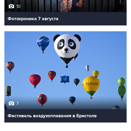
10
Фотохроника 7 августа
7
Фестиваль воздухоплавания в Бристоле