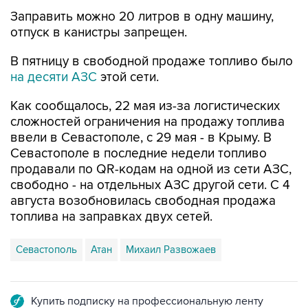
Заправить можно 20 литров в одну машину,
отпуск в канистры запрещен.
В пятницу в свободной продаже топливо было
на десяти АЗС
этой сети.
Как сообщалось, 22 мая из-за логистических
сложностей ограничения на продажу топлива
ввели в Севастополе, с 29 мая - в Крыму. В
Севастополе в последние недели топливо
продавали по QR-кодам на одной из сети АЗС,
свободно - на отдельных АЗС другой сети. С 4
августа возобновилась свободная продажа
топлива на заправках двух сетей.
Севастополь
Атан
Михаил Развожаев
Купить подписку на профессиональную ленту