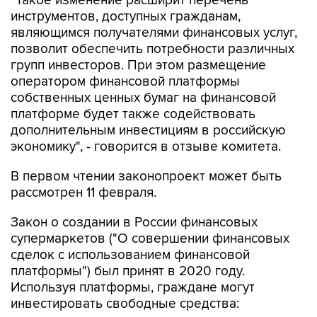
"Такое изменение расширит перечень
инструментов, доступных гражданам,
являющимся получателями финансовых услуг,
позволит обеспечить потребности различных
групп инвесторов. При этом размещение
оператором финансовой платформы
собственных ценных бумаг на финансовой
платформе будет также содействовать
дополнительным инвестициям в российскую
экономику", - говорится в отзыве комитета.
В первом чтении законопроект может быть
рассмотрен 11 февраля.
Закон о создании в России финансовых
супермаркетов ("О совершении финансовых
сделок с использованием финансовой
платформы") был принят в 2020 году.
Используя платформы, граждане могут
инвестировать свободные средства: