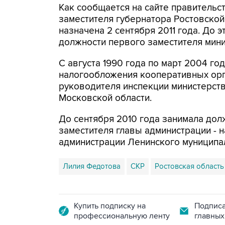
Как сообщается на сайте правительст
заместителя губернатора Ростовской
назначена 2 сентября 2011 года. До 
должности первого заместителя мини
С августа 1990 года по март 2004 г
налогообложения кооперативных орга
руководителя инспекции министерств
Московской области.
До сентября 2010 года занимала дол
заместителя главы администрации - 
администрации Ленинского муниципа
Лилия Федотова
СКР
Ростовская область
Купить подписку на
Подписа
профессиональную ленту
главных