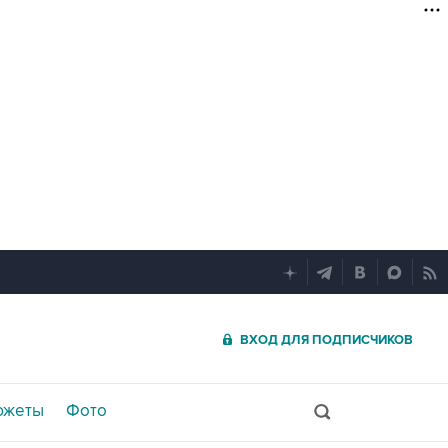
ВХОД ДЛЯ ПОДПИСЧИКОВ
южеты
Фото