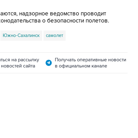
аются, надзорное ведомство проводит
онодательства о безопасности полетов.
Южно-Сахалинск
самолет
ться на рассылку
Получать оперативные новости
 новостей сайта
в официальном канале