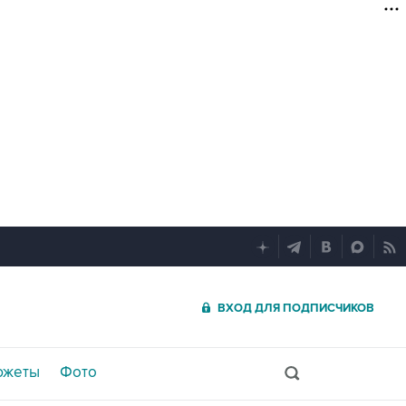
ВХОД ДЛЯ ПОДПИСЧИКОВ
южеты
Фото